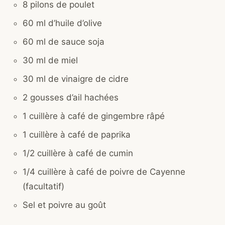
8 pilons de poulet
60 ml d’huile d’olive
60 ml de sauce soja
30 ml de miel
30 ml de vinaigre de cidre
2 gousses d’ail hachées
1 cuillère à café de gingembre râpé
1 cuillère à café de paprika
1/2 cuillère à café de cumin
1/4 cuillère à café de poivre de Cayenne
(facultatif)
Sel et poivre au goût