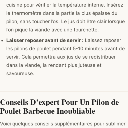
cuisine pour vérifier la température interne. Insérez
le thermomètre dans la partie la plus épaisse du
pilon, sans toucher l’os. Le jus doit être clair lorsque
l’on pique la viande avec une fourchette.
Laisser reposer avant de servir :
Laissez reposer
les pilons de poulet pendant 5-10 minutes avant de
servir. Cela permettra aux jus de se redistribuer
dans la viande, la rendant plus juteuse et
savoureuse.
Conseils D’expert Pour Un Pilon de
Poulet Barbecue Inoubliable
Voici quelques conseils supplémentaires pour sublimer