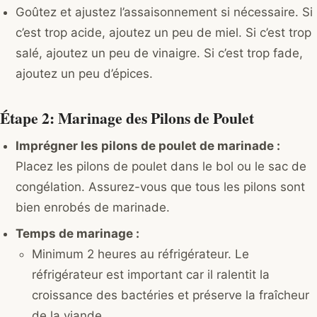
Goûtez et ajustez l’assaisonnement si nécessaire. Si
c’est trop acide, ajoutez un peu de miel. Si c’est trop
salé, ajoutez un peu de vinaigre. Si c’est trop fade,
ajoutez un peu d’épices.
Étape 2: Marinage des Pilons de Poulet
Imprégner les pilons de poulet de marinade :
Placez les pilons de poulet dans le bol ou le sac de
congélation. Assurez-vous que tous les pilons sont
bien enrobés de marinade.
Temps de marinage :
Minimum 2 heures au réfrigérateur. Le
réfrigérateur est important car il ralentit la
croissance des bactéries et préserve la fraîcheur
de la viande.