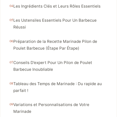
Les Ingrédients Clés et Leurs Rôles Essentiels
Les Ustensiles Essentiels Pour Un Barbecue
Réussi
Préparation de la Recette Marinade Pilon de
Poulet Barbecue (Étape Par Étape)
Conseils D’expert Pour Un Pilon de Poulet
Barbecue Inoubliable
Tableau des Temps de Marinade : Du rapide au
parfait !
Variations et Personnalisations de Votre
Marinade