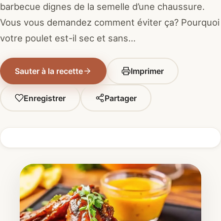
barbecue dignes de la semelle d’une chaussure.
Vous vous demandez comment éviter ça? Pourquoi
votre poulet est-il sec et sans…
Sauter à la recette
Imprimer
Enregistrer
Partager