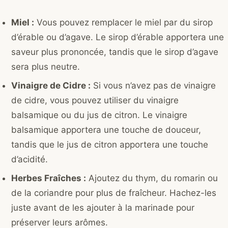
Miel :
Vous pouvez remplacer le miel par du sirop
d’érable ou d’agave. Le sirop d’érable apportera une
saveur plus prononcée, tandis que le sirop d’agave
sera plus neutre.
Vinaigre de Cidre :
Si vous n’avez pas de vinaigre
de cidre, vous pouvez utiliser du vinaigre
balsamique ou du jus de citron. Le vinaigre
balsamique apportera une touche de douceur,
tandis que le jus de citron apportera une touche
d’acidité.
Herbes Fraîches :
Ajoutez du thym, du romarin ou
de la coriandre pour plus de fraîcheur. Hachez-les
juste avant de les ajouter à la marinade pour
préserver leurs arômes.