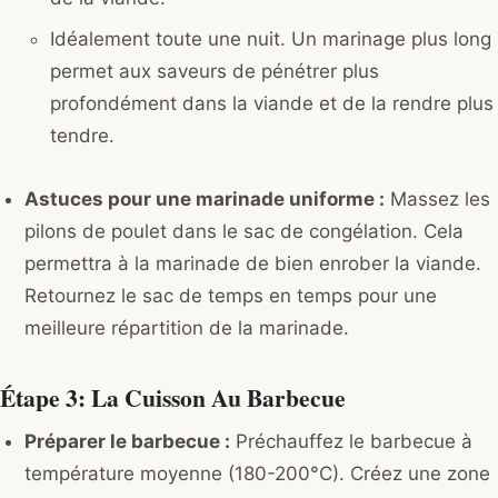
Idéalement toute une nuit. Un marinage plus long
permet aux saveurs de pénétrer plus
profondément dans la viande et de la rendre plus
tendre.
Astuces pour une marinade uniforme :
Massez les
pilons de poulet dans le sac de congélation. Cela
permettra à la marinade de bien enrober la viande.
Retournez le sac de temps en temps pour une
meilleure répartition de la marinade.
Étape 3: La Cuisson Au Barbecue
Préparer le barbecue :
Préchauffez le barbecue à
température moyenne (180-200°C). Créez une zone