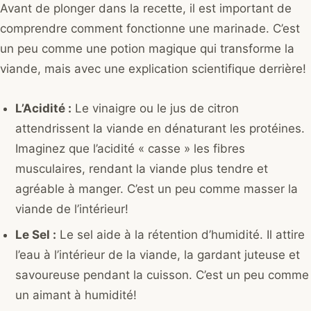
Avant de plonger dans la recette, il est important de
comprendre comment fonctionne une marinade. C’est
un peu comme une potion magique qui transforme la
viande, mais avec une explication scientifique derrière!
L’Acidité :
Le vinaigre ou le jus de citron
attendrissent la viande en dénaturant les protéines.
Imaginez que l’acidité « casse » les fibres
musculaires, rendant la viande plus tendre et
agréable à manger. C’est un peu comme masser la
viande de l’intérieur!
Le Sel :
Le sel aide à la rétention d’humidité. Il attire
l’eau à l’intérieur de la viande, la gardant juteuse et
savoureuse pendant la cuisson. C’est un peu comme
un aimant à humidité!