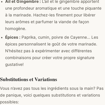
Ail et Gingembre :
L’ail et le gingembre apportent
une profondeur aromatique et une touche piquante
à la marinade. Hachez-les finement pour libérer
leurs arômes et parfumer la viande de façon
homogène.
Épices :
Paprika, cumin, poivre de Cayenne… Les
épices personnalisent le goût de votre marinade.
N’hésitez pas à expérimenter avec différentes
combinaisons pour créer votre propre signature
gustative!
Substitutions et Variations
Vous n’avez pas tous les ingrédients sous la main? Pas
de panique, voici quelques substitutions et variations
possibles: