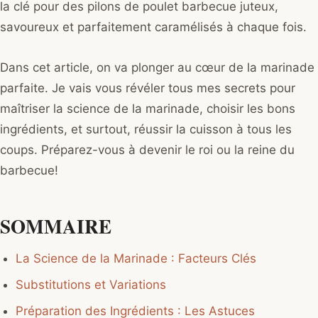
la clé pour des pilons de poulet barbecue juteux,
savoureux et parfaitement caramélisés à chaque fois.
Dans cet article, on va plonger au cœur de la marinade
parfaite. Je vais vous révéler tous mes secrets pour
maîtriser la science de la marinade, choisir les bons
ingrédients, et surtout, réussir la cuisson à tous les
coups. Préparez-vous à devenir le roi ou la reine du
barbecue!
SOMMAIRE
La Science de la Marinade : Facteurs Clés
Substitutions et Variations
Préparation des Ingrédients : Les Astuces