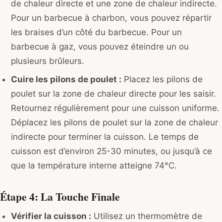
de chaleur directe et une zone de chaleur indirecte.
Pour un barbecue à charbon, vous pouvez répartir
les braises d’un côté du barbecue. Pour un
barbecue à gaz, vous pouvez éteindre un ou
plusieurs brûleurs.
Cuire les pilons de poulet :
Placez les pilons de
poulet sur la zone de chaleur directe pour les saisir.
Retournez régulièrement pour une cuisson uniforme.
Déplacez les pilons de poulet sur la zone de chaleur
indirecte pour terminer la cuisson. Le temps de
cuisson est d’environ 25-30 minutes, ou jusqu’à ce
que la température interne atteigne 74°C.
Étape 4: La Touche Finale
Vérifier la cuisson :
Utilisez un thermomètre de