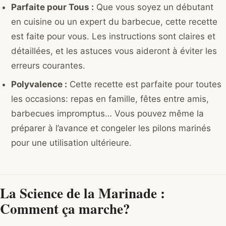
Parfaite pour Tous :
Que vous soyez un débutant
en cuisine ou un expert du barbecue, cette recette
est faite pour vous. Les instructions sont claires et
détaillées, et les astuces vous aideront à éviter les
erreurs courantes.
Polyvalence :
Cette recette est parfaite pour toutes
les occasions: repas en famille, fêtes entre amis,
barbecues impromptus… Vous pouvez même la
préparer à l’avance et congeler les pilons marinés
pour une utilisation ultérieure.
La Science de la Marinade :
Comment ça marche?