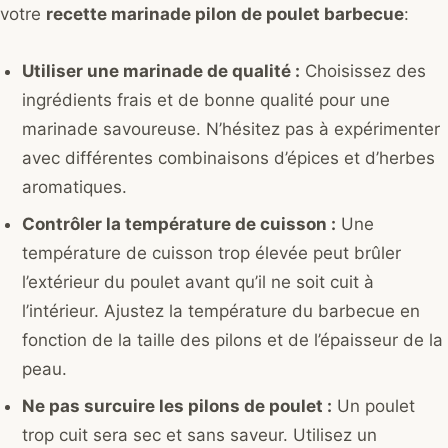
votre
recette marinade pilon de poulet barbecue
:
Utiliser une marinade de qualité :
Choisissez des
ingrédients frais et de bonne qualité pour une
marinade savoureuse. N’hésitez pas à expérimenter
avec différentes combinaisons d’épices et d’herbes
aromatiques.
Contrôler la température de cuisson :
Une
température de cuisson trop élevée peut brûler
l’extérieur du poulet avant qu’il ne soit cuit à
l’intérieur. Ajustez la température du barbecue en
fonction de la taille des pilons et de l’épaisseur de la
peau.
Ne pas surcuire les pilons de poulet :
Un poulet
trop cuit sera sec et sans saveur. Utilisez un