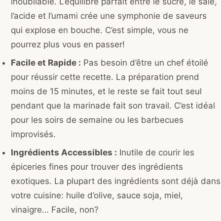
inoubliable. L’équilibre parfait entre le sucré, le salé,
l’acide et l’umami crée une symphonie de saveurs
qui explose en bouche. C’est simple, vous ne
pourrez plus vous en passer!
Facile et Rapide :
Pas besoin d’être un chef étoilé
pour réussir cette recette. La préparation prend
moins de 15 minutes, et le reste se fait tout seul
pendant que la marinade fait son travail. C’est idéal
pour les soirs de semaine ou les barbecues
improvisés.
Ingrédients Accessibles :
Inutile de courir les
épiceries fines pour trouver des ingrédients
exotiques. La plupart des ingrédients sont déjà dans
votre cuisine: huile d’olive, sauce soja, miel,
vinaigre… Facile, non?