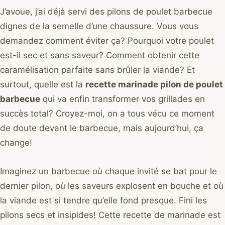
J’avoue, j’ai déjà servi des pilons de poulet barbecue
dignes de la semelle d’une chaussure. Vous vous
demandez comment éviter ça? Pourquoi votre poulet
est-il sec et sans saveur? Comment obtenir cette
caramélisation parfaite sans brûler la viande? Et
surtout, quelle est la
recette marinade pilon de poulet
barbecue
qui va enfin transformer vos grillades en
succès total? Croyez-moi, on a tous vécu ce moment
de doute devant le barbecue, mais aujourd’hui, ça
change!
Imaginez un barbecue où chaque invité se bat pour le
dernier pilon, où les saveurs explosent en bouche et où
la viande est si tendre qu’elle fond presque. Fini les
pilons secs et insipides! Cette recette de marinade est