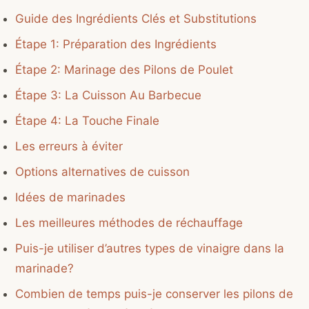
Guide des Ingrédients Clés et Substitutions
Étape 1: Préparation des Ingrédients
Étape 2: Marinage des Pilons de Poulet
Étape 3: La Cuisson Au Barbecue
Étape 4: La Touche Finale
Les erreurs à éviter
Options alternatives de cuisson
Idées de marinades
Les meilleures méthodes de réchauffage
Puis-je utiliser d’autres types de vinaigre dans la
marinade?
Combien de temps puis-je conserver les pilons de