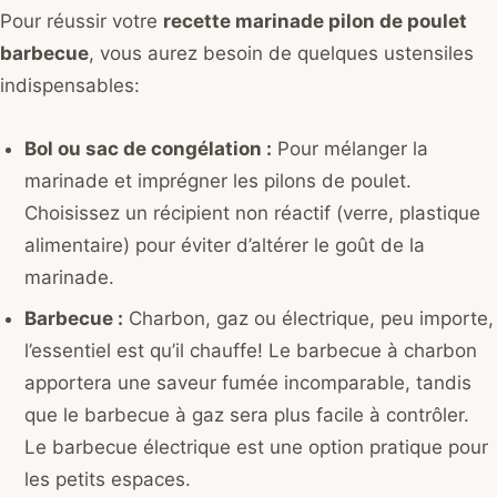
Pour réussir votre
recette marinade pilon de poulet
barbecue
, vous aurez besoin de quelques ustensiles
indispensables:
Bol ou sac de congélation :
Pour mélanger la
marinade et imprégner les pilons de poulet.
Choisissez un récipient non réactif (verre, plastique
alimentaire) pour éviter d’altérer le goût de la
marinade.
Barbecue :
Charbon, gaz ou électrique, peu importe,
l’essentiel est qu’il chauffe! Le barbecue à charbon
apportera une saveur fumée incomparable, tandis
que le barbecue à gaz sera plus facile à contrôler.
Le barbecue électrique est une option pratique pour
les petits espaces.