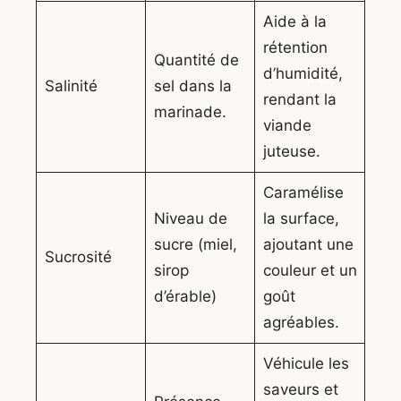
Aide à la
rétention
Quantité de
d’humidité,
Salinité
sel dans la
rendant la
marinade.
viande
juteuse.
Caramélise
Niveau de
la surface,
sucre (miel,
ajoutant une
Sucrosité
sirop
couleur et un
d’érable)
goût
agréables.
Véhicule les
saveurs et