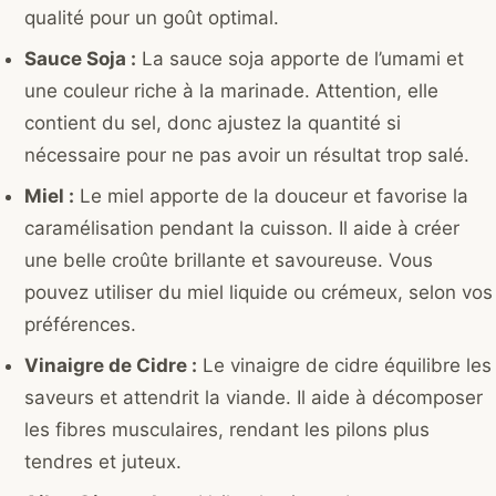
qualité pour un goût optimal.
Sauce Soja :
La sauce soja apporte de l’umami et
une couleur riche à la marinade. Attention, elle
contient du sel, donc ajustez la quantité si
nécessaire pour ne pas avoir un résultat trop salé.
Miel :
Le miel apporte de la douceur et favorise la
caramélisation pendant la cuisson. Il aide à créer
une belle croûte brillante et savoureuse. Vous
pouvez utiliser du miel liquide ou crémeux, selon vos
préférences.
Vinaigre de Cidre :
Le vinaigre de cidre équilibre les
saveurs et attendrit la viande. Il aide à décomposer
les fibres musculaires, rendant les pilons plus
tendres et juteux.