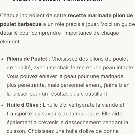
Chaque ingrédient de cette
recette marinade pilon de
poulet barbecue
a un rôle précis à jouer. Voici un guide
détaillé pour comprendre l’importance de chaque
élément:
Pilons de Poulet :
Choisissez des pilons de poulet
de qualité, avec une chair ferme et une peau intacte.
Vous pouvez enlever la peau pour une marinade
plus pénétrante, mais personnellement, j’aime bien
la laisser pour un résultat plus croustillant.
Huile d’Olive :
L’huile d’olive hydrate la viande et
transporte les saveurs de la marinade. Elle aide
également à prévenir le dessèchement pendant la
cuisson. Choisissez une huile d’olive de bonne