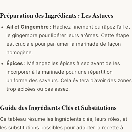
Préparation des Ingrédients : Les Astuces
Ail et Gingembre :
Hachez finement ou râpez l’ail et
le gingembre pour libérer leurs arômes. Cette étape
est cruciale pour parfumer la marinade de façon
homogène.
Épices :
Mélangez les épices à sec avant de les
incorporer à la marinade pour une répartition
uniforme des saveurs. Cela évitera d’avoir des zones
trop épicées ou pas assez.
Guide des Ingrédients Clés et Substitutions
Ce tableau résume les ingrédients clés, leurs rôles, et
les substitutions possibles pour adapter la recette à