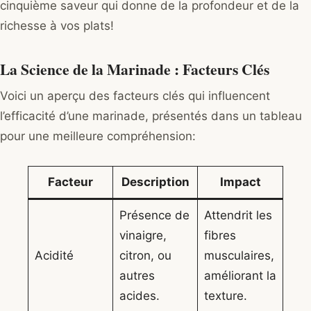
cinquième saveur qui donne de la profondeur et de la
richesse à vos plats!
La Science de la Marinade : Facteurs Clés
Voici un aperçu des facteurs clés qui influencent
l’efficacité d’une marinade, présentés dans un tableau
pour une meilleure compréhension:
Facteur
Description
Impact
Présence de
Attendrit les
vinaigre,
fibres
Acidité
citron, ou
musculaires,
autres
améliorant la
acides.
texture.