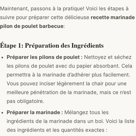
Maintenant, passons à la pratique! Voici les étapes à
suivre pour préparer cette délicieuse
recette marinade
pilon de poulet barbecue
:
Étape 1: Préparation des Ingrédients
Préparer les pilons de poulet :
Nettoyez et séchez
les pilons de poulet avec du papier absorbant. Cela
permettra à la marinade d’adhérer plus facilement.
Vous pouvez inciser légèrement la chair pour une
meilleure pénétration de la marinade, mais ce n’est
pas obligatoire.
Préparer la marinade :
Mélangez tous les
ingrédients de la marinade dans un bol. Voici la liste
des ingrédients et les quantités exactes :