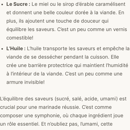
Le Sucre :
Le miel ou le sirop d’érable caramélisent
et donnent une belle couleur dorée à la viande. En
plus, ils ajoutent une touche de douceur qui
équilibre les saveurs. C’est un peu comme un vernis
comestible!
L’Huile :
L’huile transporte les saveurs et empêche la
viande de se dessécher pendant la cuisson. Elle
crée une barrière protectrice qui maintient l’humidité
à l’intérieur de la viande. C’est un peu comme une
armure invisible!
L’équilibre des saveurs (sucré, salé, acide, umami) est
crucial pour une marinade réussie. C’est comme
composer une symphonie, où chaque ingrédient joue
un rôle essentiel. Et n’oubliez pas, l’umami, cette