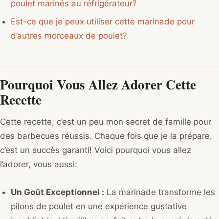
poulet marinés au réfrigérateur?
Est-ce que je peux utiliser cette marinade pour
d’autres morceaux de poulet?
Pourquoi Vous Allez Adorer Cette
Recette
Cette recette, c’est un peu mon secret de famille pour
des barbecues réussis. Chaque fois que je la prépare,
c’est un succès garanti! Voici pourquoi vous allez
l’adorer, vous aussi:
Un Goût Exceptionnel :
La marinade transforme les
pilons de poulet en une expérience gustative