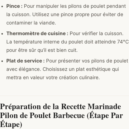
Pince :
Pour manipuler les pilons de poulet pendant
la cuisson. Utilisez une pince propre pour éviter de
contaminer la viande.
Thermomètre de cuisine :
Pour vérifier la cuisson.
La température interne du poulet doit atteindre 74°C
pour être sûr qu’il est bien cuit.
Plat de service :
Pour présenter vos pilons de poulet
avec élégance. Choisissez un plat esthétique qui
mettra en valeur votre création culinaire.
Préparation de la Recette Marinade
Pilon de Poulet Barbecue (Étape Par
Étape)