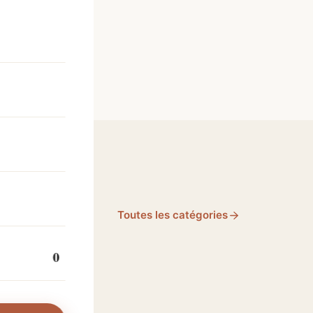
Toutes les catégories
0