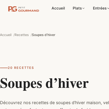
Accueil
Plats
Entrées
Accueil
Recettes
Soupes d’hiver
20 RECETTES
Soupes d’hiver
Découvrez nos recettes de soupes d’hiver maison, vel