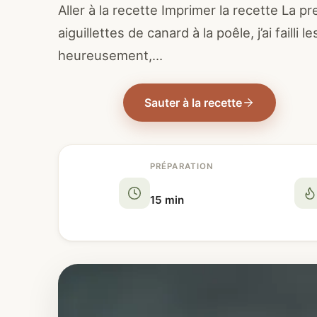
Aller à la recette Imprimer la recette La pr
aiguillettes de canard à la poêle, j’ai failli 
heureusement,…
Sauter à la recette
PRÉPARATION
15 min