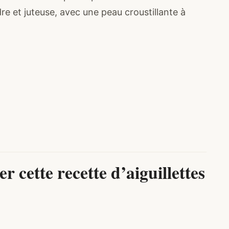
e et juteuse, avec une peau croustillante à
r cette recette d’aiguillettes