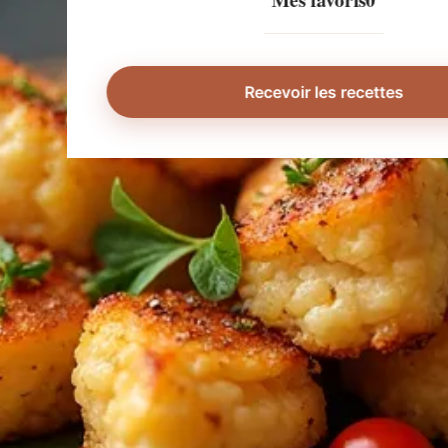
Mes favoris
0
Recevoir les recettes