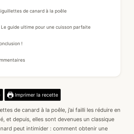
iguillettes de canard à la poêle
: Le guide ultime pour une cuisson parfaite
onclusion !
mmentaires
e
Imprimer la recette
ttes de canard à la poêle, j’ai failli les réduire en
é, et depuis, elles sont devenues un classique
canard peut intimider : comment obtenir une