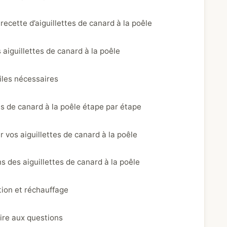
recette d’aiguillettes de canard à la poêle
 aiguillettes de canard à la poêle
iles nécessaires
s de canard à la poêle étape par étape
r vos aiguillettes de canard à la poêle
s des aiguillettes de canard à la poêle
ion et réchauffage
ire aux questions