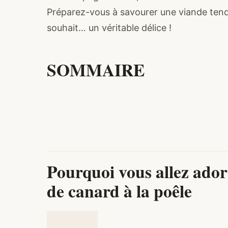
Préparez-vous à savourer une viande tendr
souhait… un véritable délice !
SOMMAIRE
Pourquoi vous allez adore
de canard à la poêle