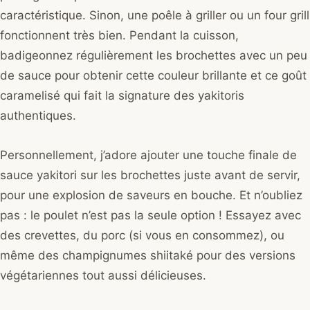
caractéristique. Sinon, une poêle à griller ou un four grill
fonctionnent très bien. Pendant la cuisson,
badigeonnez régulièrement les brochettes avec un peu
de sauce pour obtenir cette couleur brillante et ce goût
caramelisé qui fait la signature des yakitoris
authentiques.
Personnellement, j’adore ajouter une touche finale de
sauce yakitori sur les brochettes juste avant de servir,
pour une explosion de saveurs en bouche. Et n’oubliez
pas : le poulet n’est pas la seule option ! Essayez avec
des crevettes, du porc (si vous en consommez), ou
même des champignumes shiitaké pour des versions
végétariennes tout aussi délicieuses.