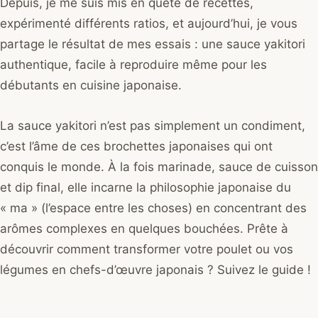
Depuis, je me suis mis en quête de recettes,
expérimenté différents ratios, et aujourd’hui, je vous
partage le résultat de mes essais : une sauce yakitori
authentique, facile à reproduire même pour les
débutants en cuisine japonaise.
La sauce yakitori n’est pas simplement un condiment,
c’est l’âme de ces brochettes japonaises qui ont
conquis le monde. À la fois marinade, sauce de cuisson
et dip final, elle incarne la philosophie japonaise du
« ma » (l’espace entre les choses) en concentrant des
arômes complexes en quelques bouchées. Prête à
découvrir comment transformer votre poulet ou vos
légumes en chefs-d’œuvre japonais ? Suivez le guide !