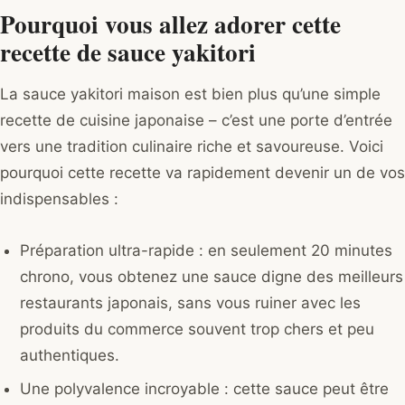
Pourquoi vous allez adorer cette
recette de sauce yakitori
La sauce yakitori maison est bien plus qu’une simple
recette de cuisine japonaise – c’est une porte d’entrée
vers une tradition culinaire riche et savoureuse. Voici
pourquoi cette recette va rapidement devenir un de vos
indispensables :
Préparation ultra-rapide : en seulement 20 minutes
chrono, vous obtenez une sauce digne des meilleurs
restaurants japonais, sans vous ruiner avec les
produits du commerce souvent trop chers et peu
authentiques.
Une polyvalence incroyable : cette sauce peut être