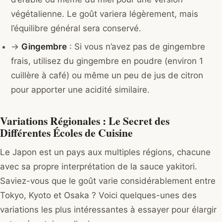
végétalienne. Le goût variera légèrement, mais
l’équilibre général sera conservé.
→
Gingembre
: Si vous n’avez pas de gingembre
frais, utilisez du gingembre en poudre (environ 1
cuillère à café) ou même un peu de jus de citron
pour apporter une acidité similaire.
Variations Régionales : Le Secret des
Différentes Écoles de Cuisine
Le Japon est un pays aux multiples régions, chacune
avec sa propre interprétation de la sauce yakitori.
Saviez-vous que le goût varie considérablement entre
Tokyo, Kyoto et Osaka ? Voici quelques-unes des
variations les plus intéressantes à essayer pour élargir