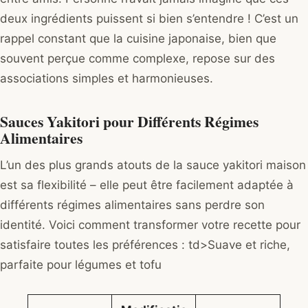
deux ingrédients puissent si bien s’entendre ! C’est un
rappel constant que la cuisine japonaise, bien que
souvent perçue comme complexe, repose sur des
associations simples et harmonieuses.
Sauces Yakitori pour Différents Régimes
Alimentaires
L’un des plus grands atouts de la sauce yakitori maison
est sa flexibilité – elle peut être facilement adaptée à
différents régimes alimentaires sans perdre son
identité. Voici comment transformer votre recette pour
satisfaire toutes les préférences : td>Suave et riche,
parfaite pour légumes et tofu