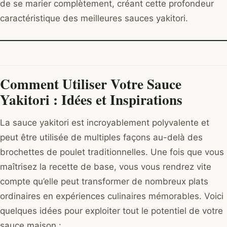
de se marier complètement, créant cette profondeur
caractéristique des meilleures sauces yakitori.
Comment Utiliser Votre Sauce
Yakitori : Idées et Inspirations
La sauce yakitori est incroyablement polyvalente et
peut être utilisée de multiples façons au-delà des
brochettes de poulet traditionnelles. Une fois que vous
maîtrisez la recette de base, vous vous rendrez vite
compte qu’elle peut transformer de nombreux plats
ordinaires en expériences culinaires mémorables. Voici
quelques idées pour exploiter tout le potentiel de votre
sauce maison :