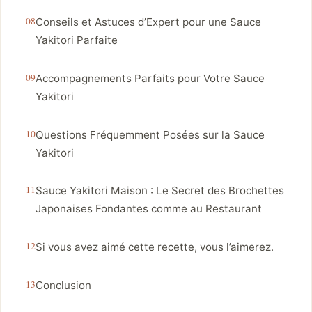
Conseils et Astuces d’Expert pour une Sauce
Yakitori Parfaite
Accompagnements Parfaits pour Votre Sauce
Yakitori
Questions Fréquemment Posées sur la Sauce
Yakitori
Sauce Yakitori Maison : Le Secret des Brochettes
Japonaises Fondantes comme au Restaurant
Si vous avez aimé cette recette, vous l’aimerez.
Conclusion