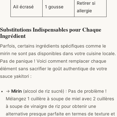
Retirer si
Ail écrasé
1 gousse
allergie
Substitutions Indispensables pour Chaque
Ingrédient
Parfois, certains ingrédients spécifiques comme le
mirin ne sont pas disponibles dans votre cuisine locale.
Pas de panique ! Voici comment remplacer chaque
élément sans sacrifier le goût authentique de votre
sauce yakitori :
→
Mirin
(alcool de riz sucré) : Pas de problème !
Mélangez 1 cuillère à soupe de miel avec 2 cuillères
à soupe de vinaigre de riz pour obtenir une
alternative presque parfaite en termes de texture et