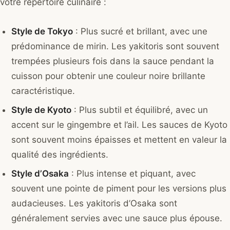
votre répertoire culinaire :
Style de Tokyo
: Plus sucré et brillant, avec une
prédominance de mirin. Les yakitoris sont souvent
trempées plusieurs fois dans la sauce pendant la
cuisson pour obtenir une couleur noire brillante
caractéristique.
Style de Kyoto
: Plus subtil et équilibré, avec un
accent sur le gingembre et l’ail. Les sauces de Kyoto
sont souvent moins épaisses et mettent en valeur la
qualité des ingrédients.
Style d’Osaka
: Plus intense et piquant, avec
souvent une pointe de piment pour les versions plus
audacieuses. Les yakitoris d’Osaka sont
généralement servies avec une sauce plus épouse.