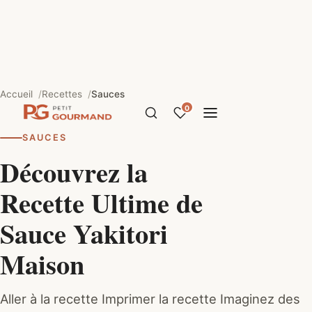
Accueil
Recettes
Sauces
0
SAUCES
Découvrez la
Recette Ultime de
Sauce Yakitori
Maison
Aller à la recette Imprimer la recette Imaginez des