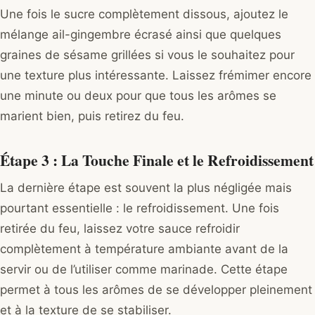
Une fois le sucre complètement dissous, ajoutez le
mélange ail-gingembre écrasé ainsi que quelques
graines de sésame grillées si vous le souhaitez pour
une texture plus intéressante. Laissez frémimer encore
une minute ou deux pour que tous les arômes se
marient bien, puis retirez du feu.
Étape 3 : La Touche Finale et le Refroidissement
La dernière étape est souvent la plus négligée mais
pourtant essentielle : le refroidissement. Une fois
retirée du feu, laissez votre sauce refroidir
complètement à température ambiante avant de la
servir ou de l’utiliser comme marinade. Cette étape
permet à tous les arômes de se développer pleinement
et à la texture de se stabiliser.