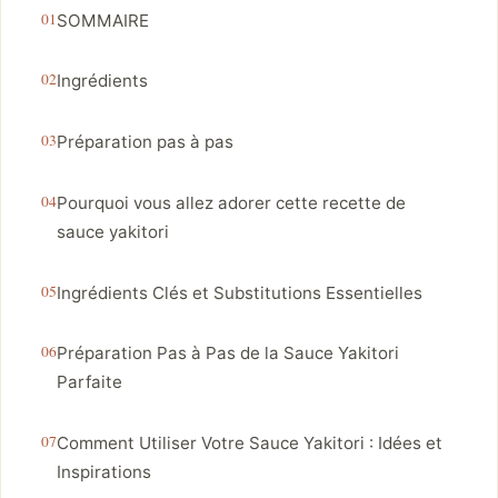
SOMMAIRE
Ingrédients
Préparation pas à pas
Pourquoi vous allez adorer cette recette de
sauce yakitori
Ingrédients Clés et Substitutions Essentielles
Préparation Pas à Pas de la Sauce Yakitori
Parfaite
Comment Utiliser Votre Sauce Yakitori : Idées et
Inspirations