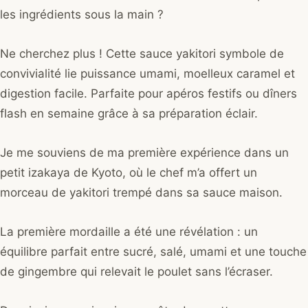
les ingrédients sous la main ?
Ne cherchez plus ! Cette sauce yakitori symbole de
convivialité lie puissance umami, moelleux caramel et
digestion facile. Parfaite pour apéros festifs ou dîners
flash en semaine grâce à sa préparation éclair.
Je me souviens de ma première expérience dans un
petit izakaya de Kyoto, où le chef m’a offert un
morceau de yakitori trempé dans sa sauce maison.
La première mordaille a été une révélation : un
équilibre parfait entre sucré, salé, umami et une touche
de gingembre qui relevait le poulet sans l’écraser.