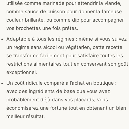
utilisée comme marinade pour attendrir la viande,
comme sauce de cuisson pour donner la fameuse
couleur brillante, ou comme dip pour accompagner
vos brochettes une fois prêtes.
Adaptable à tous les régimes : même si vous suivez
un régime sans alcool ou végétarien, cette recette
se transforme facilement pour satisfaire toutes les
restrictions alimentaires tout en conservant son goût
exceptionnel.
Un coût ridicule comparé à l’achat en boutique :
avec des ingrédients de base que vous avez
probablement déjà dans vos placards, vous
économiserez une fortune tout en obtenant un bien
meilleur résultat.