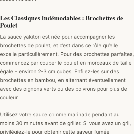
Les Classiques Indémodables : Brochettes de
Poulet
La sauce yakitori est née pour accompagner les
brochettes de poulet, et c’est dans ce rôle qu’elle
excelle particulièrement. Pour des brochettes parfaites,
commencez par couper le poulet en morceaux de taille
égale – environ 2-3 cm cubes. Enfilez-les sur des
brochettes en bambou, en alternant éventuellement
avec des oignons verts ou des poivrons pour plus de
couleur.
Utilisez votre sauce comme marinade pendant au
moins 30 minutes avant de griller. Si vous avez un gril,
privilégiez-le pour obtenir cette saveur fumée