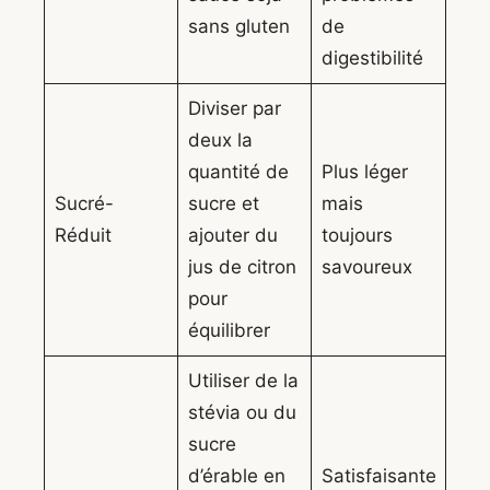
sans gluten
de
digestibilité
Diviser par
deux la
quantité de
Plus léger
Sucré-
sucre et
mais
Réduit
ajouter du
toujours
jus de citron
savoureux
pour
équilibrer
Utiliser de la
stévia ou du
sucre
d’érable en
Satisfaisante