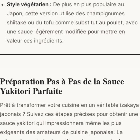
Style végétarien
: De plus en plus populaire au
Japon, cette version utilise des champignumes
shiitaké ou du tofu comme substitut au poulet, avec
une sauce légèrement modifiée pour mettre en
valeur ces ingrédients.
Préparation Pas à Pas de la Sauce
Yakitori Parfaite
Prêt à transformer votre cuisine en un véritable izakaya
japonais ? Suivez ces étapes précises pour obtenir une
sauce yakitori qui impressionnera même les plus
exigeants des amateurs de cuisine japonaise. La