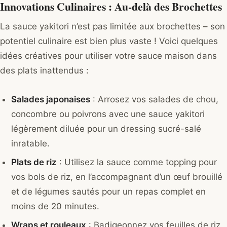
Innovations Culinaires : Au-delà des Brochettes
La sauce yakitori n’est pas limitée aux brochettes – son
potentiel culinaire est bien plus vaste ! Voici quelques
idées créatives pour utiliser votre sauce maison dans
des plats inattendus :
Salades japonaises
: Arrosez vos salades de chou,
concombre ou poivrons avec une sauce yakitori
légèrement diluée pour un dressing sucré-salé
inratable.
Plats de riz
: Utilisez la sauce comme topping pour
vos bols de riz, en l’accompagnant d’un œuf brouillé
et de légumes sautés pour un repas complet en
moins de 20 minutes.
Wraps et rouleaux
: Badigeonnez vos feuilles de riz