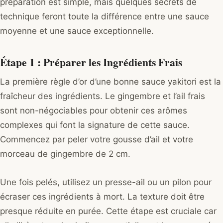
préparation est simple, mais quelques secrets de
technique feront toute la différence entre une sauce
moyenne et une sauce exceptionnelle.
Étape 1 : Préparer les Ingrédients Frais
La première règle d’or d’une bonne sauce yakitori est la
fraîcheur des ingrédients. Le gingembre et l’ail frais
sont non-négociables pour obtenir ces arômes
complexes qui font la signature de cette sauce.
Commencez par peler votre gousse d’ail et votre
morceau de gingembre de 2 cm.
Une fois pelés, utilisez un presse-ail ou un pilon pour
écraser ces ingrédients à mort. La texture doit être
presque réduite en purée. Cette étape est cruciale car