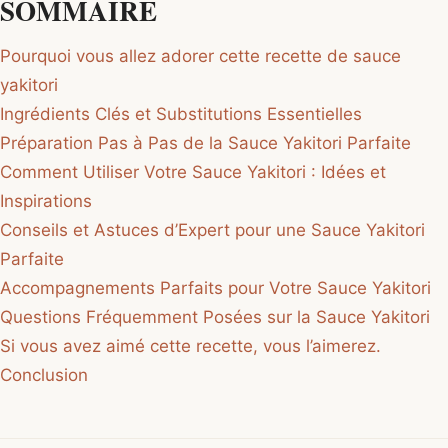
SOMMAIRE
Pourquoi vous allez adorer cette recette de sauce
yakitori
Ingrédients Clés et Substitutions Essentielles
Préparation Pas à Pas de la Sauce Yakitori Parfaite
Comment Utiliser Votre Sauce Yakitori : Idées et
Inspirations
Conseils et Astuces d’Expert pour une Sauce Yakitori
Parfaite
Accompagnements Parfaits pour Votre Sauce Yakitori
Questions Fréquemment Posées sur la Sauce Yakitori
Si vous avez aimé cette recette, vous l’aimerez.
Conclusion