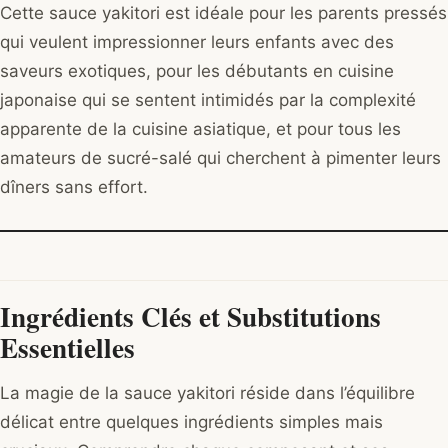
Cette sauce yakitori est idéale pour les parents pressés
qui veulent impressionner leurs enfants avec des
saveurs exotiques, pour les débutants en cuisine
japonaise qui se sentent intimidés par la complexité
apparente de la cuisine asiatique, et pour tous les
amateurs de sucré-salé qui cherchent à pimenter leurs
dîners sans effort.
Ingrédients Clés et Substitutions
Essentielles
La magie de la sauce yakitori réside dans l’équilibre
délicat entre quelques ingrédients simples mais