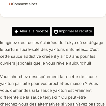
Commentaires
Aller à la recette
Imprimer la recette
Imaginez des ruelles éclairées de Tokyo où se dégage
le parfum sucré-salé des yakitoris enfumées… C’est
cette sauce addictive créée il y a 100 ans pour les
ouvriers japonais que je vous révèle aujourd’hui!
Vous cherchez désespérément la recette de sauce
yakitori parfaite pour vos brochettes maison ? Vous
vous demandez si la sauce yakitori est vraiment
différente de la sauce teriyaki ? Ou peut-être
cherchez-vous des alternatives si vous n’avez pas tous