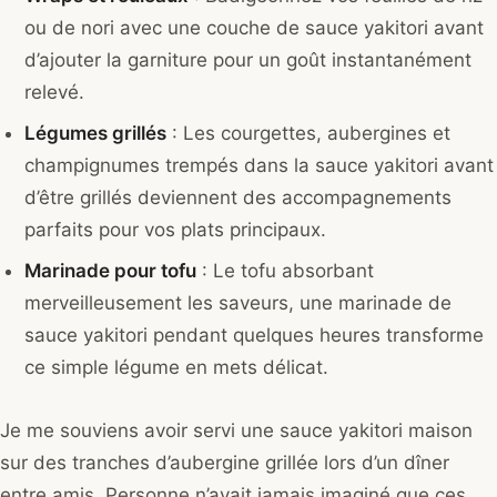
ou de nori avec une couche de sauce yakitori avant
d’ajouter la garniture pour un goût instantanément
relevé.
Légumes grillés
: Les courgettes, aubergines et
champignumes trempés dans la sauce yakitori avant
d’être grillés deviennent des accompagnements
parfaits pour vos plats principaux.
Marinade pour tofu
: Le tofu absorbant
merveilleusement les saveurs, une marinade de
sauce yakitori pendant quelques heures transforme
ce simple légume en mets délicat.
Je me souviens avoir servi une sauce yakitori maison
sur des tranches d’aubergine grillée lors d’un dîner
entre amis. Personne n’avait jamais imaginé que ces