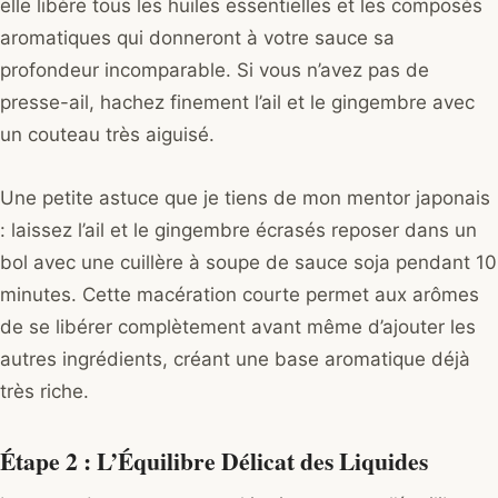
elle libère tous les huiles essentielles et les composés
aromatiques qui donneront à votre sauce sa
profondeur incomparable. Si vous n’avez pas de
presse-ail, hachez finement l’ail et le gingembre avec
un couteau très aiguisé.
Une petite astuce que je tiens de mon mentor japonais
: laissez l’ail et le gingembre écrasés reposer dans un
bol avec une cuillère à soupe de sauce soja pendant 10
minutes. Cette macération courte permet aux arômes
de se libérer complètement avant même d’ajouter les
autres ingrédients, créant une base aromatique déjà
très riche.
Étape 2 : L’Équilibre Délicat des Liquides