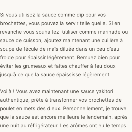
Si vous utilisez la sauce comme dip pour vos
brochettes, vous pouvez la servir telle quelle. Si en
revanche vous souhaitez l’utiliser comme marinade ou
sauce de cuisson, ajoutez maintenant une cuillère à
soupe de fécule de maïs diluée dans un peu d’eau
froide pour épaissir légèrement. Remuez bien pour
éviter les grumeaux et faites chauffer à feu doux
jusqu’à ce que la sauce épaississe légèrement.
Voilà ! Vous avez maintenant une sauce yakitori
authentique, prête à transformer vos brochettes de
poulet en mets des dieux. Personnellement, je trouve
que la sauce est encore meilleure le lendemain, après
une nuit au réfrigérateur. Les arômes ont eu le temps