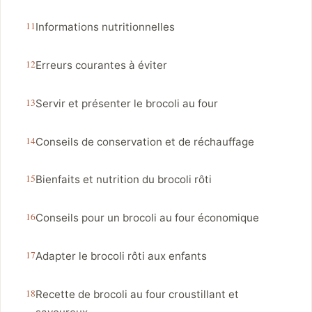
Informations nutritionnelles
Erreurs courantes à éviter
Servir et présenter le brocoli au four
Conseils de conservation et de réchauffage
Bienfaits et nutrition du brocoli rôti
Conseils pour un brocoli au four économique
Adapter le brocoli rôti aux enfants
Recette de brocoli au four croustillant et