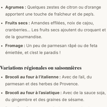
Agrumes :
Quelques zestes de citron ou d’orange
apportent une touche de fraîcheur et de pep’s.
Fruits secs :
Amandes effilées, noix de cajou,
cranberries… Les fruits secs ajoutent du croquant et
de la gourmandise.
Fromage :
Un peu de parmesan râpé ou de feta
émiettée, et c’est le paradis !
Variations régionales ou saisonnières
Brocoli au four à l’italienne :
Avec de l’ail, du
parmesan et des herbes de Provence.
Brocoli au four à l’asiatique :
Avec de la sauce soja,
du gingembre et des graines de sésame.