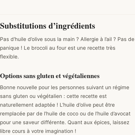
Substitutions d’ingrédients
Pas d’huile d’olive sous la main ? Allergie à l’ail ? Pas de
panique ! Le brocoli au four est une recette très
flexible.
Options sans gluten et végétaliennes
Bonne nouvelle pour les personnes suivant un régime
sans gluten ou végétalien : cette recette est
naturellement adaptée ! L’huile d’olive peut être
remplacée par de l’huile de coco ou de l’huile d’avocat
pour une saveur différente. Quant aux épices, laissez
libre cours à votre imagination !