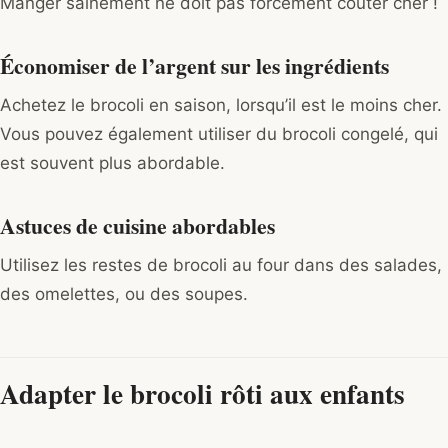
Manger sainement ne doit pas forcément coûter cher !
Économiser de l’argent sur les ingrédients
Achetez le brocoli en saison, lorsqu’il est le moins cher.
Vous pouvez également utiliser du brocoli congelé, qui
est souvent plus abordable.
Astuces de cuisine abordables
Utilisez les restes de brocoli au four dans des salades,
des omelettes, ou des soupes.
Adapter le brocoli rôti aux enfants