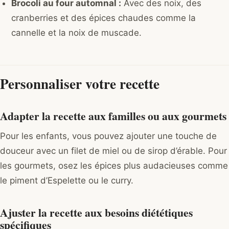
Brocoli au four automnal :
Avec des noix, des
cranberries et des épices chaudes comme la
cannelle et la noix de muscade.
Personnaliser votre recette
Adapter la recette aux familles ou aux gourmets
Pour les enfants, vous pouvez ajouter une touche de
douceur avec un filet de miel ou de sirop d’érable. Pour
les gourmets, osez les épices plus audacieuses comme
le piment d’Espelette ou le curry.
Ajuster la recette aux besoins diététiques
spécifiques