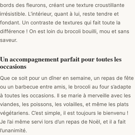
bords des fleurons, créant une texture croustillante
irrésistible. L’intérieur, quant à lui, reste tendre et
fondant. Un contraste de textures qui fait toute la
différence ! On est loin du brocoli bouilli, mou et sans
saveur.
Un accompagnement parfait pour toutes les
occasions
Que ce soit pour un dîner en semaine, un repas de fête
ou un barbecue entre amis, le brocoli au four s’adapte
à toutes les occasions. Il se marie à merveille avec les
viandes, les poissons, les volailles, et même les plats
végétariens. C’est simple, il est toujours le bienvenu !
Je l’ai même servi lors d’un repas de Noël, et il a fait
l’unanimité.