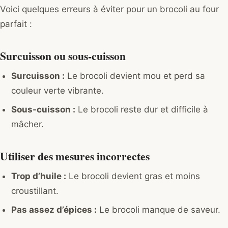
Voici quelques erreurs à éviter pour un brocoli au four
parfait :
Surcuisson ou sous-cuisson
Surcuisson :
Le brocoli devient mou et perd sa
couleur verte vibrante.
Sous-cuisson :
Le brocoli reste dur et difficile à
mâcher.
Utiliser des mesures incorrectes
Trop d’huile :
Le brocoli devient gras et moins
croustillant.
Pas assez d’épices :
Le brocoli manque de saveur.