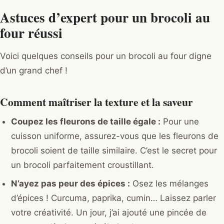
Astuces d’expert pour un brocoli au
four réussi
Voici quelques conseils pour un brocoli au four digne
d’un grand chef !
Comment maîtriser la texture et la saveur
Coupez les fleurons de taille égale :
Pour une
cuisson uniforme, assurez-vous que les fleurons de
brocoli soient de taille similaire. C’est le secret pour
un brocoli parfaitement croustillant.
N’ayez pas peur des épices :
Osez les mélanges
d’épices ! Curcuma, paprika, cumin… Laissez parler
votre créativité. Un jour, j’ai ajouté une pincée de