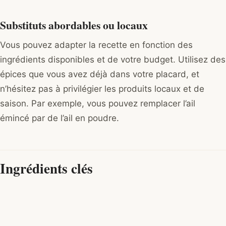
Substituts abordables ou locaux
Vous pouvez adapter la recette en fonction des
ingrédients disponibles et de votre budget. Utilisez des
épices que vous avez déjà dans votre placard, et
n’hésitez pas à privilégier les produits locaux et de
saison. Par exemple, vous pouvez remplacer l’ail
émincé par de l’ail en poudre.
Ingrédients clés