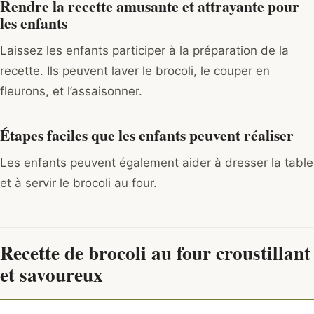
Rendre la recette amusante et attrayante pour
les enfants
Laissez les enfants participer à la préparation de la
recette. Ils peuvent laver le brocoli, le couper en
fleurons, et l’assaisonner.
Étapes faciles que les enfants peuvent réaliser
Les enfants peuvent également aider à dresser la table
et à servir le brocoli au four.
Recette de brocoli au four croustillant
et savoureux