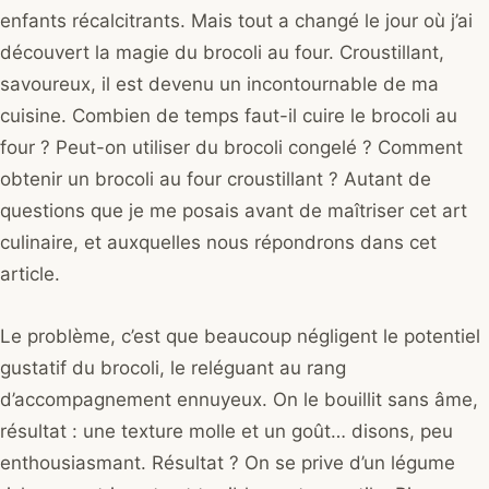
enfants récalcitrants. Mais tout a changé le jour où j’ai
découvert la magie du brocoli au four. Croustillant,
savoureux, il est devenu un incontournable de ma
cuisine. Combien de temps faut-il cuire le brocoli au
four ? Peut-on utiliser du brocoli congelé ? Comment
obtenir un brocoli au four croustillant ? Autant de
questions que je me posais avant de maîtriser cet art
culinaire, et auxquelles nous répondrons dans cet
article.
Le problème, c’est que beaucoup négligent le potentiel
gustatif du brocoli, le reléguant au rang
d’accompagnement ennuyeux. On le bouillit sans âme,
résultat : une texture molle et un goût… disons, peu
enthousiasmant. Résultat ? On se prive d’un légume