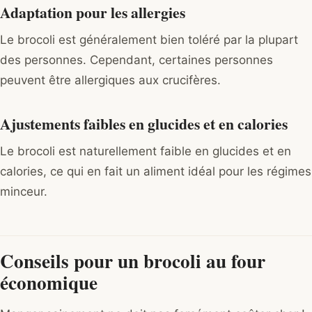
Adaptation pour les allergies
Le brocoli est généralement bien toléré par la plupart
des personnes. Cependant, certaines personnes
peuvent être allergiques aux crucifères.
Ajustements faibles en glucides et en calories
Le brocoli est naturellement faible en glucides et en
calories, ce qui en fait un aliment idéal pour les régimes
minceur.
Conseils pour un brocoli au four
économique