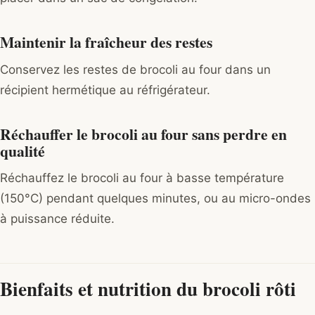
Maintenir la fraîcheur des restes
Conservez les restes de brocoli au four dans un
récipient hermétique au réfrigérateur.
Réchauffer le brocoli au four sans perdre en
qualité
Réchauffez le brocoli au four à basse température
(150°C) pendant quelques minutes, ou au micro-ondes
à puissance réduite.
Bienfaits et nutrition du brocoli rôti