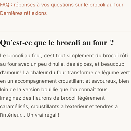
FAQ : réponses à vos questions sur le brocoli au four
Dernières réflexions
Qu’est-ce que le brocoli au four ?
Le brocoli au four, c’est tout simplement du brocoli rôti
au four avec un peu d’huile, des épices, et beaucoup
d’amour ! La chaleur du four transforme ce légume vert
en un accompagnement croustillant et savoureux, bien
loin de la version bouillie que l’on connaît tous.
Imaginez des fleurons de brocoli légèrement
caramélisés, croustillants à l’extérieur et tendres à
l’intérieur… Un vrai régal !