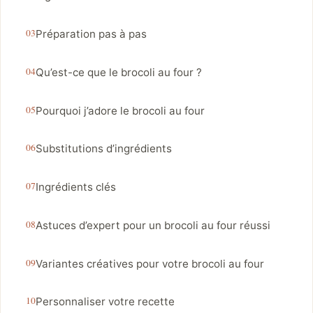
Préparation pas à pas
Qu’est-ce que le brocoli au four ?
Pourquoi j’adore le brocoli au four
Substitutions d’ingrédients
Ingrédients clés
Astuces d’expert pour un brocoli au four réussi
Variantes créatives pour votre brocoli au four
Personnaliser votre recette