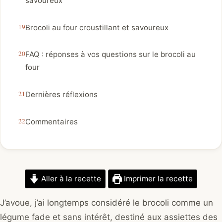
savoureux
Brocoli au four croustillant et savoureux
FAQ : réponses à vos questions sur le brocoli au
four
Dernières réflexions
Commentaires
Aller à la recette
Imprimer la recette
J’avoue, j’ai longtemps considéré le brocoli comme un
légume fade et sans intérêt, destiné aux assiettes des