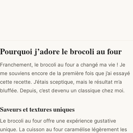
Pourquoi j’adore le brocoli au four
Franchement, le brocoli au four a changé ma vie ! Je
me souviens encore de la première fois que j’ai essayé
cette recette. J’étais sceptique, mais le résultat m’a
bluffée. Depuis, c’est devenu un classique chez moi.
Saveurs et textures uniques
Le brocoli au four offre une expérience gustative
unique. La cuisson au four caramélise légèrement les