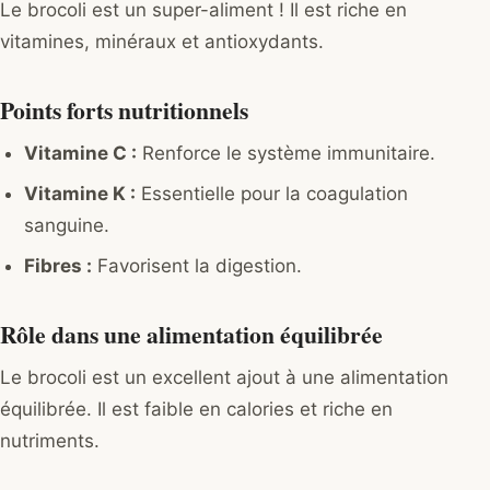
Le brocoli est un super-aliment ! Il est riche en
vitamines, minéraux et antioxydants.
Points forts nutritionnels
Vitamine C :
Renforce le système immunitaire.
Vitamine K :
Essentielle pour la coagulation
sanguine.
Fibres :
Favorisent la digestion.
Rôle dans une alimentation équilibrée
Le brocoli est un excellent ajout à une alimentation
équilibrée. Il est faible en calories et riche en
nutriments.