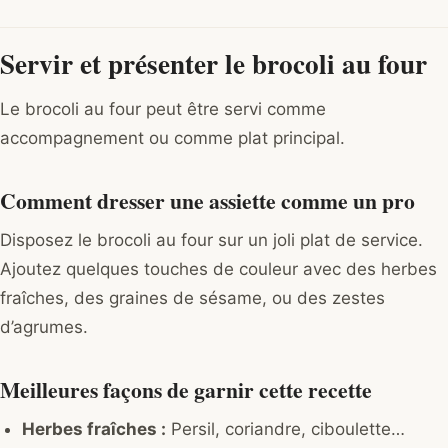
Servir et présenter le brocoli au four
Le brocoli au four peut être servi comme
accompagnement ou comme plat principal.
Comment dresser une assiette comme un pro
Disposez le brocoli au four sur un joli plat de service.
Ajoutez quelques touches de couleur avec des herbes
fraîches, des graines de sésame, ou des zestes
d’agrumes.
Meilleures façons de garnir cette recette
Herbes fraîches :
Persil, coriandre, ciboulette…