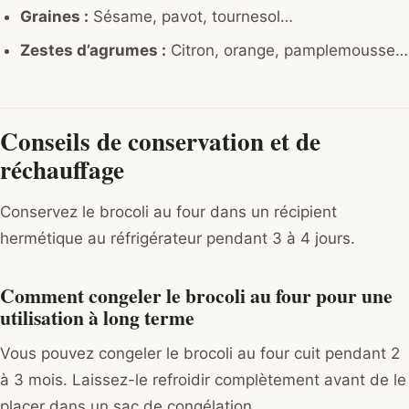
Graines :
Sésame, pavot, tournesol…
Zestes d’agrumes :
Citron, orange, pamplemousse…
Conseils de conservation et de
réchauffage
Conservez le brocoli au four dans un récipient
hermétique au réfrigérateur pendant 3 à 4 jours.
Comment congeler le brocoli au four pour une
utilisation à long terme
Vous pouvez congeler le brocoli au four cuit pendant 2
à 3 mois. Laissez-le refroidir complètement avant de le
placer dans un sac de congélation.