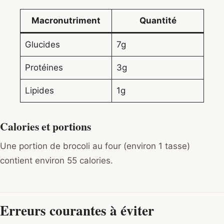
Macronutriment
Quantité
Glucides
7g
Protéines
3g
Lipides
1g
Calories et portions
Une portion de brocoli au four (environ 1 tasse)
contient environ 55 calories.
Erreurs courantes à éviter