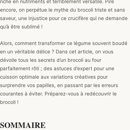
riche en nutriments et terriblement versatile. Pire
encore, on perpétue le mythe du brocoli triste et sans
saveur, une injustice pour ce crucifère qui ne demande
qu’à être sublimé !
Alors, comment transformer ce légume souvent boudé
en un véritable délice ? Dans cet article, on vous
dévoile tous les secrets d’un brocoli au four
parfaitement rôti ; des astuces d’expert pour une
cuisson optimale aux variations créatives pour
surprendre vos papilles, en passant par les erreurs
courantes à éviter. Préparez-vous à redécouvrir le
brocoli !
SOMMAIRE