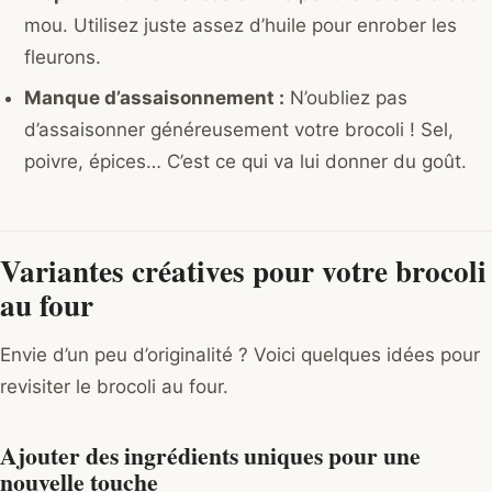
mou. Utilisez juste assez d’huile pour enrober les
fleurons.
Manque d’assaisonnement :
N’oubliez pas
d’assaisonner généreusement votre brocoli ! Sel,
poivre, épices… C’est ce qui va lui donner du goût.
Variantes créatives pour votre brocoli
au four
Envie d’un peu d’originalité ? Voici quelques idées pour
revisiter le brocoli au four.
Ajouter des ingrédients uniques pour une
nouvelle touche