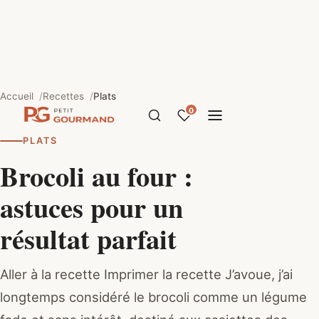
Accueil
Recettes
Plats
0
PLATS
Brocoli au four :
astuces pour un
résultat parfait
Aller à la recette Imprimer la recette J’avoue, j’ai
longtemps considéré le brocoli comme un légume