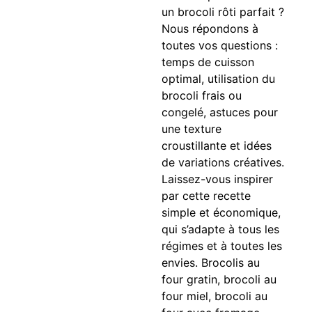
un brocoli rôti parfait ?
Nous répondons à
toutes vos questions :
temps de cuisson
optimal, utilisation du
brocoli frais ou
congelé, astuces pour
une texture
croustillante et idées
de variations créatives.
Laissez-vous inspirer
par cette recette
simple et économique,
qui s’adapte à tous les
régimes et à toutes les
envies. Brocolis au
four gratin, brocoli au
four miel, brocoli au