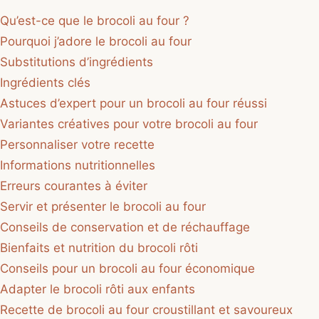
Qu’est-ce que le brocoli au four ?
Pourquoi j’adore le brocoli au four
Substitutions d’ingrédients
Ingrédients clés
Astuces d’expert pour un brocoli au four réussi
Variantes créatives pour votre brocoli au four
Personnaliser votre recette
Informations nutritionnelles
Erreurs courantes à éviter
Servir et présenter le brocoli au four
Conseils de conservation et de réchauffage
Bienfaits et nutrition du brocoli rôti
Conseils pour un brocoli au four économique
Adapter le brocoli rôti aux enfants
Recette de brocoli au four croustillant et savoureux