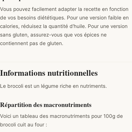
Vous pouvez facilement adapter la recette en fonction
de vos besoins diététiques. Pour une version faible en
calories, réduisez la quantité d’huile. Pour une version
sans gluten, assurez-vous que vos épices ne
contiennent pas de gluten.
Informations nutritionnelles
Le brocoli est un légume riche en nutriments.
Répartition des macronutriments
Voici un tableau des macronutriments pour 100g de
brocoli cuit au four :