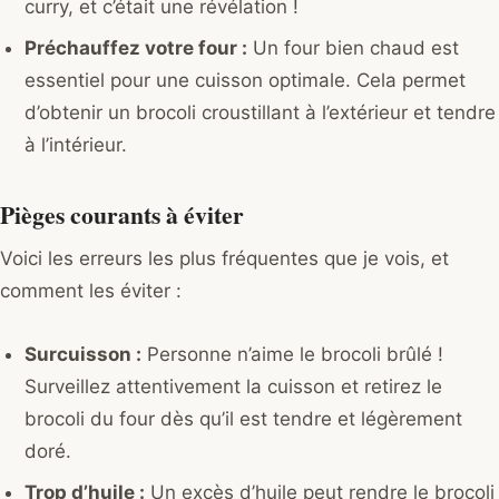
curry, et c’était une révélation !
Préchauffez votre four :
Un four bien chaud est
essentiel pour une cuisson optimale. Cela permet
d’obtenir un brocoli croustillant à l’extérieur et tendre
à l’intérieur.
Pièges courants à éviter
Voici les erreurs les plus fréquentes que je vois, et
comment les éviter :
Surcuisson :
Personne n’aime le brocoli brûlé !
Surveillez attentivement la cuisson et retirez le
brocoli du four dès qu’il est tendre et légèrement
doré.
Trop d’huile :
Un excès d’huile peut rendre le brocoli