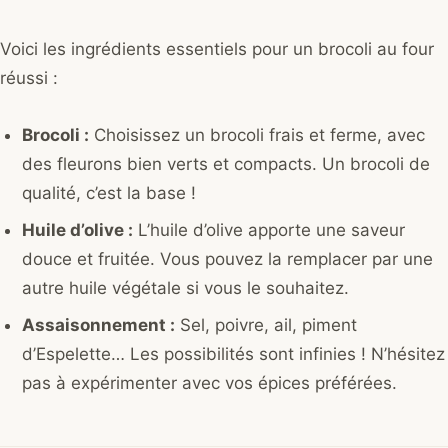
Voici les ingrédients essentiels pour un brocoli au four
réussi :
Brocoli :
Choisissez un brocoli frais et ferme, avec
des fleurons bien verts et compacts. Un brocoli de
qualité, c’est la base !
Huile d’olive :
L’huile d’olive apporte une saveur
douce et fruitée. Vous pouvez la remplacer par une
autre huile végétale si vous le souhaitez.
Assaisonnement :
Sel, poivre, ail, piment
d’Espelette… Les possibilités sont infinies ! N’hésitez
pas à expérimenter avec vos épices préférées.