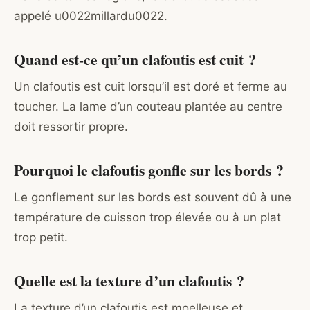
appelé u0022millardu0022.
Quand est-ce qu’un clafoutis est cuit ?
Un clafoutis est cuit lorsqu’il est doré et ferme au
toucher. La lame d’un couteau plantée au centre
doit ressortir propre.
Pourquoi le clafoutis gonfle sur les bords ?
Le gonflement sur les bords est souvent dû à une
température de cuisson trop élevée ou à un plat
trop petit.
Quelle est la texture d’un clafoutis ?
La texture d’un clafoutis est moelleuse et