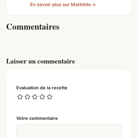
En savoir plus sur Mathilde
Commentaires
Laisser un commentaire
Evaluation de la recette
Votre commentaire