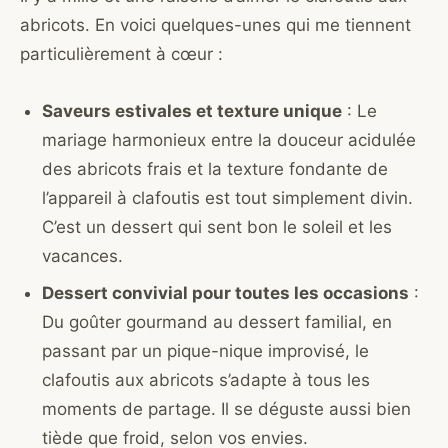
abricots. En voici quelques-unes qui me tiennent
particulièrement à cœur :
Saveurs estivales et texture unique
: Le
mariage harmonieux entre la douceur acidulée
des abricots frais et la texture fondante de
l’appareil à clafoutis est tout simplement divin.
C’est un dessert qui sent bon le soleil et les
vacances.
Dessert convivial pour toutes les occasions
:
Du goûter gourmand au dessert familial, en
passant par un pique-nique improvisé, le
clafoutis aux abricots s’adapte à tous les
moments de partage. Il se déguste aussi bien
tiède que froid, selon vos envies.