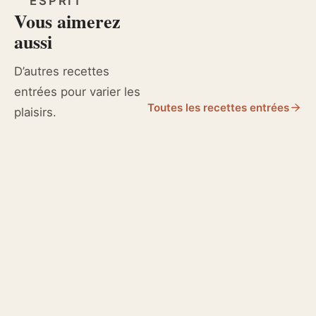
ESPRIT
Vous aimerez
aussi
D’autres recettes
entrées pour varier les
Toutes les recettes entrées
plaisirs.