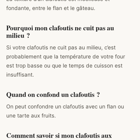
fondante, entre le flan et le gâteau.
Pourquoi mon clafoutis ne cuit pas au
milieu ?
Si votre clafoutis ne cuit pas au milieu, c’est
probablement que la température de votre four
est trop basse ou que le temps de cuisson est
insuffisant.
Quand on confond un clafoutis ?
On peut confondre un clafoutis avec un flan ou
une tarte aux fruits.
Comment savoir si mon clafoutis aux