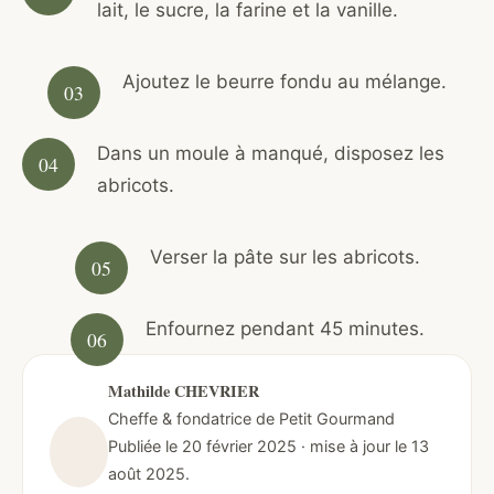
lait, le sucre, la farine et la vanille.
Ajoutez le beurre fondu au mélange.
Dans un moule à manqué, disposez les
abricots.
Verser la pâte sur les abricots.
Enfournez pendant 45 minutes.
Mathilde CHEVRIER
Cheffe & fondatrice de Petit Gourmand
Publiée le 20 février 2025 · mise à jour le 13
août 2025.