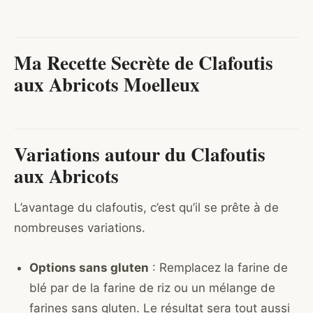
Ma Recette Secrète de Clafoutis
aux Abricots Moelleux
Variations autour du Clafoutis
aux Abricots
L’avantage du clafoutis, c’est qu’il se prête à de
nombreuses variations.
Options sans gluten
: Remplacez la farine de
blé par de la farine de riz ou un mélange de
farines sans gluten. Le résultat sera tout aussi