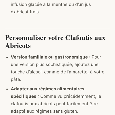
infusion glacée à la menthe ou d’un jus
d’abricot frais.
Personnaliser votre Clafoutis aux
Abricots
Version familiale ou gastronomique
: Pour
une version plus sophistiquée, ajoutez une
touche d’alcool, comme de l’amaretto, à votre
pâte.
Adapter aux régimes alimentaires
spécifiques
: Comme vu précédemment, le
clafoutis aux abricots peut facilement être
adapté aux régimes sans gluten.