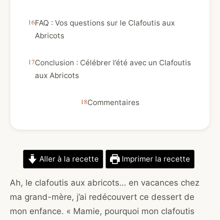
FAQ : Vos questions sur le Clafoutis aux
Abricots
Conclusion : Célébrer l’été avec un Clafoutis
aux Abricots
Commentaires
Aller à la recette
Imprimer la recette
Ah, le clafoutis aux abricots… en vacances chez
ma grand-mère, j’ai redécouvert ce dessert de
mon enfance. « Mamie, pourquoi mon clafoutis