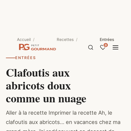
Accueil
Recettes
Entrées
0
ENTRÉES
Clafoutis aux
abricots doux
comme un nuage
Aller à la recette Imprimer la recette Ah, le
clafoutis aux abricots… en vacances chez ma