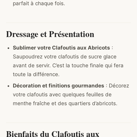
parfait à chaque fois.
Dressage et Présentation
Sublimer votre Clafoutis aux Abricots
:
Saupoudrez votre clafoutis de sucre glace
avant de servir. C’est la touche finale qui fera
toute la différence.
Décoration et finitions gourmandes
: Décorez
votre clafoutis avec quelques feuilles de
menthe fraîche et des quartiers d’abricots.
Bienfaits du Clafoutis aux