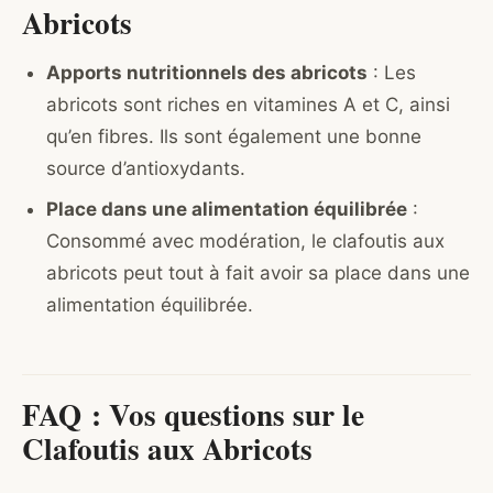
Abricots
Apports nutritionnels des abricots
: Les
abricots sont riches en vitamines A et C, ainsi
qu’en fibres. Ils sont également une bonne
source d’antioxydants.
Place dans une alimentation équilibrée
:
Consommé avec modération, le clafoutis aux
abricots peut tout à fait avoir sa place dans une
alimentation équilibrée.
FAQ : Vos questions sur le
Clafoutis aux Abricots