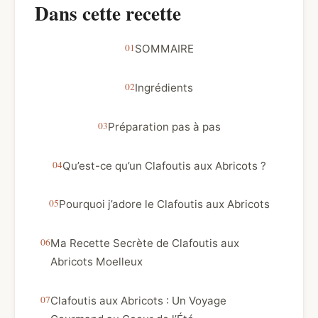
Dans cette recette
SOMMAIRE
Ingrédients
Préparation pas à pas
Qu’est-ce qu’un Clafoutis aux Abricots ?
Pourquoi j’adore le Clafoutis aux Abricots
Ma Recette Secrète de Clafoutis aux
Abricots Moelleux
Clafoutis aux Abricots : Un Voyage