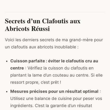
Secrets d’un Clafoutis aux
Abricots Réussi
Voici les derniers secrets de ma grand-mère pour
un clafoutis aux abricots inoubliable :
Cuisson parfaite : éviter le clafoutis cru au
centre
: Vérifiez la cuisson du clafoutis en
plantant la lame d’un couteau au centre. Si elle
ressort propre, c’est prêt !
Mesures précises pour un résultat optimal
:
Utilisez une balance de cuisine pour peser vos
ingrédients. C’est la garantie d’un résultat