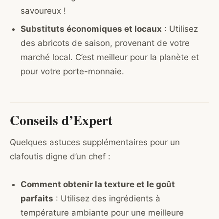
savoureux !
Substituts économiques et locaux
: Utilisez
des abricots de saison, provenant de votre
marché local. C’est meilleur pour la planète et
pour votre porte-monnaie.
Conseils d’Expert
Quelques astuces supplémentaires pour un
clafoutis digne d’un chef :
Comment obtenir la texture et le goût
parfaits
: Utilisez des ingrédients à
température ambiante pour une meilleure