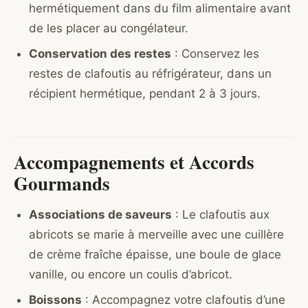
hermétiquement dans du film alimentaire avant
de les placer au congélateur.
Conservation des restes
: Conservez les
restes de clafoutis au réfrigérateur, dans un
récipient hermétique, pendant 2 à 3 jours.
Accompagnements et Accords
Gourmands
Associations de saveurs
: Le clafoutis aux
abricots se marie à merveille avec une cuillère
de crème fraîche épaisse, une boule de glace
vanille, ou encore un coulis d’abricot.
Boissons
: Accompagnez votre clafoutis d’une