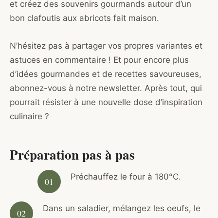
et créez des souvenirs gourmands autour d’un
bon clafoutis aux abricots fait maison.
N’hésitez pas à partager vos propres variantes et
astuces en commentaire ! Et pour encore plus
d’idées gourmandes et de recettes savoureuses,
abonnez-vous à notre newsletter. Après tout, qui
pourrait résister à une nouvelle dose d’inspiration
culinaire ?
Préparation pas à pas
Préchauffez le four à 180°C.
Dans un saladier, mélangez les oeufs, le