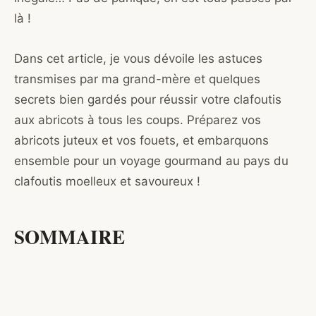
là !
Dans cet article, je vous dévoile les astuces
transmises par ma grand-mère et quelques
secrets bien gardés pour réussir votre clafoutis
aux abricots à tous les coups. Préparez vos
abricots juteux et vos fouets, et embarquons
ensemble pour un voyage gourmand au pays du
clafoutis moelleux et savoureux !
SOMMAIRE