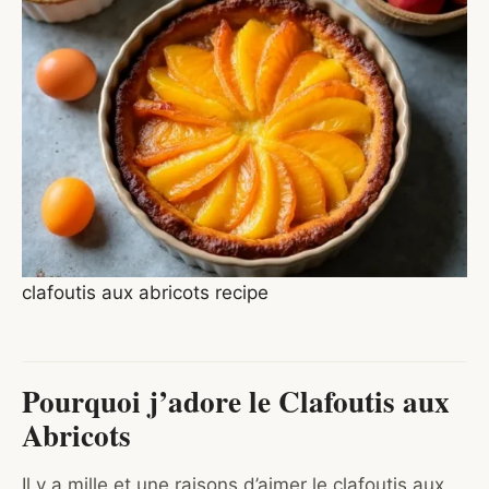
clafoutis aux abricots recipe
Pourquoi j’adore le Clafoutis aux
Abricots
Il y a mille et une raisons d’aimer le clafoutis aux