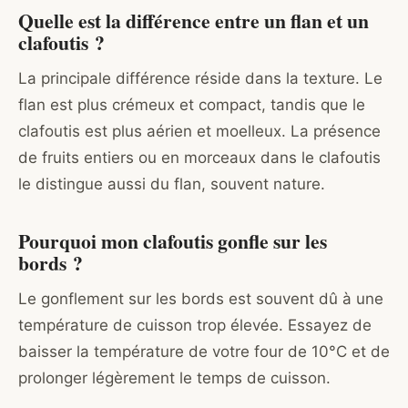
Quelle est la différence entre un flan et un
clafoutis ?
La principale différence réside dans la texture. Le
flan est plus crémeux et compact, tandis que le
clafoutis est plus aérien et moelleux. La présence
de fruits entiers ou en morceaux dans le clafoutis
le distingue aussi du flan, souvent nature.
Pourquoi mon clafoutis gonfle sur les
bords ?
Le gonflement sur les bords est souvent dû à une
température de cuisson trop élevée. Essayez de
baisser la température de votre four de 10°C et de
prolonger légèrement le temps de cuisson.