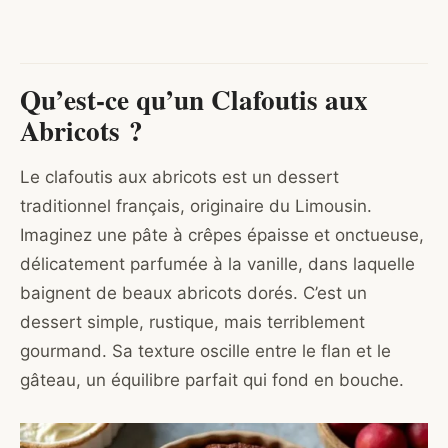
Qu’est-ce qu’un Clafoutis aux
Abricots ?
Le clafoutis aux abricots est un dessert
traditionnel français, originaire du Limousin.
Imaginez une pâte à crêpes épaisse et onctueuse,
délicatement parfumée à la vanille, dans laquelle
baignent de beaux abricots dorés. C’est un
dessert simple, rustique, mais terriblement
gourmand. Sa texture oscille entre le flan et le
gâteau, un équilibre parfait qui fond en bouche.