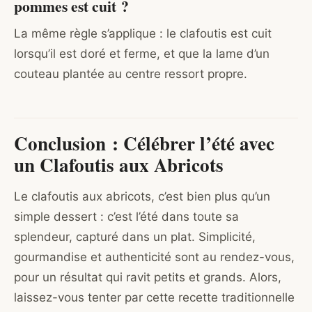
pommes est cuit ?
La même règle s’applique : le clafoutis est cuit
lorsqu’il est doré et ferme, et que la lame d’un
couteau plantée au centre ressort propre.
Conclusion : Célébrer l’été avec
un Clafoutis aux Abricots
Le clafoutis aux abricots, c’est bien plus qu’un
simple dessert : c’est l’été dans toute sa
splendeur, capturé dans un plat. Simplicité,
gourmandise et authenticité sont au rendez-vous,
pour un résultat qui ravit petits et grands. Alors,
laissez-vous tenter par cette recette traditionnelle