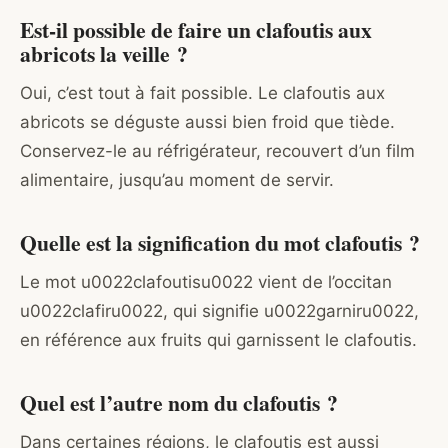
Est-il possible de faire un clafoutis aux
abricots la veille ?
Oui, c’est tout à fait possible. Le clafoutis aux
abricots se déguste aussi bien froid que tiède.
Conservez-le au réfrigérateur, recouvert d’un film
alimentaire, jusqu’au moment de servir.
Quelle est la signification du mot clafoutis ?
Le mot u0022clafoutisu0022 vient de l’occitan
u0022clafiru0022, qui signifie u0022garniru0022,
en référence aux fruits qui garnissent le clafoutis.
Quel est l’autre nom du clafoutis ?
Dans certaines régions, le clafoutis est aussi