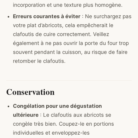
incorporation et une texture plus homogène.
Erreurs courantes à éviter
: Ne surchargez pas
votre plat d’abricots, cela empêcherait le
clafoutis de cuire correctement. Veillez
également à ne pas ouvrir la porte du four trop
souvent pendant la cuisson, au risque de faire
retomber le clafoutis.
Conservation
Congélation pour une dégustation
ultérieure
: Le clafoutis aux abricots se
congèle très bien. Coupez-le en portions
individuelles et enveloppez-les