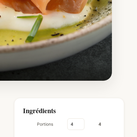
Ingrédients
Portions
4