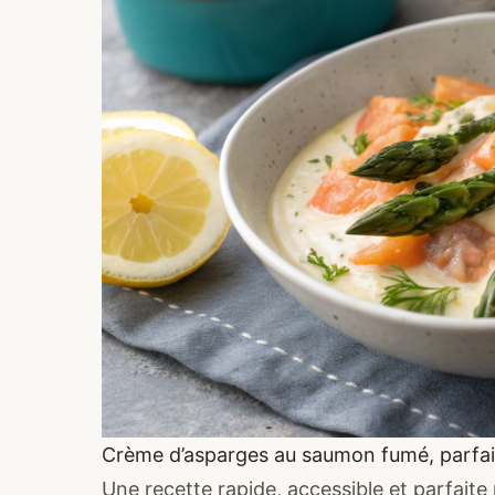
Crème d’asparges au saumon fumé, parfait
Une recette rapide, accessible et parfait