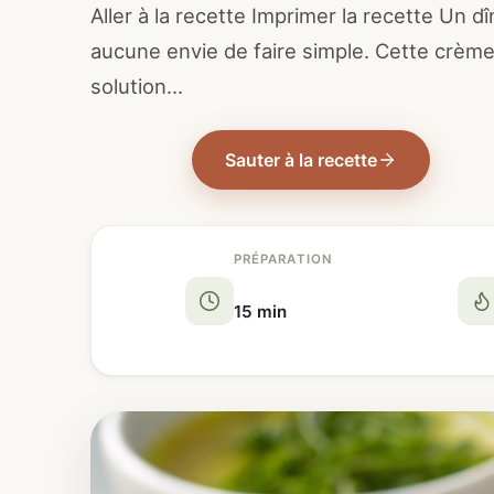
Aller à la recette Imprimer la recette Un 
aucune envie de faire simple. Cette crè
solution…
Sauter à la recette
PRÉPARATION
15 min