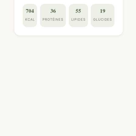
704
36
55
19
KCAL
PROTÉINES
LIPIDES
GLUCIDES