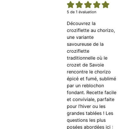
5
de 1 évaluation
Découvrez la
croziflette au chorizo,
une variante
savoureuse de la
croziflette
traditionnelle où le
crozet de Savoie
rencontre le chorizo
épicé et fumé, sublimé
par un reblochon
fondant. Recette facile
et conviviale, parfaite
pour l’hiver ou les
grandes tablées ! Les
questions les plus
posées abordées ici :