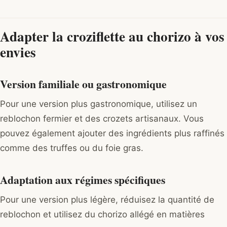
Adapter la croziflette au chorizo à vos
envies
Version familiale ou gastronomique
Pour une version plus gastronomique, utilisez un
reblochon fermier et des crozets artisanaux. Vous
pouvez également ajouter des ingrédients plus raffinés
comme des truffes ou du foie gras.
Adaptation aux régimes spécifiques
Pour une version plus légère, réduisez la quantité de
reblochon et utilisez du chorizo allégé en matières