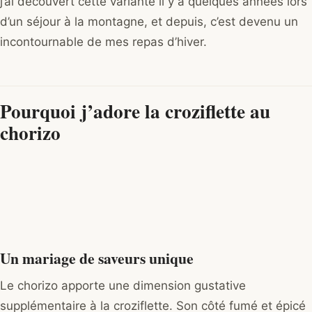
j’ai découvert cette variante il y a quelques années lors
d’un séjour à la montagne, et depuis, c’est devenu un
incontournable de mes repas d’hiver.
Pourquoi j’adore la croziflette au
chorizo
Un mariage de saveurs unique
Le chorizo apporte une dimension gustative
supplémentaire à la croziflette. Son côté fumé et épicé