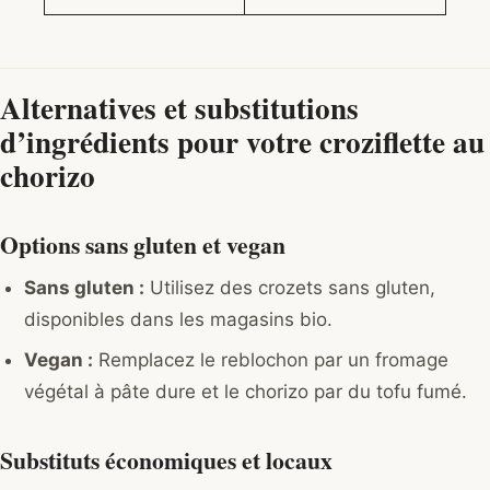
Alternatives et substitutions
d’ingrédients pour votre croziflette au
chorizo
Options sans gluten et vegan
Sans gluten :
Utilisez des crozets sans gluten,
disponibles dans les magasins bio.
Vegan :
Remplacez le reblochon par un fromage
végétal à pâte dure et le chorizo par du tofu fumé.
Substituts économiques et locaux