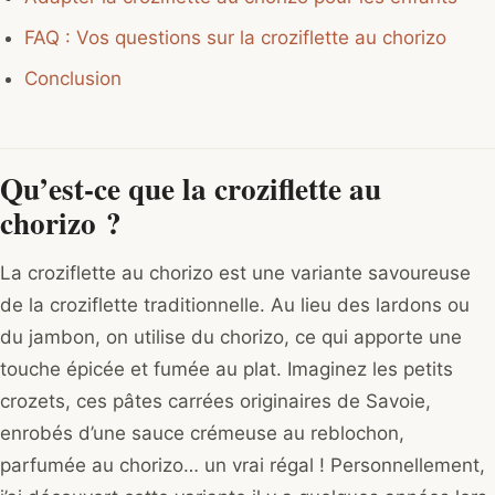
FAQ : Vos questions sur la croziflette au chorizo
Conclusion
Qu’est-ce que la croziflette au
chorizo ?
La croziflette au chorizo est une variante savoureuse
de la croziflette traditionnelle. Au lieu des lardons ou
du jambon, on utilise du chorizo, ce qui apporte une
touche épicée et fumée au plat. Imaginez les petits
crozets, ces pâtes carrées originaires de Savoie,
enrobés d’une sauce crémeuse au reblochon,
parfumée au chorizo… un vrai régal ! Personnellement,