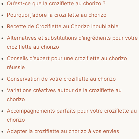
Qu’est-ce que la croziflette au chorizo ?
Pourquoi j’adore la croziflette au chorizo
Recette de Croziflette au Chorizo Inoubliable
Alternatives et substitutions d’ingrédients pour votre
croziflette au chorizo
Conseils d’expert pour une croziflette au chorizo
réussie
Conservation de votre croziflette au chorizo
Variations créatives autour de la croziflette au
chorizo
Accompagnements parfaits pour votre croziflette au
chorizo
Adapter la croziflette au chorizo à vos envies