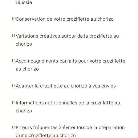
réussie
Conservation de votre croziflette au chorizo
Variations créatives autour de la croziflette au
chorizo
Accompagnements parfaits pour votre croziflette
au chorizo
Adapter la croziflette au chorizo à vos envies
Informations nutritionnelles de la croziflette au
chorizo
Erreurs fréquentes à éviter lors de la préparation
d’une croziflette au chorizo