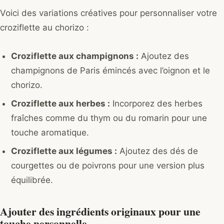
Voici des variations créatives pour personnaliser votre
croziflette au chorizo :
Croziflette aux champignons :
Ajoutez des
champignons de Paris émincés avec l’oignon et le
chorizo.
Croziflette aux herbes :
Incorporez des herbes
fraîches comme du thym ou du romarin pour une
touche aromatique.
Croziflette aux légumes :
Ajoutez des dés de
courgettes ou de poivrons pour une version plus
équilibrée.
Ajouter des ingrédients originaux pour une
touche personnelle