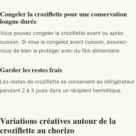
Congeler la croziflette pour une conservation
longue durée
Vous pouvez congeler la croziflette avant ou après
cuisson. Si vous la congelez avant cuisson, assurez-
vous de bien la protéger avec du film alimentaire.
Garder les restes frais
Les restes de croziflette se conservent au réfrigérateur
pendant 2 à 3 jours dans un récipient hermétique.
Variations créatives autour de la
croziflette au chorizo