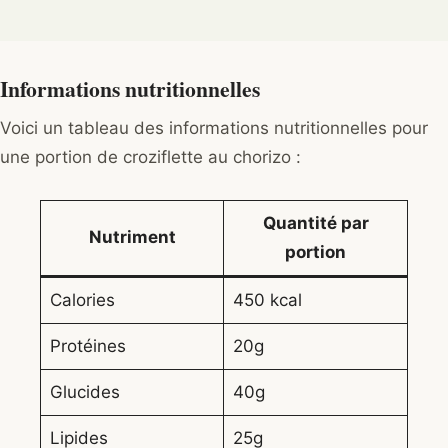
Informations nutritionnelles
Voici un tableau des informations nutritionnelles pour
une portion de croziflette au chorizo :
Quantité par
Nutriment
portion
Calories
450 kcal
Protéines
20g
Glucides
40g
Lipides
25g