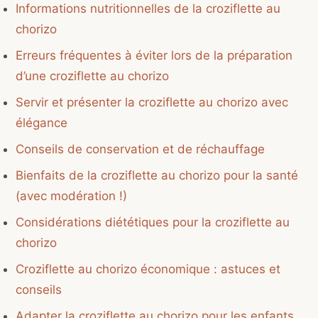
Informations nutritionnelles de la croziflette au
chorizo
Erreurs fréquentes à éviter lors de la préparation
d’une croziflette au chorizo
Servir et présenter la croziflette au chorizo avec
élégance
Conseils de conservation et de réchauffage
Bienfaits de la croziflette au chorizo pour la santé
(avec modération !)
Considérations diététiques pour la croziflette au
chorizo
Croziflette au chorizo économique : astuces et
conseils
Adapter la croziflette au chorizo pour les enfants