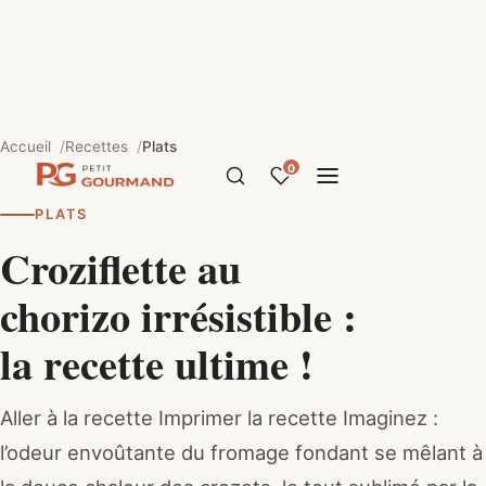
Accueil
Recettes
Plats
0
PLATS
Croziflette au
chorizo irrésistible :
la recette ultime !
Aller à la recette Imprimer la recette Imaginez :
l’odeur envoûtante du fromage fondant se mêlant à