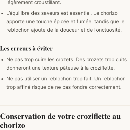
légèrement croustillant.
L’équilibre des saveurs est essentiel. Le chorizo
apporte une touche épicée et fumée, tandis que le
reblochon ajoute de la douceur et de l’onctuosité.
Les erreurs à éviter
Ne pas trop cuire les crozets. Des crozets trop cuits
donneront une texture pâteuse à la croziflette.
Ne pas utiliser un reblochon trop fait. Un reblochon
trop affiné risque de ne pas fondre correctement.
Conservation de votre croziflette au
chorizo