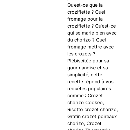
Qu’est-ce que la
croziflette ? Quel
fromage pour la
croziflette ? Qu’est-ce
qui se marie bien avec
du chorizo ? Quel
fromage mettre avec
les crozets ?
Plébiscitée pour sa
gourmandise et sa
simplicité, cette
recette répond à vos
requêtes populaires
comme : Crozet
chorizo Cookeo,
Risotto crozet chorizo,
Gratin crozet poireaux
chorizo, Crozet