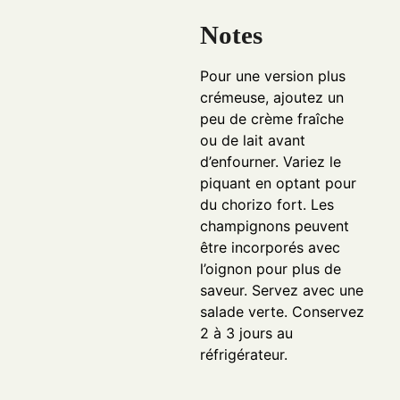
Notes
Pour une version plus
crémeuse, ajoutez un
peu de crème fraîche
ou de lait avant
d’enfourner. Variez le
piquant en optant pour
du chorizo fort. Les
champignons peuvent
être incorporés avec
l’oignon pour plus de
saveur. Servez avec une
salade verte. Conservez
2 à 3 jours au
réfrigérateur.