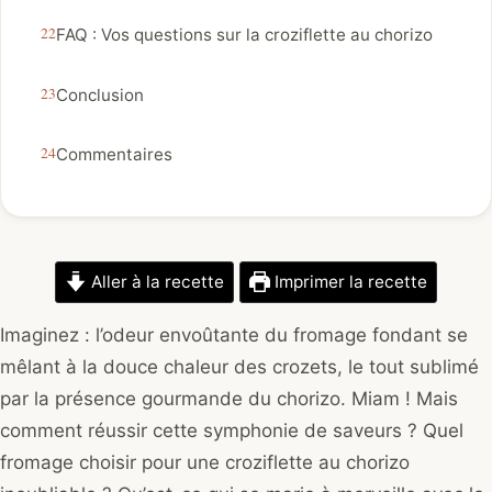
FAQ : Vos questions sur la croziflette au chorizo
Conclusion
Commentaires
Aller à la recette
Imprimer la recette
Imaginez : l’odeur envoûtante du fromage fondant se
mêlant à la douce chaleur des crozets, le tout sublimé
par la présence gourmande du chorizo. Miam ! Mais
comment réussir cette symphonie de saveurs ? Quel
fromage choisir pour une croziflette au chorizo