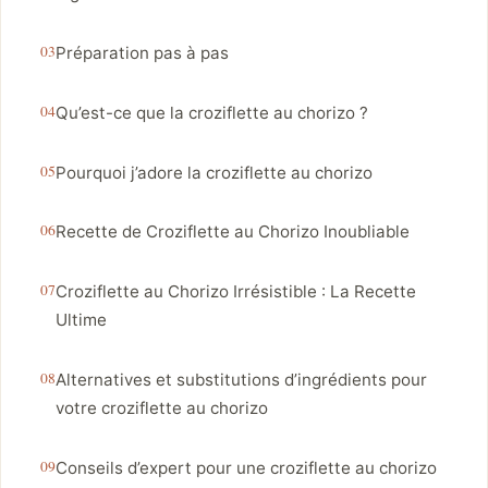
Préparation pas à pas
Qu’est-ce que la croziflette au chorizo ?
Pourquoi j’adore la croziflette au chorizo
Recette de Croziflette au Chorizo Inoubliable
Croziflette au Chorizo Irrésistible : La Recette
Ultime
Alternatives et substitutions d’ingrédients pour
votre croziflette au chorizo
Conseils d’expert pour une croziflette au chorizo