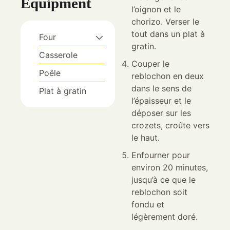
Equipment
l’oignon et le
chorizo. Verser le
tout dans un plat à
Four
gratin.
Casserole
Couper le
Poêle
reblochon en deux
dans le sens de
Plat à gratin
l’épaisseur et le
déposer sur les
crozets, croûte vers
le haut.
Enfourner pour
environ 20 minutes,
jusqu’à ce que le
reblochon soit
fondu et
légèrement doré.