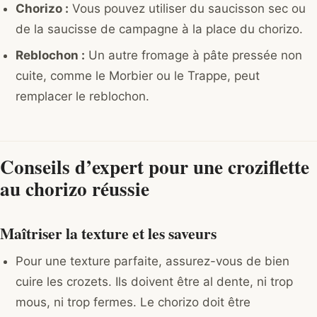
Chorizo :
Vous pouvez utiliser du saucisson sec ou
de la saucisse de campagne à la place du chorizo.
Reblochon :
Un autre fromage à pâte pressée non
cuite, comme le Morbier ou le Trappe, peut
remplacer le reblochon.
Conseils d’expert pour une croziflette
au chorizo réussie
Maîtriser la texture et les saveurs
Pour une texture parfaite, assurez-vous de bien
cuire les crozets. Ils doivent être al dente, ni trop
mous, ni trop fermes. Le chorizo doit être