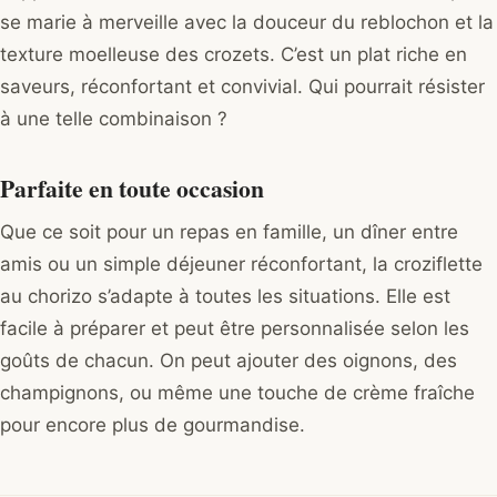
se marie à merveille avec la douceur du reblochon et la
texture moelleuse des crozets. C’est un plat riche en
saveurs, réconfortant et convivial. Qui pourrait résister
à une telle combinaison ?
Parfaite en toute occasion
Que ce soit pour un repas en famille, un dîner entre
amis ou un simple déjeuner réconfortant, la croziflette
au chorizo s’adapte à toutes les situations. Elle est
facile à préparer et peut être personnalisée selon les
goûts de chacun. On peut ajouter des oignons, des
champignons, ou même une touche de crème fraîche
pour encore plus de gourmandise.