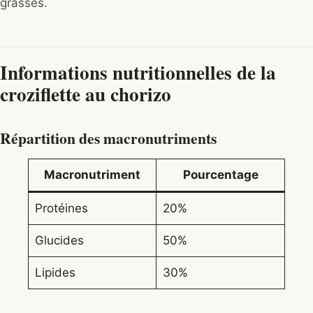
grasses.
Informations nutritionnelles de la
croziflette au chorizo
Répartition des macronutriments
Macronutriment
Pourcentage
Protéines
20%
Glucides
50%
Lipides
30%