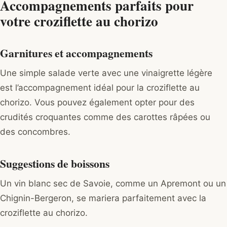
Accompagnements parfaits pour
votre croziflette au chorizo
Garnitures et accompagnements
Une simple salade verte avec une vinaigrette légère
est l’accompagnement idéal pour la croziflette au
chorizo. Vous pouvez également opter pour des
crudités croquantes comme des carottes râpées ou
des concombres.
Suggestions de boissons
Un vin blanc sec de Savoie, comme un Apremont ou un
Chignin-Bergeron, se mariera parfaitement avec la
croziflette au chorizo.