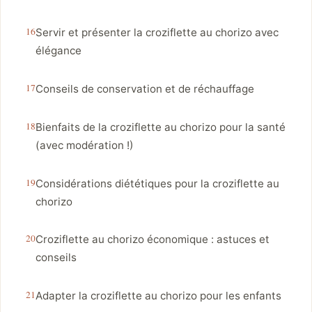
Servir et présenter la croziflette au chorizo avec
élégance
Conseils de conservation et de réchauffage
Bienfaits de la croziflette au chorizo pour la santé
(avec modération !)
Considérations diététiques pour la croziflette au
chorizo
Croziflette au chorizo économique : astuces et
conseils
Adapter la croziflette au chorizo pour les enfants