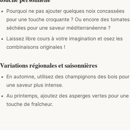
Pourquoi ne pas ajouter quelques noix concassées
pour une touche croquante ? Ou encore des tomates
séchées pour une saveur méditerranéenne ?
Laissez libre cours à votre imagination et osez les
combinaisons originales !
Variations régionales et saisonnières
En automne, utilisez des champignons des bois pour
une saveur plus intense.
Au printemps, ajoutez des asperges vertes pour une
touche de fraîcheur.