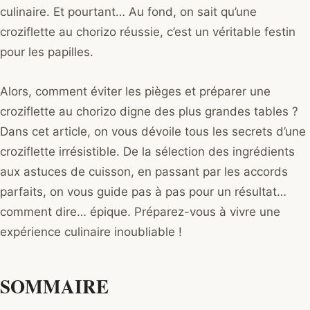
culinaire. Et pourtant… Au fond, on sait qu’une
croziflette au chorizo réussie, c’est un véritable festin
pour les papilles.
Alors, comment éviter les pièges et préparer une
croziflette au chorizo digne des plus grandes tables ?
Dans cet article, on vous dévoile tous les secrets d’une
croziflette irrésistible. De la sélection des ingrédients
aux astuces de cuisson, en passant par les accords
parfaits, on vous guide pas à pas pour un résultat…
comment dire… épique. Préparez-vous à vivre une
expérience culinaire inoubliable !
SOMMAIRE