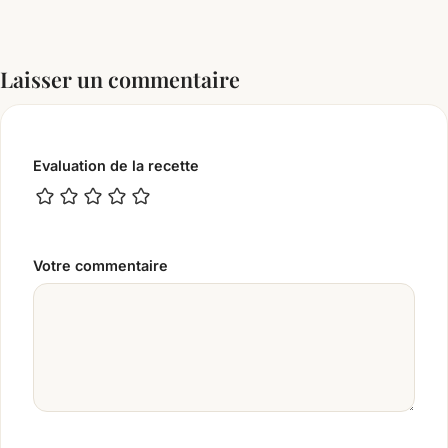
Laisser un commentaire
Evaluation de la recette
Votre commentaire