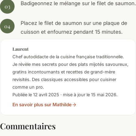
Badigeonnez le mélange sur le filet de saumon.
Placez le filet de saumon sur une plaque de
cuisson et enfournez pendant 15 minutes.
Laurent
Chef autodidacte de la cuisine française traditionnelle.
Je révèle mes secrets pour des plats mijotés savoureux,
gratins incontournants et recettes de grand-mère
revisités. Des classiques accessibles pour cuisiner
comme un pro.
Publiée le 12 avril 2025 · mise à jour le 15 mai 2026.
En savoir plus sur Mathilde
Commentaires