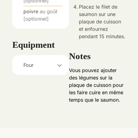
[optionnel]
Placez le filet de
poivre
au goût
saumon sur une
[optionnel]
plaque de cuisson
et enfournez
pendant 15 minutes.
Equipment
Notes
Four
Vous pouvez ajouter
des légumes sur la
plaque de cuisson pour
les faire cuire en même
temps que le saumon.