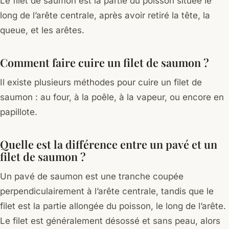
Le filet de saumon est la partie du poisson située le
long de l’arête centrale, après avoir retiré la tête, la
queue, et les arêtes.
Comment faire cuire un filet de saumon ?
Il existe plusieurs méthodes pour cuire un filet de
saumon : au four, à la poêle, à la vapeur, ou encore en
papillote.
Quelle est la différence entre un pavé et un
filet de saumon ?
Un pavé de saumon est une tranche coupée
perpendiculairement à l’arête centrale, tandis que le
filet est la partie allongée du poisson, le long de l’arête.
Le filet est généralement désossé et sans peau, alors