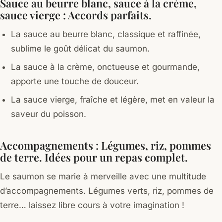
Sauce au beurre blanc, sauce à la crème,
sauce vierge : Accords parfaits.
La sauce au beurre blanc, classique et raffinée,
sublime le goût délicat du saumon.
La sauce à la crème, onctueuse et gourmande,
apporte une touche de douceur.
La sauce vierge, fraîche et légère, met en valeur la
saveur du poisson.
Accompagnements : Légumes, riz, pommes
de terre. Idées pour un repas complet.
Le saumon se marie à merveille avec une multitude
d’accompagnements. Légumes verts, riz, pommes de
terre… laissez libre cours à votre imagination !