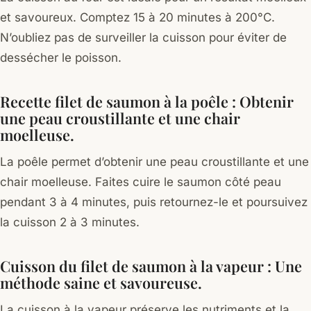
et savoureux. Comptez 15 à 20 minutes à 200°C.
N’oubliez pas de surveiller la cuisson pour éviter de
dessécher le poisson.
Recette filet de saumon à la poêle : Obtenir
une peau croustillante et une chair
moelleuse.
La poêle permet d’obtenir une peau croustillante et une
chair moelleuse. Faites cuire le saumon côté peau
pendant 3 à 4 minutes, puis retournez-le et poursuivez
la cuisson 2 à 3 minutes.
Cuisson du filet de saumon à la vapeur : Une
méthode saine et savoureuse.
La cuisson à la vapeur préserve les nutriments et la