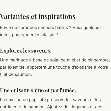
Variantes et inspirations
Envie de sortir des sentiers battus ? Voici quelques
idées pour varier les plaisirs !
Explorez les saveurs.
Une marinade à base de soja, de miel et de gingembre,
par exemple, apportera une touche d’exotisme à votre
filet de saumon.
Une cuisson saine et parfumée.
La cuisson en papillote préserve les saveurs et les
nutriments du saumon. Ajoutez des légumes et des