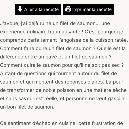
Aller à la recette
Imprimer la recette
J’avoue, j’ai déjà ruiné un filet de saumon… une
expérience culinaire traumatisante ! C’est pourquoi je
comprends parfaitement l’angoisse de la cuisson ratée.
Comment faire cuire un filet de saumon ? Quelle est la
différence entre un pavé et un filet de saumon ?
Comment cuire le saumon pour qu’il ne soit pas sec ?
Autant de questions qui tournent autour du filet de
saumon et qui méritent des réponses claires. La peur
de transformer ce noble poisson en une matière sèche
et sans saveur est réelle, et personne ne veut gaspiller
un bon filet de saumon.
Ce sentiment d’échec en cuisine, cette frustration de