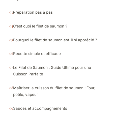
Préparation pas à pas
C’est quoi le filet de saumon ?
Pourquoi le filet de saumon est-il si apprécié ?
Recette simple et efficace
Le Filet de Saumon : Guide Ultime pour une
Cuisson Parfaite
Maîtriser la cuisson du filet de saumon : Four,
poêle, vapeur
Sauces et accompagnements