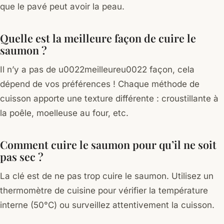
que le pavé peut avoir la peau.
Quelle est la meilleure façon de cuire le
saumon ?
Il n’y a pas de u0022meilleureu0022 façon, cela
dépend de vos préférences ! Chaque méthode de
cuisson apporte une texture différente : croustillante à
la poêle, moelleuse au four, etc.
Comment cuire le saumon pour qu’il ne soit
pas sec ?
La clé est de ne pas trop cuire le saumon. Utilisez un
thermomètre de cuisine pour vérifier la température
interne (50°C) ou surveillez attentivement la cuisson.