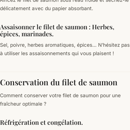
délicatement avec du papier absorbant.
Assaisonner le filet de saumon : Herbes,
épices, marinades.
Sel, poivre, herbes aromatiques, épices… N’hésitez pas
à utiliser les assaisonnements qui vous plaisent !
Conservation du filet de saumon
Comment conserver votre filet de saumon pour une
fraîcheur optimale ?
Réfrigération et congélation.