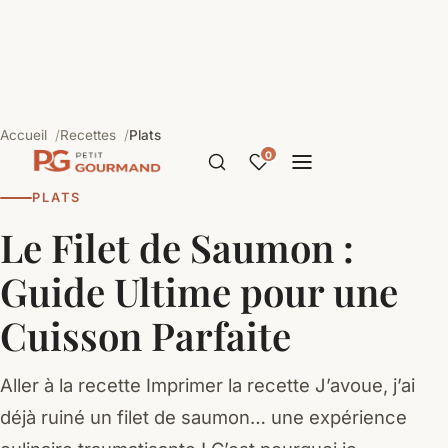
Accueil
Recettes
Plats
0
PLATS
Le Filet de Saumon :
Guide Ultime pour une
Cuisson Parfaite
Aller à la recette Imprimer la recette J’avoue, j’ai
déjà ruiné un filet de saumon… une expérience