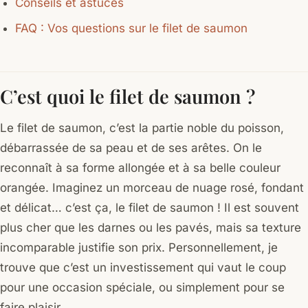
Conseils et astuces
FAQ : Vos questions sur le filet de saumon
C’est quoi le filet de saumon ?
Le filet de saumon, c’est la partie noble du poisson,
débarrassée de sa peau et de ses arêtes. On le
reconnaît à sa forme allongée et à sa belle couleur
orangée. Imaginez un morceau de nuage rosé, fondant
et délicat… c’est ça, le filet de saumon ! Il est souvent
plus cher que les darnes ou les pavés, mais sa texture
incomparable justifie son prix. Personnellement, je
trouve que c’est un investissement qui vaut le coup
pour une occasion spéciale, ou simplement pour se
faire plaisir.