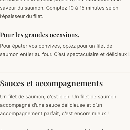
saveur du saumon. Comptez 10 à 15 minutes selon
l’épaisseur du filet.
Pour les grandes occasions.
Pour épater vos convives, optez pour un filet de
saumon entier au four. C’est spectaculaire et délicieux !
Sauces et accompagnements
Un filet de saumon, c’est bien. Un filet de saumon
accompagné d’une sauce délicieuse et d’un
accompagnement parfait, c’est encore mieux !