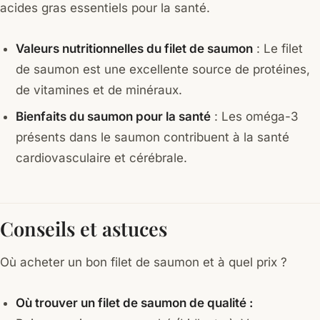
acides gras essentiels pour la santé.
Valeurs nutritionnelles du filet de saumon
: Le filet
de saumon est une excellente source de protéines,
de vitamines et de minéraux.
Bienfaits du saumon pour la santé
: Les oméga-3
présents dans le saumon contribuent à la santé
cardiovasculaire et cérébrale.
Conseils et astuces
Où acheter un bon filet de saumon et à quel prix ?
Où trouver un filet de saumon de qualité :