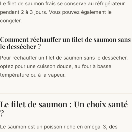
Le filet de saumon frais se conserve au réfrigérateur
pendant 2 à 3 jours. Vous pouvez également le
congeler.
Comment réchauffer un filet de saumon sans
le dessécher ?
Pour réchauffer un filet de saumon sans le dessécher,
optez pour une cuisson douce, au four à basse
température ou à la vapeur.
Le filet de saumon : Un choix santé
?
Le saumon est un poisson riche en oméga-3, des