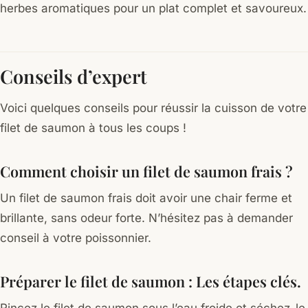
herbes aromatiques pour un plat complet et savoureux.
Conseils d’expert
Voici quelques conseils pour réussir la cuisson de votre
filet de saumon à tous les coups !
Comment choisir un filet de saumon frais ?
Un filet de saumon frais doit avoir une chair ferme et
brillante, sans odeur forte. N’hésitez pas à demander
conseil à votre poissonnier.
Préparer le filet de saumon : Les étapes clés.
Rincez le filet de saumon sous l’eau froide et séchez-le