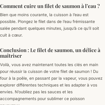
Comment cuire un filet de saumon à l’eau ?
Bien que moins courante, la cuisson à l’eau est
possible. Plongez le filet dans de l’eau frémissante
salée pendant quelques minutes, jusqu’à ce qu’il soit
cuit à cœur.
Conclusion : Le filet de saumon, un délice à
maîtriser
Voilà, vous avez maintenant toutes les clés en main
pour réussir la cuisson de votre filet de saumon ! Du
four à la poêle, en passant par la vapeur, vous pouvez
explorer différentes techniques et les adapter à vos
envies. N’oubliez pas les sauces et les
accompagnements pour sublimer ce poisson