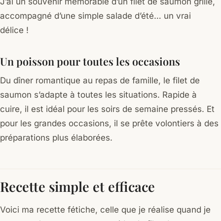
J’ai un souvenir mémorable d’un filet de saumon grillé,
accompagné d’une simple salade d’été… un vrai
délice !
Un poisson pour toutes les occasions
Du dîner romantique au repas de famille, le filet de
saumon s’adapte à toutes les situations. Rapide à
cuire, il est idéal pour les soirs de semaine pressés. Et
pour les grandes occasions, il se prête volontiers à des
préparations plus élaborées.
Recette simple et efficace
Voici ma recette fétiche, celle que je réalise quand je