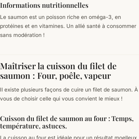
Informations nutritionnelles
Le saumon est un poisson riche en oméga-3, en
protéines et en vitamines. Un allié santé à consommer
sans modération !
Maîtriser la cuisson du filet de
saumon : Four, poêle, vapeur
Il existe plusieurs façons de cuire un filet de saumon. À
vous de choisir celle qui vous convient le mieux !
Cuisson du filet de saumon au four : Temps,
température, astuces.
La cuisson au four est idéale pour un résultat moelleux