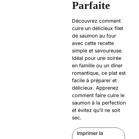
Parfaite
Découvrez comment
cuire un délicieux filet
de saumon au four
avec cette recette
simple et savoureuse.
Idéal pour une soirée
en famille ou un dîner
romantique, ce plat est
facile à préparer et
délicieux. Apprenez
comment faire cuire le
saumon à la perfection
et évitez qu’il ne soit
sec.
Imprimer la