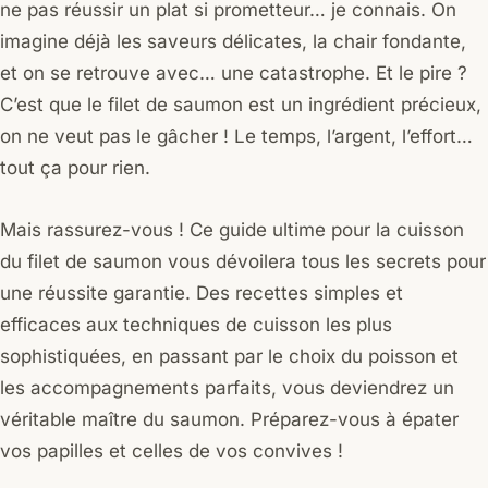
ne pas réussir un plat si prometteur… je connais. On
imagine déjà les saveurs délicates, la chair fondante,
et on se retrouve avec… une catastrophe. Et le pire ?
C’est que le filet de saumon est un ingrédient précieux,
on ne veut pas le gâcher ! Le temps, l’argent, l’effort…
tout ça pour rien.
Mais rassurez-vous ! Ce guide ultime pour la cuisson
du filet de saumon vous dévoilera tous les secrets pour
une réussite garantie. Des recettes simples et
efficaces aux techniques de cuisson les plus
sophistiquées, en passant par le choix du poisson et
les accompagnements parfaits, vous deviendrez un
véritable maître du saumon. Préparez-vous à épater
vos papilles et celles de vos convives !