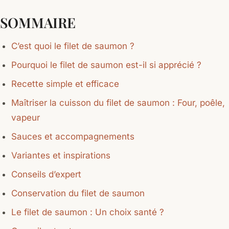
SOMMAIRE
C’est quoi le filet de saumon ?
Pourquoi le filet de saumon est-il si apprécié ?
Recette simple et efficace
Maîtriser la cuisson du filet de saumon : Four, poêle,
vapeur
Sauces et accompagnements
Variantes et inspirations
Conseils d’expert
Conservation du filet de saumon
Le filet de saumon : Un choix santé ?