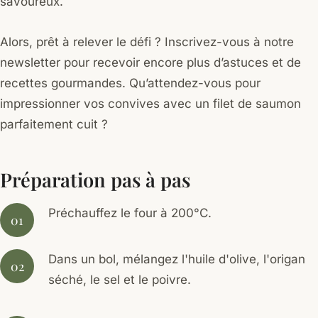
savoureux.
Alors, prêt à relever le défi ? Inscrivez-vous à notre
newsletter pour recevoir encore plus d’astuces et de
recettes gourmandes. Qu’attendez-vous pour
impressionner vos convives avec un filet de saumon
parfaitement cuit ?
Préparation pas à pas
Préchauffez le four à 200°C.
Dans un bol, mélangez l'huile d'olive, l'origan
séché, le sel et le poivre.