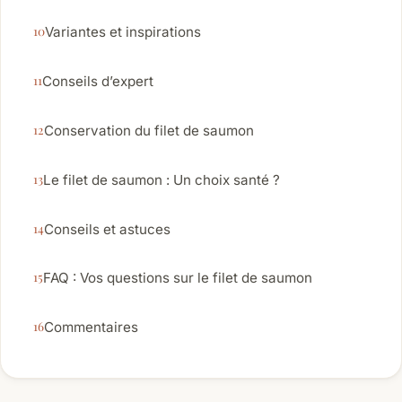
Variantes et inspirations
Conseils d’expert
Conservation du filet de saumon
Le filet de saumon : Un choix santé ?
Conseils et astuces
FAQ : Vos questions sur le filet de saumon
Commentaires