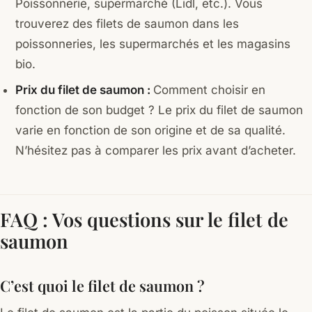
Poissonnerie, supermarché (Lidl, etc.). Vous
trouverez des filets de saumon dans les
poissonneries, les supermarchés et les magasins
bio.
Prix du filet de saumon :
Comment choisir en
fonction de son budget ? Le prix du filet de saumon
varie en fonction de son origine et de sa qualité.
N’hésitez pas à comparer les prix avant d’acheter.
FAQ : Vos questions sur le filet de
saumon
C’est quoi le filet de saumon ?