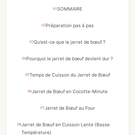
SOMMAIRE
Préparation pas à pas
Qu’est-ce que le jarret de bœuf ?
Pourquoi le jarret de bœuf devient dur ?
Temps de Cuisson du Jarret de Bœuf
Jarret de Bœuf en Cocotte-Minute
Jarret de Bœuf au Four
Jarret de Bœuf en Cuisson Lente (Basse
Température)