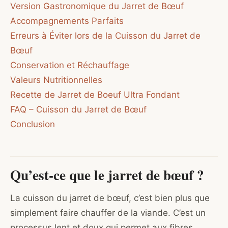
Version Gastronomique du Jarret de Bœuf
Accompagnements Parfaits
Erreurs à Éviter lors de la Cuisson du Jarret de
Bœuf
Conservation et Réchauffage
Valeurs Nutritionnelles
Recette de Jarret de Boeuf Ultra Fondant
FAQ – Cuisson du Jarret de Bœuf
Conclusion
Qu’est-ce que le jarret de bœuf ?
La cuisson du jarret de bœuf, c’est bien plus que
simplement faire chauffer de la viande. C’est un
processus lent et doux qui permet aux fibres