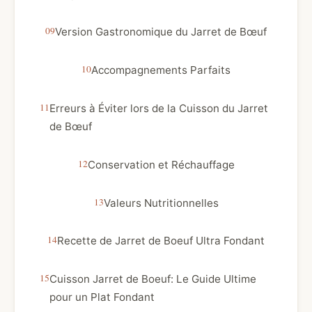
Version Gastronomique du Jarret de Bœuf
Accompagnements Parfaits
Erreurs à Éviter lors de la Cuisson du Jarret
de Bœuf
Conservation et Réchauffage
Valeurs Nutritionnelles
Recette de Jarret de Boeuf Ultra Fondant
Cuisson Jarret de Boeuf: Le Guide Ultime
pour un Plat Fondant