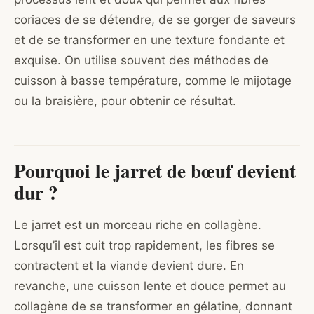
coriaces de se détendre, de se gorger de saveurs
et de se transformer en une texture fondante et
exquise. On utilise souvent des méthodes de
cuisson à basse température, comme le mijotage
ou la braisière, pour obtenir ce résultat.
Pourquoi le jarret de bœuf devient
dur ?
Le jarret est un morceau riche en collagène.
Lorsqu’il est cuit trop rapidement, les fibres se
contractent et la viande devient dure. En
revanche, une cuisson lente et douce permet au
collagène de se transformer en gélatine, donnant