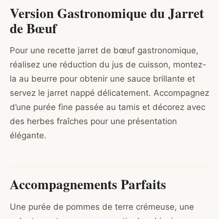
Version Gastronomique du Jarret
de Bœuf
Pour une recette jarret de bœuf gastronomique,
réalisez une réduction du jus de cuisson, montez-
la au beurre pour obtenir une sauce brillante et
servez le jarret nappé délicatement. Accompagnez
d’une purée fine passée au tamis et décorez avec
des herbes fraîches pour une présentation
élégante.
Accompagnements Parfaits
Une purée de pommes de terre crémeuse, une