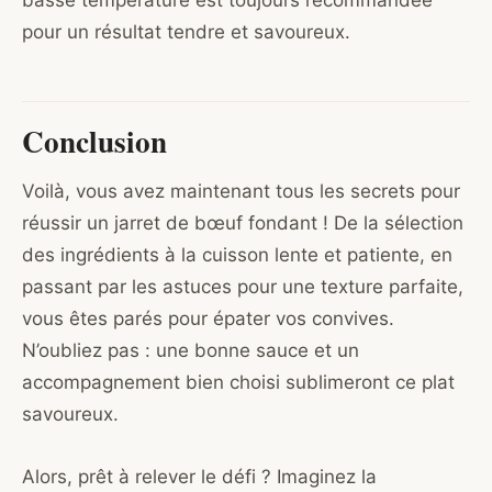
pour un résultat tendre et savoureux.
Conclusion
Voilà, vous avez maintenant tous les secrets pour
réussir un jarret de bœuf fondant ! De la sélection
des ingrédients à la cuisson lente et patiente, en
passant par les astuces pour une texture parfaite,
vous êtes parés pour épater vos convives.
N’oubliez pas : une bonne sauce et un
accompagnement bien choisi sublimeront ce plat
savoureux.
Alors, prêt à relever le défi ? Imaginez la