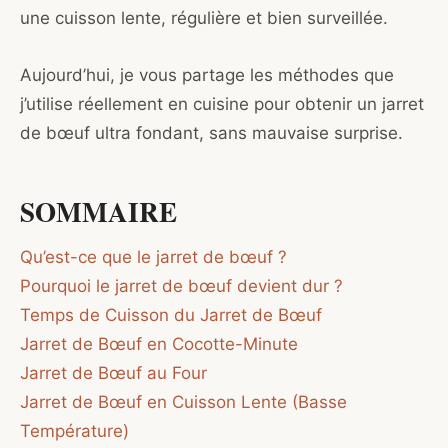
une cuisson lente, régulière et bien surveillée.
Aujourd’hui, je vous partage les méthodes que
j’utilise réellement en cuisine pour obtenir un jarret
de bœuf ultra fondant, sans mauvaise surprise.
SOMMAIRE
Qu’est-ce que le jarret de bœuf ?
Pourquoi le jarret de bœuf devient dur ?
Temps de Cuisson du Jarret de Bœuf
Jarret de Bœuf en Cocotte-Minute
Jarret de Bœuf au Four
Jarret de Bœuf en Cuisson Lente (Basse
Température)