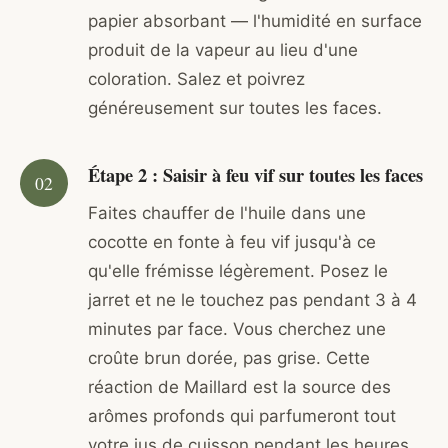
papier absorbant — l'humidité en surface
produit de la vapeur au lieu d'une
coloration. Salez et poivrez
généreusement sur toutes les faces.
Étape 2 : Saisir à feu vif sur toutes les faces
Faites chauffer de l'huile dans une
cocotte en fonte à feu vif jusqu'à ce
qu'elle frémisse légèrement. Posez le
jarret et ne le touchez pas pendant 3 à 4
minutes par face. Vous cherchez une
croûte brun dorée, pas grise. Cette
réaction de Maillard est la source des
arômes profonds qui parfumeront tout
votre jus de cuisson pendant les heures