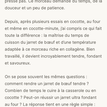
presse pas. Ce morceau demande du temps, de la
douceur et un peu de patience.
Depuis, après plusieurs essais en cocotte, au four
et même en cocotte-minute, j’ai compris ce qui fait
toute la différence : la maîtrise du temps de
cuisson du jarret de bœuf et d’une température
adaptée à ce morceau riche en collagène. Bien
travaillé, il devient incroyablement tendre, fondant
et savoureux.
On se pose souvent les mêmes questions :
comment rendre un jarret de bœuf tendre ?
Combien de temps le cuire à la casserole ou en
cocotte ? Peut-on réussir un jarret ultra fondant
au four ? La réponse tient en une règle simple :