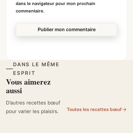
dans le navigateur pour mon prochain
commentaire.
DANS LE MÊME
ESPRIT
Vous aimerez
aussi
D’autres recettes bœuf
Toutes les recettes bœuf
pour varier les plaisirs.