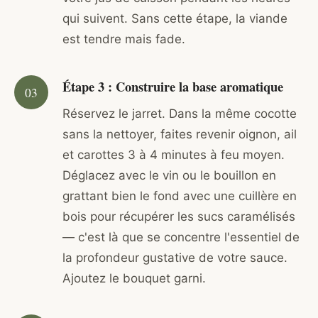
qui suivent. Sans cette étape, la viande
est tendre mais fade.
Étape 3 : Construire la base aromatique
Réservez le jarret. Dans la même cocotte
sans la nettoyer, faites revenir oignon, ail
et carottes 3 à 4 minutes à feu moyen.
Déglacez avec le vin ou le bouillon en
grattant bien le fond avec une cuillère en
bois pour récupérer les sucs caramélisés
— c'est là que se concentre l'essentiel de
la profondeur gustative de votre sauce.
Ajoutez le bouquet garni.