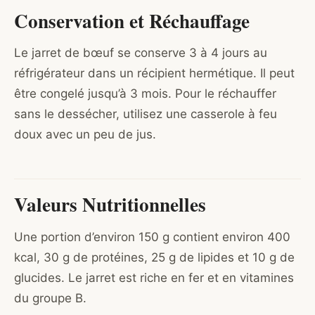
Conservation et Réchauffage
Le jarret de bœuf se conserve 3 à 4 jours au
réfrigérateur dans un récipient hermétique. Il peut
être congelé jusqu’à 3 mois. Pour le réchauffer
sans le dessécher, utilisez une casserole à feu
doux avec un peu de jus.
Valeurs Nutritionnelles
Une portion d’environ 150 g contient environ 400
kcal, 30 g de protéines, 25 g de lipides et 10 g de
glucides. Le jarret est riche en fer et en vitamines
du groupe B.