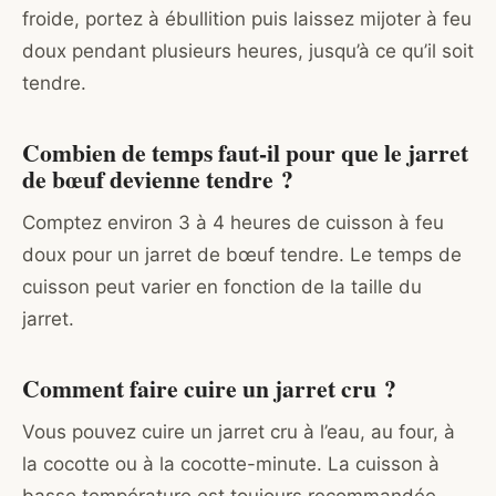
froide, portez à ébullition puis laissez mijoter à feu
doux pendant plusieurs heures, jusqu’à ce qu’il soit
tendre.
Combien de temps faut-il pour que le jarret
de bœuf devienne tendre ?
Comptez environ 3 à 4 heures de cuisson à feu
doux pour un jarret de bœuf tendre. Le temps de
cuisson peut varier en fonction de la taille du
jarret.
Comment faire cuire un jarret cru ?
Vous pouvez cuire un jarret cru à l’eau, au four, à
la cocotte ou à la cocotte-minute. La cuisson à
basse température est toujours recommandée