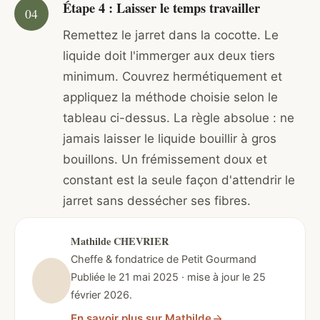
Étape 4 : Laisser le temps travailler
Remettez le jarret dans la cocotte. Le
liquide doit l'immerger aux deux tiers
minimum. Couvrez hermétiquement et
appliquez la méthode choisie selon le
tableau ci-dessus. La règle absolue : ne
jamais laisser le liquide bouillir à gros
bouillons. Un frémissement doux et
constant est la seule façon d'attendrir le
jarret sans dessécher ses fibres.
Mathilde CHEVRIER
Cheffe & fondatrice de Petit Gourmand
Publiée le 21 mai 2025 · mise à jour le 25
février 2026.
En savoir plus sur Mathilde