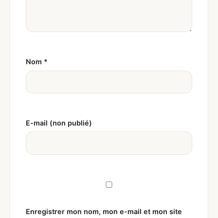
Nom
*
E-mail (non publié)
Enregistrer mon nom, mon e-mail et mon site