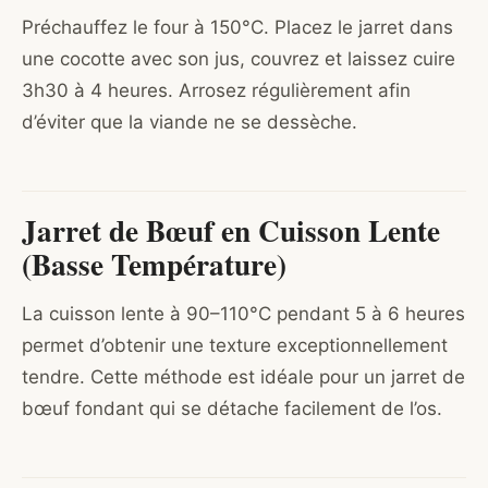
Préchauffez le four à 150°C. Placez le jarret dans
une cocotte avec son jus, couvrez et laissez cuire
3h30 à 4 heures. Arrosez régulièrement afin
d’éviter que la viande ne se dessèche.
Jarret de Bœuf en Cuisson Lente
(Basse Température)
La cuisson lente à 90–110°C pendant 5 à 6 heures
permet d’obtenir une texture exceptionnellement
tendre. Cette méthode est idéale pour un jarret de
bœuf fondant qui se détache facilement de l’os.