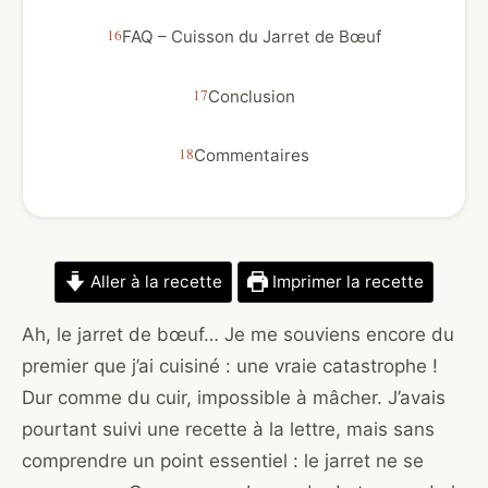
FAQ – Cuisson du Jarret de Bœuf
Conclusion
Commentaires
Aller à la recette
Imprimer la recette
Ah, le jarret de bœuf… Je me souviens encore du
premier que j’ai cuisiné : une vraie catastrophe !
Dur comme du cuir, impossible à mâcher. J’avais
pourtant suivi une recette à la lettre, mais sans
comprendre un point essentiel : le jarret ne se