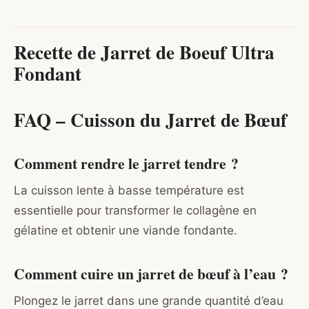
Recette de Jarret de Boeuf Ultra
Fondant
FAQ – Cuisson du Jarret de Bœuf
Comment rendre le jarret tendre ?
La cuisson lente à basse température est
essentielle pour transformer le collagène en
gélatine et obtenir une viande fondante.
Comment cuire un jarret de bœuf à l’eau ?
Plongez le jarret dans une grande quantité d’eau