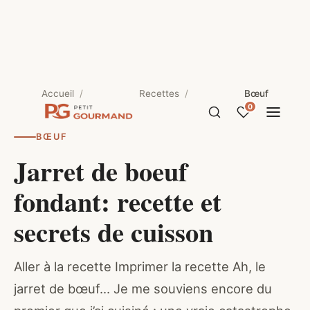
Accueil
Recettes
Bœuf
0
BŒUF
Jarret de boeuf
fondant: recette et
secrets de cuisson
Aller à la recette Imprimer la recette Ah, le
jarret de bœuf… Je me souviens encore du