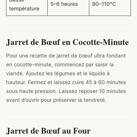
5–6 heures
90–110°C
température
Jarret de Bœuf en Cocotte-Minute
Pour une recette de jarret de bœuf ultra fondant
en cocotte-minute, commencez par saisir la
viande. Ajoutez les légumes et le liquide à
hauteur. Fermez et laissez cuire 45 à 60 minutes
sous haute pression. Laissez reposer 10 minutes
avant d’ouvrir pour préserver la tendreté.
Jarret de Bœuf au Four