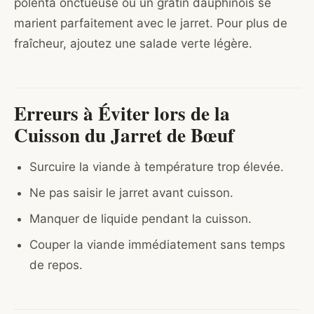
polenta onctueuse ou un gratin dauphinois se
marient parfaitement avec le jarret. Pour plus de
fraîcheur, ajoutez une salade verte légère.
Erreurs à Éviter lors de la
Cuisson du Jarret de Bœuf
Surcuire la viande à température trop élevée.
Ne pas saisir le jarret avant cuisson.
Manquer de liquide pendant la cuisson.
Couper la viande immédiatement sans temps
de repos.