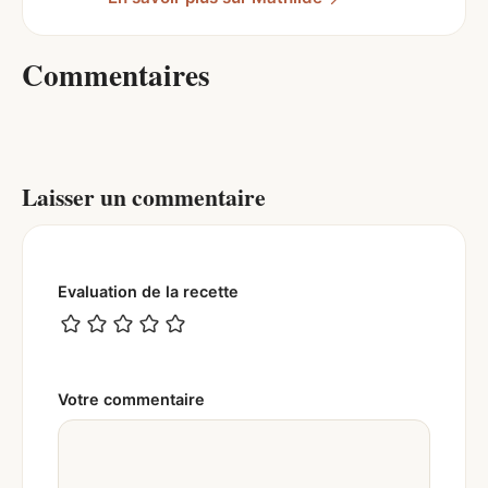
Commentaires
Laisser un commentaire
Evaluation de la recette
Votre commentaire