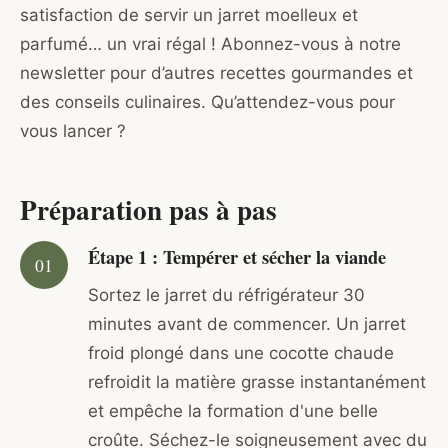
satisfaction de servir un jarret moelleux et
parfumé… un vrai régal ! Abonnez-vous à notre
newsletter pour d’autres recettes gourmandes et
des conseils culinaires. Qu’attendez-vous pour
vous lancer ?
Préparation pas à pas
Étape 1 : Tempérer et sécher la viande
Sortez le jarret du réfrigérateur 30
minutes avant de commencer. Un jarret
froid plongé dans une cocotte chaude
refroidit la matière grasse instantanément
et empêche la formation d'une belle
croûte. Séchez-le soigneusement avec du