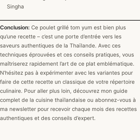
Singha
Conclusion:
Ce poulet grillé tom yum est bien plus
qu’une recette – c’est une porte d’entrée vers les
saveurs authentiques de la Thaïlande. Avec ces
techniques éprouvées et ces conseils pratiques, vous
maîtriserez rapidement l’art de ce plat emblématique.
N’hésitez pas à expérimenter avec les variantes pour
faire de cette recette un classique de votre répertoire
culinaire. Pour aller plus loin, découvrez mon guide
complet de la cuisine thaïlandaise ou abonnez-vous à
ma newsletter pour recevoir chaque mois des recettes
authentiques et des conseils d’expert.