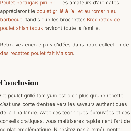
Poulet portugais piri-piri
. Les amateurs d’aromates
apprécieront le
poulet grillé à l’ail et au romarin au
barbecue
, tandis que les brochettes
Brochettes de
poulet shish taouk
raviront toute la famille.
Retrouvez encore plus d’idées dans notre collection de
des recettes poulet fait Maison
.
Conclusion
Ce poulet grillé tom yum est bien plus qu’une recette –
c’est une porte d’entrée vers les saveurs authentiques
de la Thaïlande. Avec ces techniques éprouvées et ces
conseils pratiques, vous maîtriserez rapidement l’art de
ce plat emblématique. N’hésitez pas à expérimenter