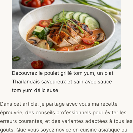
Découvrez le poulet grillé tom yum, un plat
Thaïlandais savoureux et sain avec sauce
tom yum délicieuse
Dans cet article, je partage avec vous ma recette
éprouvée, des conseils professionnels pour éviter les
erreurs courantes, et des variantes adaptées à tous les
goûts. Que vous soyez novice en cuisine asiatique ou