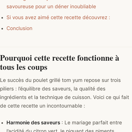
savoureuse pour un déner inoubliable
Si vous avez aimé cette recette découvrez :
Conclusion
Pourquoi cette recette fonctionne à
tous les coups
Le succès du poulet grillé tom yum repose sur trois
piliers : l’équilibre des saveurs, la qualité des
ingrédients et la technique de cuisson. Voici ce qui fait
de cette recette un incontournable :
Harmonie des saveurs
: Le mariage parfait entre
l’acidité du citron vert, le piquant des piments,