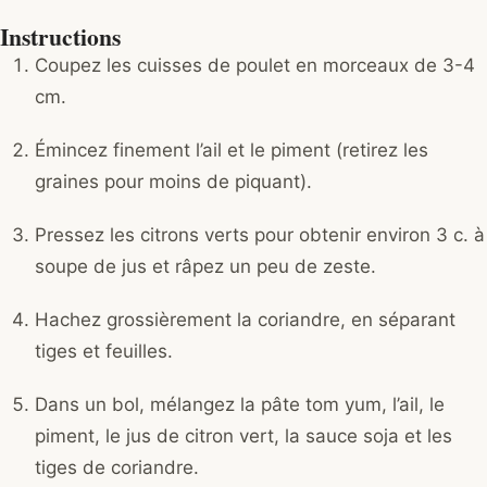
Instructions
Coupez les cuisses de poulet en morceaux de 3-4
cm.
Émincez finement l’ail et le piment (retirez les
graines pour moins de piquant).
Pressez les citrons verts pour obtenir environ 3 c. à
soupe de jus et râpez un peu de zeste.
Hachez grossièrement la coriandre, en séparant
tiges et feuilles.
Dans un bol, mélangez la pâte tom yum, l’ail, le
piment, le jus de citron vert, la sauce soja et les
tiges de coriandre.