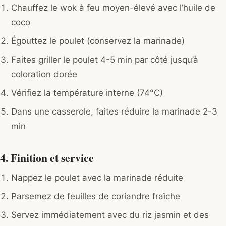
Chauffez le wok à feu moyen-élevé avec l’huile de
coco
Égouttez le poulet (conservez la marinade)
Faites griller le poulet 4-5 min par côté jusqu’à
coloration dorée
Vérifiez la température interne (74°C)
Dans une casserole, faites réduire la marinade 2-3
min
4. Finition et service
Nappez le poulet avec la marinade réduite
Parsemez de feuilles de coriandre fraîche
Servez immédiatement avec du riz jasmin et des