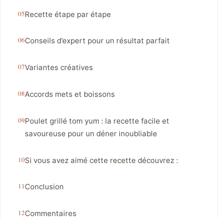
Recette étape par étape
Conseils d’expert pour un résultat parfait
Variantes créatives
Accords mets et boissons
Poulet grillé tom yum : la recette facile et
savoureuse pour un déner inoubliable
Si vous avez aimé cette recette découvrez :
Conclusion
Commentaires