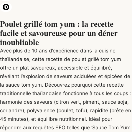
Poulet grillé tom yum : la recette
facile et savoureuse pour un déner
inoubliable
Avec plus de 10 ans d’expérience dans la cuisine
thaïlandaise, cette recette de poulet grillé tom yum
offre un plat savoureux, accessible et équilibré,
révélant l’explosion de saveurs acidulées et épicées de
la sauce tom yum. Découvrez pourquoi cette recette
traditionnelle thaïlandaise fonctionne à tous les coups :
harmonie des saveurs (citron vert, piment, sauce soja,
coriandre), polyvalence (poulet, tofu), rapidité (prête en
45 minutes), et équilibre nutritionnel. Idéal pour
répondre aux requêtes SEO telles que ‘Sauce Tom Yum