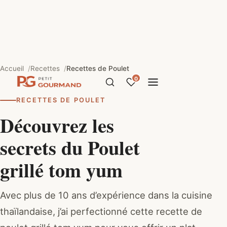
Accueil
Recettes
Recettes de Poulet
0
RECETTES DE POULET
Découvrez les
secrets du Poulet
grillé tom yum
Avec plus de 10 ans d’expérience dans la cuisine
thaïlandaise, j’ai perfectionné cette recette de