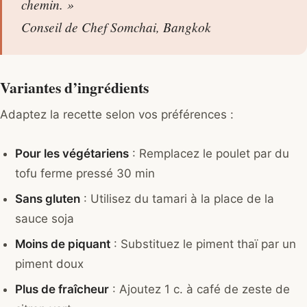
chemin. »
Conseil de Chef Somchai, Bangkok
Variantes d’ingrédients
Adaptez la recette selon vos préférences :
Pour les végétariens
: Remplacez le poulet par du
tofu ferme pressé 30 min
Sans gluten
: Utilisez du tamari à la place de la
sauce soja
Moins de piquant
: Substituez le piment thaï par un
piment doux
Plus de fraîcheur
: Ajoutez 1 c. à café de zeste de