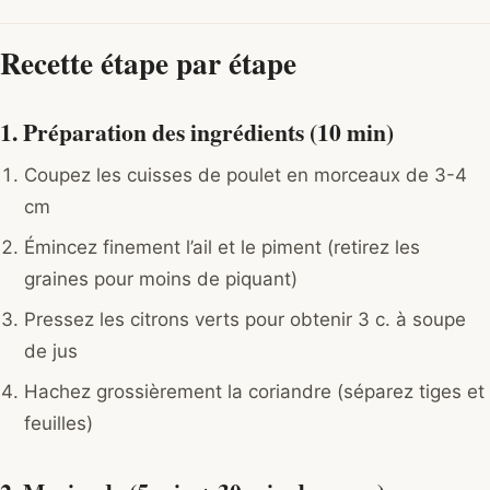
Recette étape par étape
1. Préparation des ingrédients (10 min)
Coupez les cuisses de poulet en morceaux de 3-4
cm
Émincez finement l’ail et le piment (retirez les
graines pour moins de piquant)
Pressez les citrons verts pour obtenir 3 c. à soupe
de jus
Hachez grossièrement la coriandre (séparez tiges et
feuilles)