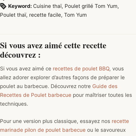
Keyword:
Cuisine thaï, Poulet grillé Tom Yum,
Poulet thaï, recette facile, Tom Yum
Si vous avez aimé cette recette
découvrez :
Si vous avez aimé ce
recettes de poulet BBQ
, vous
allez adorer explorer d’autres façons de préparer le
poulet au barbecue. Découvrez notre
Guide des
Recettes de Poulet barbecue
pour maîtriser toutes les
techniques.
Pour une version plus classique, essayez nos
recette
marinade pilon de poulet barbecue
ou le savoureux