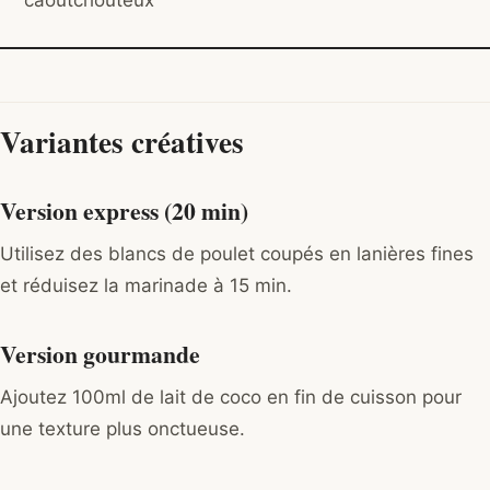
caoutchouteux
Variantes créatives
Version express (20 min)
Utilisez des blancs de poulet coupés en lanières fines
et réduisez la marinade à 15 min.
Version gourmande
Ajoutez 100ml de lait de coco en fin de cuisson pour
une texture plus onctueuse.