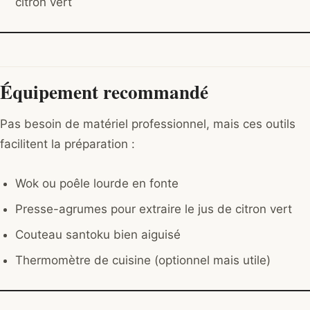
citron vert
Équipement recommandé
Pas besoin de matériel professionnel, mais ces outils
facilitent la préparation :
Wok ou poêle lourde en fonte
Presse-agrumes pour extraire le jus de citron vert
Couteau santoku bien aiguisé
Thermomètre de cuisine (optionnel mais utile)