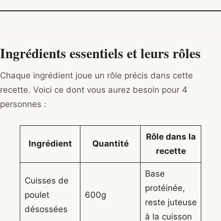
Ingrédients essentiels et leurs rôles
Chaque ingrédient joue un rôle précis dans cette
recette. Voici ce dont vous aurez besoin pour 4
personnes :
Rôle dans la
Ingrédient
Quantité
recette
Base
Cuisses de
protéinée,
poulet
600g
reste juteuse
désossées
à la cuisson