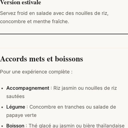
Version estivale
Servez froid en salade avec des nouilles de riz,
concombre et menthe fraîche.
Accords mets et boissons
Pour une expérience complète :
Accompagnement
: Riz jasmin ou nouilles de riz
sautées
Légume
: Concombre en tranches ou salade de
papaye verte
Boisson
: Thé glacé au jasmin ou bière thaïlandaise