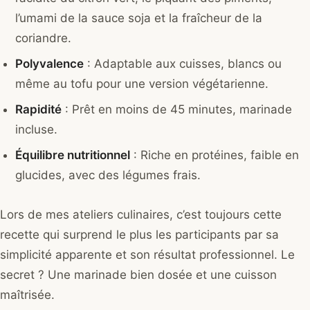
l’umami de la sauce soja et la fraîcheur de la
coriandre.
Polyvalence
: Adaptable aux cuisses, blancs ou
même au tofu pour une version végétarienne.
Rapidité
: Prêt en moins de 45 minutes, marinade
incluse.
Équilibre nutritionnel
: Riche en protéines, faible en
glucides, avec des légumes frais.
Lors de mes ateliers culinaires, c’est toujours cette
recette qui surprend le plus les participants par sa
simplicité apparente et son résultat professionnel. Le
secret ? Une marinade bien dosée et une cuisson
maîtrisée.