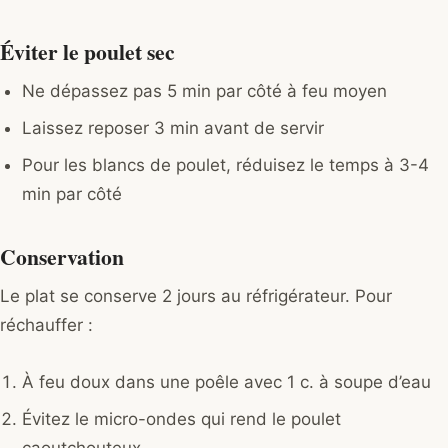
Éviter le poulet sec
Ne dépassez pas 5 min par côté à feu moyen
Laissez reposer 3 min avant de servir
Pour les blancs de poulet, réduisez le temps à 3-4
min par côté
Conservation
Le plat se conserve 2 jours au réfrigérateur. Pour
réchauffer :
À feu doux dans une poêle avec 1 c. à soupe d’eau
Évitez le micro-ondes qui rend le poulet