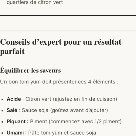
quartiers de citron vert
Conseils d’expert pour un résultat
parfait
Équilibrer les saveurs
Un bon tom yum doit présenter ces 4 éléments :
Acide
: Citron vert (ajustez en fin de cuisson)
Salé
: Sauce soja (goûtez avant d’ajouter)
Piquant
: Piment (commencez avec 1/2 piment)
Umami
: Pâte tom yum et sauce soja