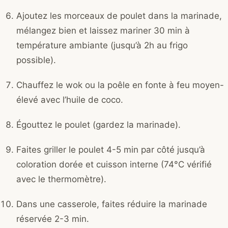
Ajoutez les morceaux de poulet dans la marinade,
mélangez bien et laissez mariner 30 min à
température ambiante (jusqu’à 2h au frigo
possible).
Chauffez le wok ou la poêle en fonte à feu moyen-
élevé avec l’huile de coco.
Égouttez le poulet (gardez la marinade).
Faites griller le poulet 4-5 min par côté jusqu’à
coloration dorée et cuisson interne (74°C vérifié
avec le thermomètre).
Dans une casserole, faites réduire la marinade
réservée 2-3 min.