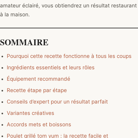
amateur éclairé, vous obtiendrez un résultat restaurant
à la maison.
SOMMAIRE
Pourquoi cette recette fonctionne à tous les coups
Ingrédients essentiels et leurs rôles
Équipement recommandé
Recette étape par étape
Conseils d’expert pour un résultat parfait
Variantes créatives
Accords mets et boissons
Poulet grillé tom yum : la recette facile et