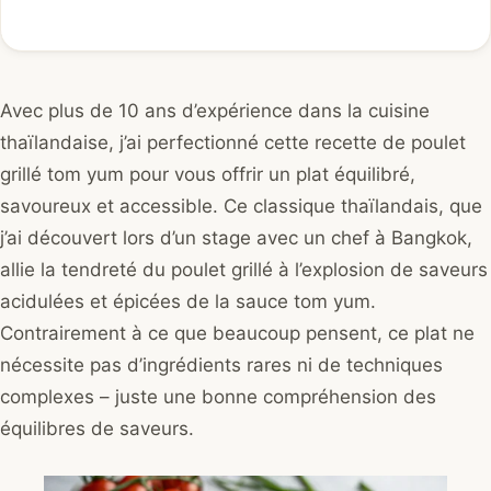
Avec plus de 10 ans d’expérience dans la cuisine
thaïlandaise, j’ai perfectionné cette recette de poulet
grillé tom yum pour vous offrir un plat équilibré,
savoureux et accessible. Ce classique thaïlandais, que
j’ai découvert lors d’un stage avec un chef à Bangkok,
allie la tendreté du poulet grillé à l’explosion de saveurs
acidulées et épicées de la sauce tom yum.
Contrairement à ce que beaucoup pensent, ce plat ne
nécessite pas d’ingrédients rares ni de techniques
complexes – juste une bonne compréhension des
équilibres de saveurs.