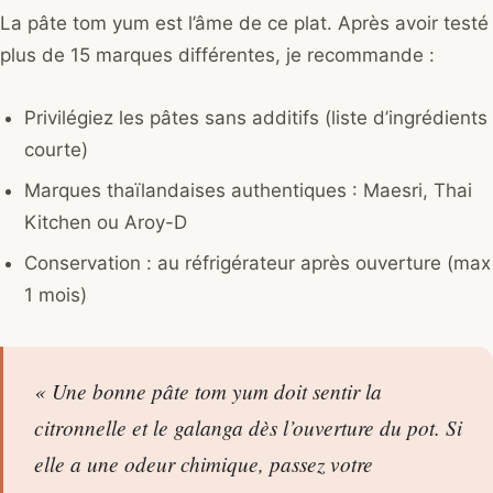
La pâte tom yum est l’âme de ce plat. Après avoir testé
plus de 15 marques différentes, je recommande :
Privilégiez les pâtes sans additifs (liste d’ingrédients
courte)
Marques thaïlandaises authentiques : Maesri, Thai
Kitchen ou Aroy-D
Conservation : au réfrigérateur après ouverture (max
1 mois)
« Une bonne pâte tom yum doit sentir la
citronnelle et le galanga dès l’ouverture du pot. Si
elle a une odeur chimique, passez votre