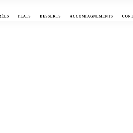
RÉES
PLATS
DESSERTS
ACCOMPAGNEMENTS
CON