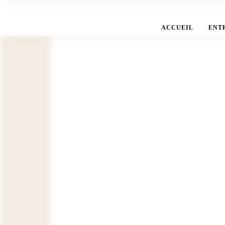
ACCUEIL
ENT