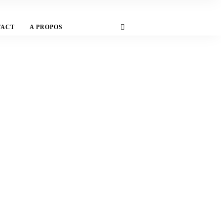
TACT
A PROPOS