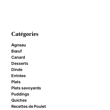
Catégories
Agneau
Bœuf
Canard
Desserts
Dinde
Entrées
Plats
Plats savoyards
Puddings
Quiches
Recettes de Poulet