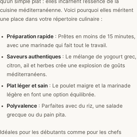
qu’un simple plat : elles incarnent l’essence de la
cuisine méditerranéenne. Voici pourquoi elles méritent
une place dans votre répertoire culinaire :
Préparation rapide
: Prêtes en moins de 15 minutes,
avec une marinade qui fait tout le travail.
Saveurs authentiques
: Le mélange de yogourt grec,
citron, ail et herbes crée une explosion de goûts
méditerranéens.
Plat léger et sain
: Le poulet maigre et la marinade
légère en font une option équilibrée.
Polyvalence
: Parfaites avec du riz, une salade
grecque ou du pain pita.
Idéales pour les débutants comme pour les chefs