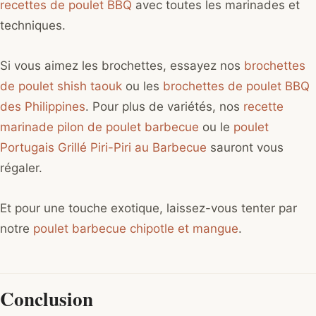
recettes de poulet BBQ
avec toutes les marinades et
techniques.
Si vous aimez les brochettes, essayez nos
brochettes
de poulet shish taouk
ou les
brochettes de poulet BBQ
des Philippines
. Pour plus de variétés, nos
recette
marinade pilon de poulet barbecue
ou le
poulet
Portugais Grillé Piri-Piri au Barbecue
sauront vous
régaler.
Et pour une touche exotique, laissez-vous tenter par
notre
poulet barbecue chipotle et mangue
.
Conclusion