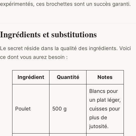
expérimentés, ces brochettes sont un succès garanti.
Ingrédients et substitutions
Le secret réside dans la qualité des ingrédients. Voici
ce dont vous aurez besoin :
Ingrédient
Quantité
Notes
Blancs pour
un plat léger,
Poulet
500 g
cuisses pour
plus de
jutosité.