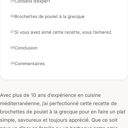
Conseils d’expert
Brochettes de poulet à la grecque
Si vous avez aimé cette recette, vous l’aimerez.
Conclusion
Commentaires
Avec plus de 10 ans d’expérience en cuisine
méditerranéenne, j’ai perfectionné cette recette de
brochettes de poulet à la grecque pour en faire un plat
simple, savoureux et toujours apprécié. Que ce soit