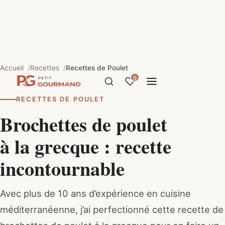
Accueil
Recettes
Recettes de Poulet
0
RECETTES DE POULET
Brochettes de poulet
à la grecque : recette
incontournable
Avec plus de 10 ans d’expérience en cuisine
méditerranéenne, j’ai perfectionné cette recette de