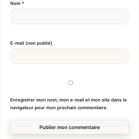
Nom
*
E-mail (non publié)
Enregistrer mon nom, mon e-mail et mon site dans le
navigateur pour mon prochain commentaire.