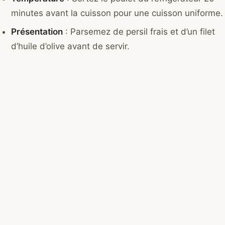
minutes avant la cuisson pour une cuisson uniforme.
Présentation
: Parsemez de persil frais et d’un filet
d’huile d’olive avant de servir.