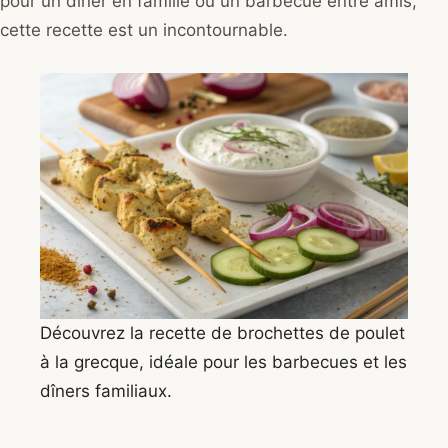
pour un dîner en famille ou un barbecue entre amis,
cette recette est un incontournable.
Découvrez la recette de brochettes de poulet
à la grecque, idéale pour les barbecues et les
dîners familiaux.