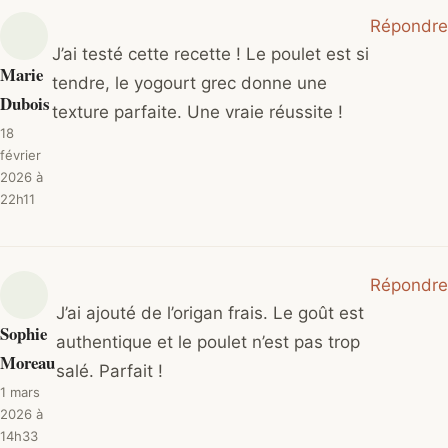
Répondre
J’ai testé cette recette ! Le poulet est si
Marie
tendre, le yogourt grec donne une
Dubois
texture parfaite. Une vraie réussite !
18
février
2026 à
22h11
Répondre
J’ai ajouté de l’origan frais. Le goût est
Sophie
authentique et le poulet n’est pas trop
Moreau
salé. Parfait !
1 mars
2026 à
14h33