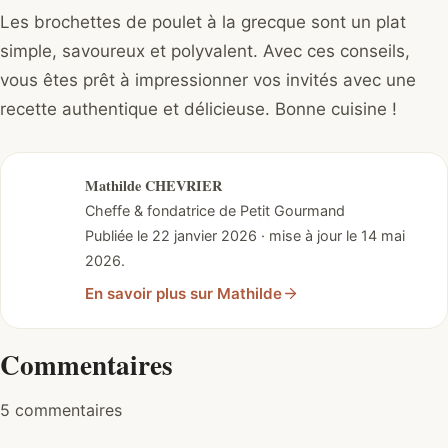
Les brochettes de poulet à la grecque sont un plat
simple, savoureux et polyvalent. Avec ces conseils,
vous êtes prêt à impressionner vos invités avec une
recette authentique et délicieuse. Bonne cuisine !
Mathilde CHEVRIER
Cheffe & fondatrice de Petit Gourmand
Publiée le 22 janvier 2026 · mise à jour le 14 mai
2026.
En savoir plus sur Mathilde
Commentaires
5 commentaires