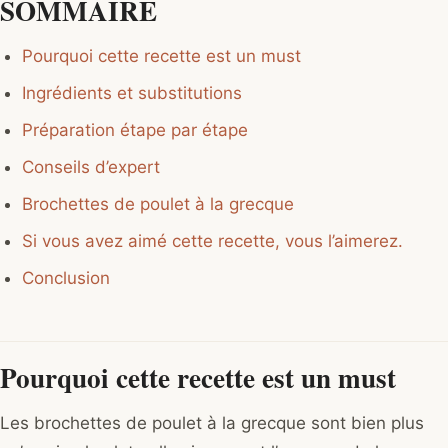
SOMMAIRE
Pourquoi cette recette est un must
Ingrédients et substitutions
Préparation étape par étape
Conseils d’expert
Brochettes de poulet à la grecque
Si vous avez aimé cette recette, vous l’aimerez.
Conclusion
Pourquoi cette recette est un must
Les brochettes de poulet à la grecque sont bien plus