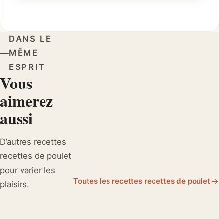
DANS LE
MÊME
ESPRIT
Vous
aimerez
aussi
D’autres recettes
recettes de poulet
pour varier les
Toutes les recettes recettes de poulet
plaisirs.