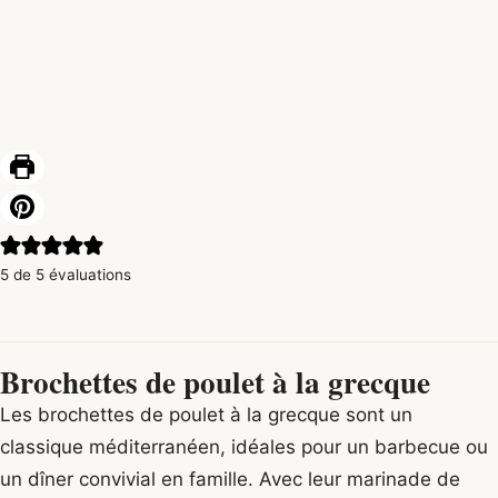
5
de
5
évaluations
Brochettes de poulet à la grecque
Les brochettes de poulet à la grecque sont un
classique méditerranéen, idéales pour un barbecue ou
un dîner convivial en famille. Avec leur marinade de