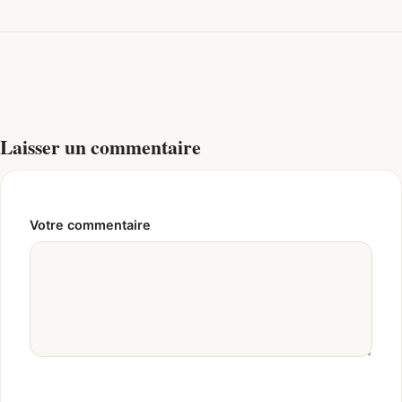
Laisser un commentaire
Votre commentaire