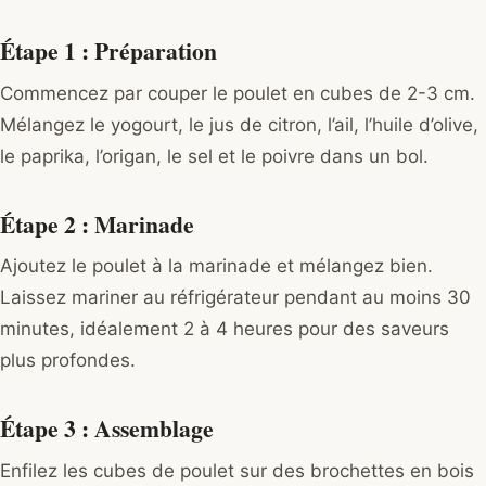
Étape 1 : Préparation
Commencez par couper le poulet en cubes de 2-3 cm.
Mélangez le yogourt, le jus de citron, l’ail, l’huile d’olive,
le paprika, l’origan, le sel et le poivre dans un bol.
Étape 2 : Marinade
Ajoutez le poulet à la marinade et mélangez bien.
Laissez mariner au réfrigérateur pendant au moins 30
minutes, idéalement 2 à 4 heures pour des saveurs
plus profondes.
Étape 3 : Assemblage
Enfilez les cubes de poulet sur des brochettes en bois