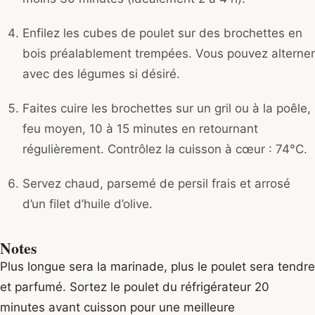
Enfilez les cubes de poulet sur des brochettes en
bois préalablement trempées. Vous pouvez alterner
avec des légumes si désiré.
Faites cuire les brochettes sur un gril ou à la poêle,
feu moyen, 10 à 15 minutes en retournant
régulièrement. Contrôlez la cuisson à cœur : 74°C.
Servez chaud, parsemé de persil frais et arrosé
d’un filet d’huile d’olive.
Notes
Plus longue sera la marinade, plus le poulet sera tendre
et parfumé. Sortez le poulet du réfrigérateur 20
minutes avant cuisson pour une meilleure