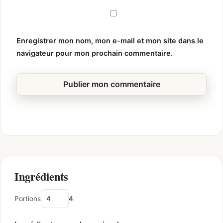
Enregistrer mon nom, mon e-mail et mon site dans le
navigateur pour mon prochain commentaire.
Ingrédients
Portions
4