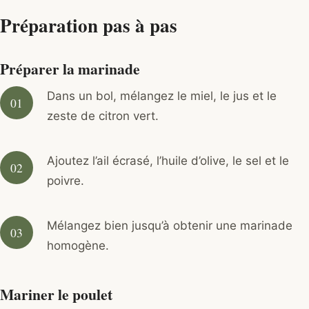
Préparation pas à pas
Préparer la marinade
Dans un bol, mélangez le miel, le jus et le
zeste de citron vert.
Ajoutez l’ail écrasé, l’huile d’olive, le sel et le
poivre.
Mélangez bien jusqu’à obtenir une marinade
homogène.
Mariner le poulet