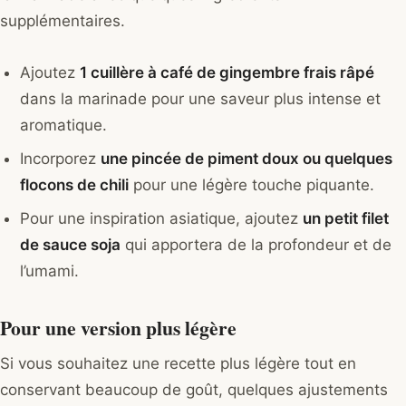
supplémentaires.
Ajoutez
1 cuillère à café de gingembre frais râpé
dans la marinade pour une saveur plus intense et
aromatique.
Incorporez
une pincée de piment doux ou quelques
flocons de chili
pour une légère touche piquante.
Pour une inspiration asiatique, ajoutez
un petit filet
de sauce soja
qui apportera de la profondeur et de
l’umami.
Pour une version plus légère
Si vous souhaitez une recette plus légère tout en
conservant beaucoup de goût, quelques ajustements