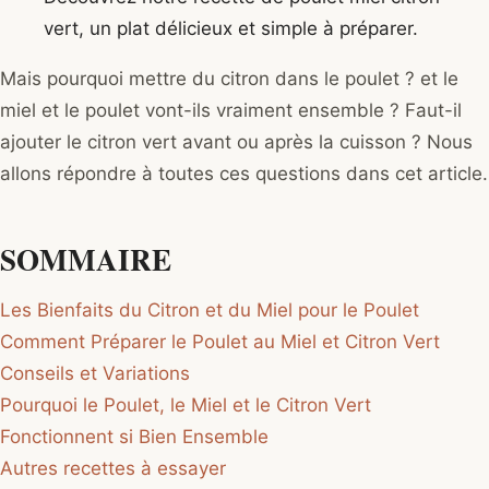
vert, un plat délicieux et simple à préparer.
Mais pourquoi mettre du citron dans le poulet ? et le
miel et le poulet vont-ils vraiment ensemble ? Faut-il
ajouter le citron vert avant ou après la cuisson ? Nous
allons répondre à toutes ces questions dans cet article.
SOMMAIRE
Les Bienfaits du Citron et du Miel pour le Poulet
Comment Préparer le Poulet au Miel et Citron Vert
Conseils et Variations
Pourquoi le Poulet, le Miel et le Citron Vert
Fonctionnent si Bien Ensemble
Autres recettes à essayer