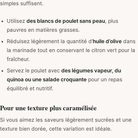
simples suffisent.
Utilisez
des blancs de poulet sans peau
, plus
pauvres en matières grasses.
Réduisez légèrement la quantité d’
huile d’olive
dans
la marinade tout en conservant le citron vert pour la
fraîcheur.
Servez le poulet avec
des légumes vapeur, du
quinoa ou une salade croquante
pour un repas
équilibré et nutritif.
Pour une texture plus caramélisée
Si vous aimez les saveurs légèrement sucrées et une
texture bien dorée, cette variation est idéale.