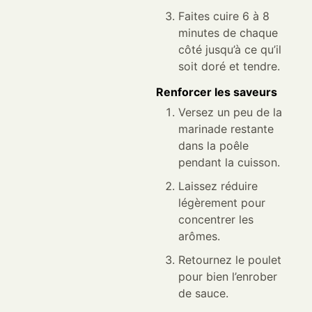
Faites cuire 6 à 8
minutes de chaque
côté jusqu’à ce qu’il
soit doré et tendre.
Renforcer les saveurs
Versez un peu de la
marinade restante
dans la poêle
pendant la cuisson.
Laissez réduire
légèrement pour
concentrer les
arômes.
Retournez le poulet
pour bien l’enrober
de sauce.