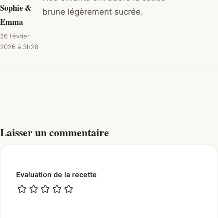
Sophie &
brune légèrement sucrée.
Emma
26 février
2026 à 3h28
Laisser un commentaire
Evaluation de la recette