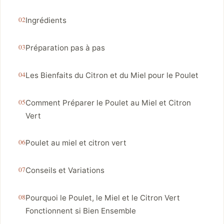
Ingrédients
Préparation pas à pas
Les Bienfaits du Citron et du Miel pour le Poulet
Comment Préparer le Poulet au Miel et Citron
Vert
Poulet au miel et citron vert
Conseils et Variations
Pourquoi le Poulet, le Miel et le Citron Vert
Fonctionnent si Bien Ensemble