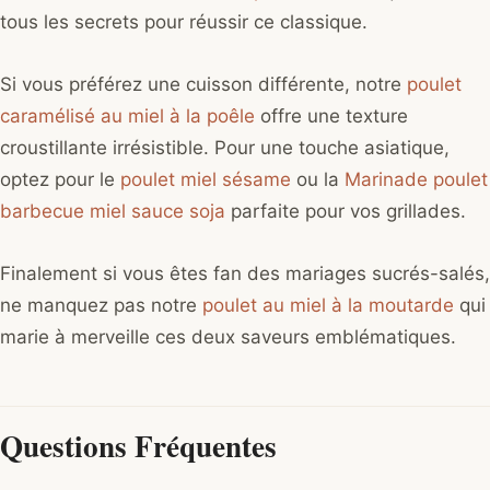
tous les secrets pour réussir ce classique.
Si vous préférez une cuisson différente, notre
poulet
caramélisé au miel à la poêle
offre une texture
croustillante irrésistible. Pour une touche asiatique,
optez pour le
poulet miel sésame
ou la
Marinade poulet
barbecue miel sauce soja
parfaite pour vos grillades.
Finalement si vous êtes fan des mariages sucrés-salés,
ne manquez pas notre
poulet au miel à la moutarde
qui
marie à merveille ces deux saveurs emblématiques.
Questions Fréquentes