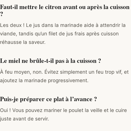
Faut-il mettre le citron avant ou après la cuisson
?
Les deux ! Le jus dans la marinade aide à attendrir la
viande, tandis qu’un filet de jus frais après cuisson
réhausse la saveur.
Le miel ne brûle-t-il pas à la cuisson ?
À feu moyen, non. Évitez simplement un feu trop vif, et
ajoutez la marinade progressivement.
Puis-je préparer ce plat à l’avance ?
Oui ! Vous pouvez mariner le poulet la veille et le cuire
juste avant de servir.