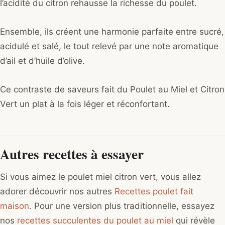
l’acidité du citron rehausse la richesse du poulet.
Ensemble, ils créent une harmonie parfaite entre sucré,
acidulé et salé, le tout relevé par une note aromatique
d’ail et d’huile d’olive.
Ce contraste de saveurs fait du Poulet au Miel et Citron
Vert un plat à la fois léger et réconfortant.
Autres recettes à essayer
Si vous aimez le poulet miel citron vert, vous allez
adorer découvrir nos autres
Recettes poulet fait
maison
. Pour une version plus traditionnelle, essayez
nos
recettes succulentes du poulet au miel
qui révèle