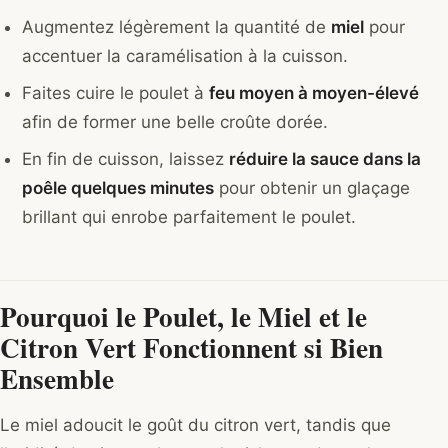
Augmentez légèrement la quantité de
miel
pour
accentuer la caramélisation à la cuisson.
Faites cuire le poulet à
feu moyen à moyen-élevé
afin de former une belle croûte dorée.
En fin de cuisson, laissez
réduire la sauce dans la
poêle quelques minutes
pour obtenir un glaçage
brillant qui enrobe parfaitement le poulet.
Pourquoi le Poulet, le Miel et le
Citron Vert Fonctionnent si Bien
Ensemble
Le miel adoucit le goût du citron vert, tandis que