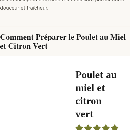
douceur et fraîcheur.
Comment Préparer le Poulet au Miel
et Citron Vert
Poulet au
miel et
citron
vert