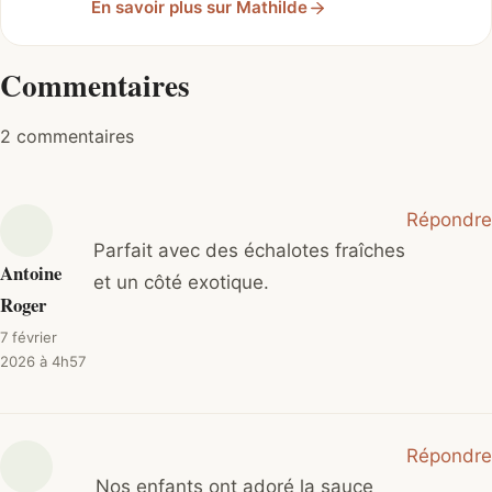
En savoir plus sur Mathilde
Commentaires
2 commentaires
Répondre
Parfait avec des échalotes fraîches
Antoine
et un côté exotique.
Roger
7 février
2026 à 4h57
Répondre
Nos enfants ont adoré la sauce