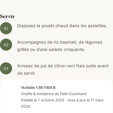
Servir
Disposez le poulet chaud dans les assiettes.
Accompagnez de riz basmati, de légumes
grillés ou d’une salade croquante.
Arrosez de jus de citron vert frais juste avant
de servir.
Mathilde CHEVRIER
Cheffe & fondatrice de Petit Gourmand
Publiée le 7 octobre 2025 · mise à jour le 11 mars
2026.