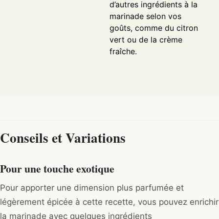
d’autres ingrédients à la
marinade selon vos
goûts, comme du citron
vert ou de la crème
fraîche.
Conseils et Variations
Pour une touche exotique
Pour apporter une dimension plus parfumée et
légèrement épicée à cette recette, vous pouvez enrichir
la marinade avec quelques ingrédients