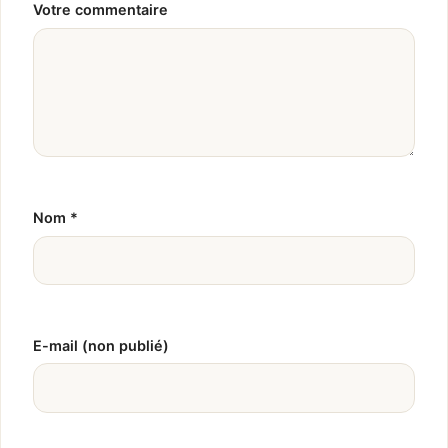
Votre commentaire
Nom
*
E-mail (non publié)