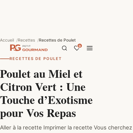
Accueil
Recettes
Recettes de Poulet
0
RECETTES DE POULET
Poulet au Miel et
Citron Vert : Une
Touche d’Exotisme
pour Vos Repas
Aller à la recette Imprimer la recette Vous cherchez