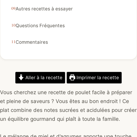
Autres recettes à essayer
Questions Fréquentes
Commentaires
Aller à la recette
Imprimer la recette
Vous cherchez une recette de poulet facile à préparer
et pleine de saveurs ? Vous êtes au bon endroit ! Ce
plat combine des notes sucrées et acidulées pour créer
un équilibre gourmand qui plaît à toute la famille.
Le mélange de miel et d’agrumes apporte une touche