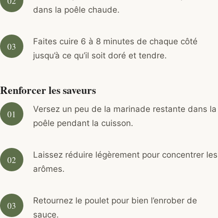
dans la poêle chaude.
Faites cuire 6 à 8 minutes de chaque côté
jusqu’à ce qu’il soit doré et tendre.
Renforcer les saveurs
Versez un peu de la marinade restante dans la
poêle pendant la cuisson.
Laissez réduire légèrement pour concentrer les
arômes.
Retournez le poulet pour bien l’enrober de
sauce.