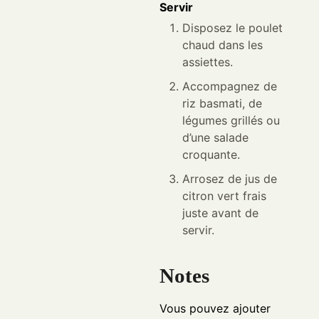
Servir
Disposez le poulet
chaud dans les
assiettes.
Accompagnez de
riz basmati, de
légumes grillés ou
d’une salade
croquante.
Arrosez de jus de
citron vert frais
juste avant de
servir.
Notes
Vous pouvez ajouter