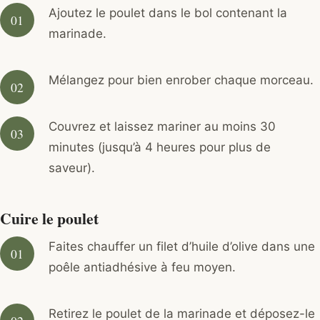
Ajoutez le poulet dans le bol contenant la
marinade.
Mélangez pour bien enrober chaque morceau.
Couvrez et laissez mariner au moins 30
minutes (jusqu’à 4 heures pour plus de
saveur).
Cuire le poulet
Faites chauffer un filet d’huile d’olive dans une
poêle antiadhésive à feu moyen.
Retirez le poulet de la marinade et déposez-le