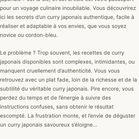
pour un voyage culinaire inoubliable. Vous découvrirez
ici les secrets d’un curry japonais authentique, facile à
réaliser et adaptable à vos envies, que vous soyez
novice ou cordon-bleu.
Le problème ? Trop souvent, les recettes de curry
japonais disponibles sont complexes, intimidantes, ou
manquent cruellement d’authenticité. Vous vous
retrouvez avec un plat fade, loin de la richesse et de la
subtilité du véritable curry japonais. Pire encore, vous
perdez du temps et de l’énergie à suivre des
instructions confuses, sans obtenir le résultat
escompté. La frustration monte, et l’envie de déguster
un curry japonais savoureux s’éloigne…