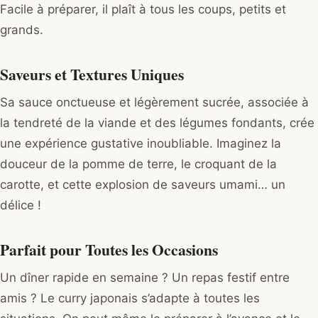
Facile à préparer, il plaît à tous les coups, petits et
grands.
Saveurs et Textures Uniques
Sa sauce onctueuse et légèrement sucrée, associée à
la tendreté de la viande et des légumes fondants, crée
une expérience gustative inoubliable. Imaginez la
douceur de la pomme de terre, le croquant de la
carotte, et cette explosion de saveurs umami… un
délice !
Parfait pour Toutes les Occasions
Un dîner rapide en semaine ? Un repas festif entre
amis ? Le curry japonais s’adapte à toutes les