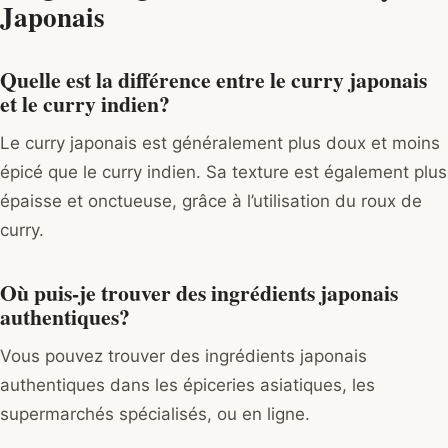
Japonais
Quelle est la différence entre le curry japonais
et le curry indien?
Le curry japonais est généralement plus doux et moins
épicé que le curry indien. Sa texture est également plus
épaisse et onctueuse, grâce à l’utilisation du roux de
curry.
Où puis-je trouver des ingrédients japonais
authentiques?
Vous pouvez trouver des ingrédients japonais
authentiques dans les épiceries asiatiques, les
supermarchés spécialisés, ou en ligne.