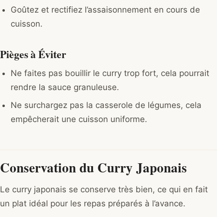
Goûtez et rectifiez l’assaisonnement en cours de
cuisson.
Pièges à Éviter
Ne faites pas bouillir le curry trop fort, cela pourrait
rendre la sauce granuleuse.
Ne surchargez pas la casserole de légumes, cela
empêcherait une cuisson uniforme.
Conservation du Curry Japonais
Le curry japonais se conserve très bien, ce qui en fait
un plat idéal pour les repas préparés à l’avance.