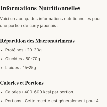
Informations Nutritionnelles
Voici un aperçu des informations nutritionnelles pour
une portion de curry japonais :
Répartition des Macronutriments
Protéines : 20-30g
Glucides : 50-70g
Lipides : 15-25g
Calories et Portions
Calories : 400-600 kcal par portion.
Portions : Cette recette est généralement pour 4