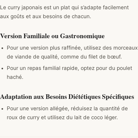
Le curry japonais est un plat qui s’adapte facilement
aux goûts et aux besoins de chacun.
Version Familiale ou Gastronomique
Pour une version plus raffinée, utilisez des morceaux
de viande de qualité, comme du filet de bœuf.
Pour un repas familial rapide, optez pour du poulet
haché.
Adaptation aux Besoins Diététiques Spécifiques
Pour une version allégée, réduisez la quantité de
roux de curry et utilisez du lait de coco léger.