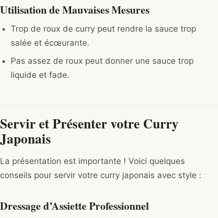
Utilisation de Mauvaises Mesures
Trop de roux de curry peut rendre la sauce trop
salée et écœurante.
Pas assez de roux peut donner une sauce trop
liquide et fade.
Servir et Présenter votre Curry
Japonais
La présentation est importante ! Voici quelques
conseils pour servir votre curry japonais avec style :
Dressage d’Assiette Professionnel