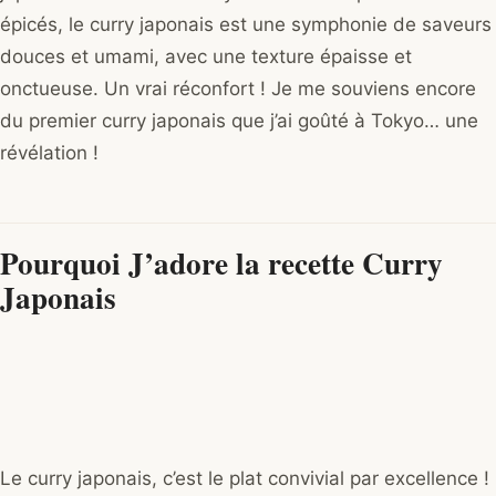
épicés, le curry japonais est une symphonie de saveurs
douces et umami, avec une texture épaisse et
onctueuse. Un vrai réconfort ! Je me souviens encore
du premier curry japonais que j’ai goûté à Tokyo… une
révélation !
Pourquoi J’adore la recette Curry
Japonais
Le curry japonais, c’est le plat convivial par excellence !