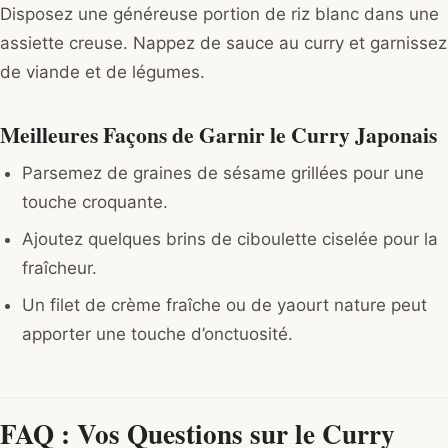
Disposez une généreuse portion de riz blanc dans une
assiette creuse. Nappez de sauce au curry et garnissez
de viande et de légumes.
Meilleures Façons de Garnir le Curry Japonais
Parsemez de graines de sésame grillées pour une
touche croquante.
Ajoutez quelques brins de ciboulette ciselée pour la
fraîcheur.
Un filet de crème fraîche ou de yaourt nature peut
apporter une touche d’onctuosité.
FAQ : Vos Questions sur le Curry