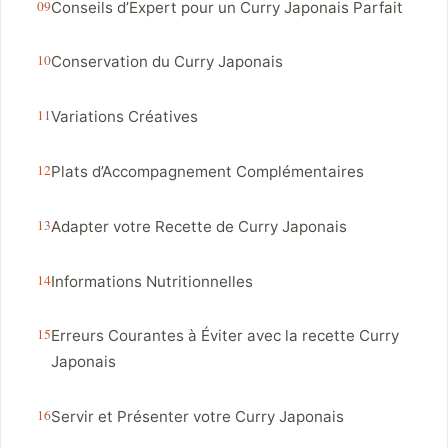
Conseils d’Expert pour un Curry Japonais Parfait
Conservation du Curry Japonais
Variations Créatives
Plats d’Accompagnement Complémentaires
Adapter votre Recette de Curry Japonais
Informations Nutritionnelles
Erreurs Courantes à Éviter avec la recette Curry
Japonais
Servir et Présenter votre Curry Japonais