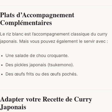
Plats d’Accompagnement
Complémentaires
Le riz blanc est l’accompagnement classique du curry
japonais. Mais vous pouvez également le servir avec :
Une salade de chou croquante.
Des pickles japonais (tsukemono).
Des œufs frits ou des œufs pochés.
Adapter votre Recette de Curry
Japonais