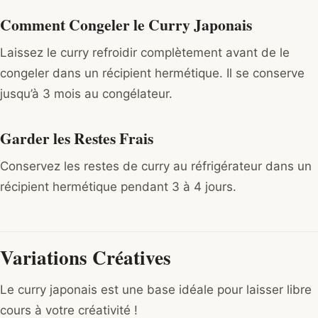
Comment Congeler le Curry Japonais
Laissez le curry refroidir complètement avant de le
congeler dans un récipient hermétique. Il se conserve
jusqu’à 3 mois au congélateur.
Garder les Restes Frais
Conservez les restes de curry au réfrigérateur dans un
récipient hermétique pendant 3 à 4 jours.
Variations Créatives
Le curry japonais est une base idéale pour laisser libre
cours à votre créativité !