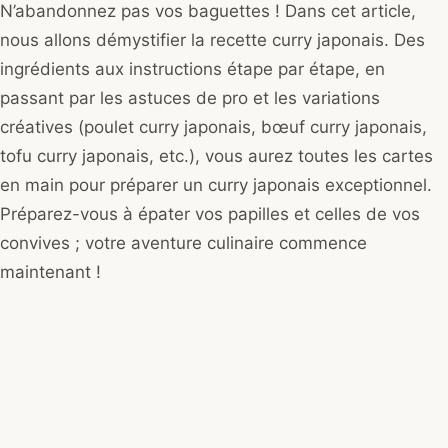
N’abandonnez pas vos baguettes ! Dans cet article,
nous allons démystifier la recette curry japonais. Des
ingrédients aux instructions étape par étape, en
passant par les astuces de pro et les variations
créatives (poulet curry japonais, bœuf curry japonais,
tofu curry japonais, etc.), vous aurez toutes les cartes
en main pour préparer un curry japonais exceptionnel.
Préparez-vous à épater vos papilles et celles de vos
convives ; votre aventure culinaire commence
maintenant !