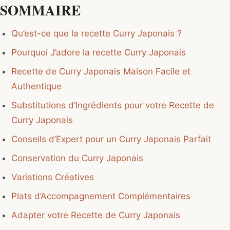
SOMMAIRE
Qu’est-ce que la recette Curry Japonais ?
Pourquoi J’adore la recette Curry Japonais
Recette de Curry Japonais Maison Facile et
Authentique
Substitutions d’Ingrédients pour votre Recette de
Curry Japonais
Conseils d’Expert pour un Curry Japonais Parfait
Conservation du Curry Japonais
Variations Créatives
Plats d’Accompagnement Complémentaires
Adapter votre Recette de Curry Japonais