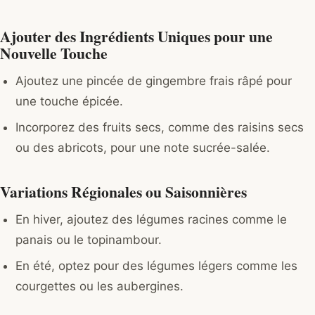
Ajouter des Ingrédients Uniques pour une
Nouvelle Touche
Ajoutez une pincée de gingembre frais râpé pour
une touche épicée.
Incorporez des fruits secs, comme des raisins secs
ou des abricots, pour une note sucrée-salée.
Variations Régionales ou Saisonnières
En hiver, ajoutez des légumes racines comme le
panais ou le topinambour.
En été, optez pour des légumes légers comme les
courgettes ou les aubergines.