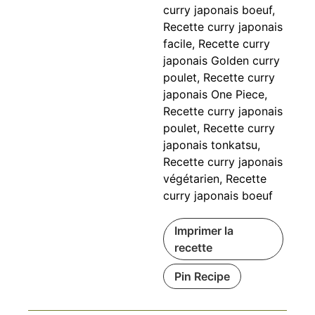
curry japonais boeuf,
Recette curry japonais
facile, Recette curry
japonais Golden curry
poulet, Recette curry
japonais One Piece,
Recette curry japonais
poulet, Recette curry
japonais tonkatsu,
Recette curry japonais
végétarien, Recette
curry japonais boeuf
Imprimer la
recette
Pin Recipe