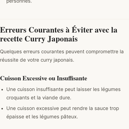
personnes.
Erreurs Courantes à Éviter avec la
recette Curry Japonais
Quelques erreurs courantes peuvent compromettre la
réussite de votre curry japonais.
Cuisson Excessive ou Insuffisante
Une cuisson insuffisante peut laisser les légumes
croquants et la viande dure.
Une cuisson excessive peut rendre la sauce trop
épaisse et les légumes pâteux.