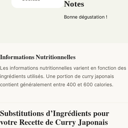
Notes
Bonne dégustation !
Informations Nutritionnelles
Les informations nutritionnelles varient en fonction des
ingrédients utilisés. Une portion de curry japonais
contient généralement entre 400 et 600 calories.
Substitutions d’Ingrédients pour
votre Recette de Curry Japonais