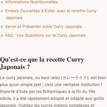
Informations Nutritionnelles
Erreurs Courantes à Éviter avec la recette Curry
Japonais
Servir et Présenter votre Curry Japonais
FAQ : Vos Questions sur le Curry Japonais
Qu’est-ce que la recette Curry
Japonais ?
Le curry japonais, ou
kare raisu
(カレーライス), est bien
plus qu’un simple plat ; c’est une véritable institution !
Importé d’Inde par les Britanniques à la fin du 19e
siècle, il a été rapidement adopté et adapté aux goûts
japonais. Oubliez les currys indiens complexes et