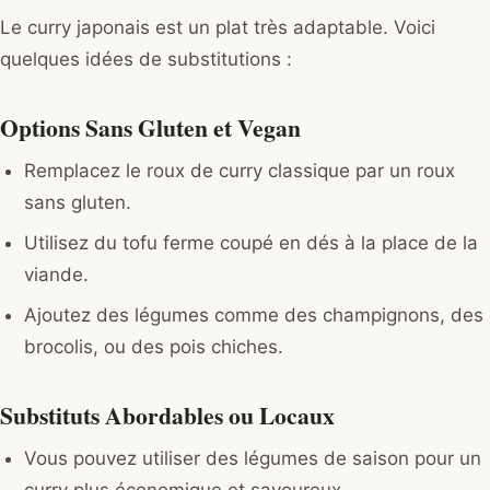
Le curry japonais est un plat très adaptable. Voici
quelques idées de substitutions :
Options Sans Gluten et Vegan
Remplacez le roux de curry classique par un roux
sans gluten.
Utilisez du tofu ferme coupé en dés à la place de la
viande.
Ajoutez des légumes comme des champignons, des
brocolis, ou des pois chiches.
Substituts Abordables ou Locaux
Vous pouvez utiliser des légumes de saison pour un
curry plus économique et savoureux.