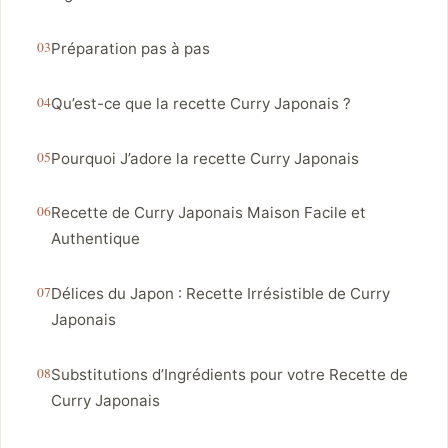
Préparation pas à pas
Qu’est-ce que la recette Curry Japonais ?
Pourquoi J’adore la recette Curry Japonais
Recette de Curry Japonais Maison Facile et
Authentique
Délices du Japon : Recette Irrésistible de Curry
Japonais
Substitutions d’Ingrédients pour votre Recette de
Curry Japonais