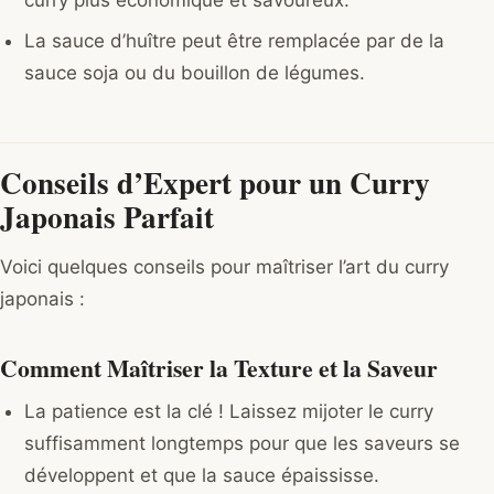
La sauce d’huître peut être remplacée par de la
sauce soja ou du bouillon de légumes.
Conseils d’Expert pour un Curry
Japonais Parfait
Voici quelques conseils pour maîtriser l’art du curry
japonais :
Comment Maîtriser la Texture et la Saveur
La patience est la clé ! Laissez mijoter le curry
suffisamment longtemps pour que les saveurs se
développent et que la sauce épaississe.