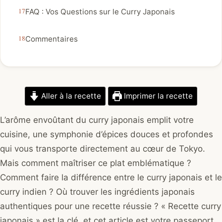
FAQ : Vos Questions sur le Curry Japonais
Commentaires
Aller à la recette
Imprimer la recette
L’arôme envoûtant du curry japonais emplit votre
cuisine, une symphonie d’épices douces et profondes
qui vous transporte directement au cœur de Tokyo.
Mais comment maîtriser ce plat emblématique ?
Comment faire la différence entre le curry japonais et le
curry indien ? Où trouver les ingrédients japonais
authentiques pour une recette réussie ? « Recette curry
japonais » est la clé, et cet article est votre passeport