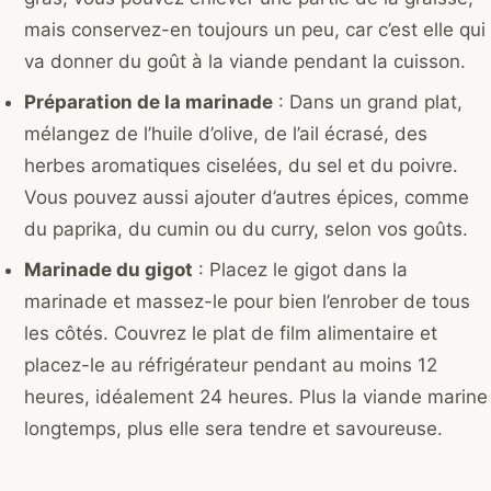
mais conservez-en toujours un peu, car c’est elle qui
va donner du goût à la viande pendant la cuisson.
Préparation de la marinade
: Dans un grand plat,
mélangez de l’huile d’olive, de l’ail écrasé, des
herbes aromatiques ciselées, du sel et du poivre.
Vous pouvez aussi ajouter d’autres épices, comme
du paprika, du cumin ou du curry, selon vos goûts.
Marinade du gigot
: Placez le gigot dans la
marinade et massez-le pour bien l’enrober de tous
les côtés. Couvrez le plat de film alimentaire et
placez-le au réfrigérateur pendant au moins 12
heures, idéalement 24 heures. Plus la viande marine
longtemps, plus elle sera tendre et savoureuse.