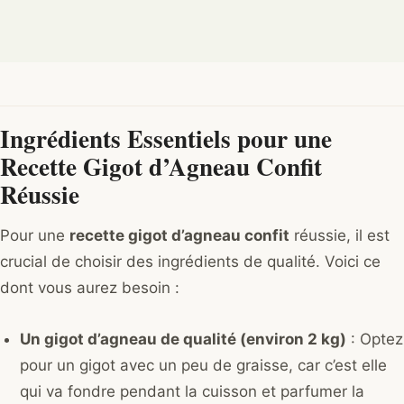
Ingrédients Essentiels pour une
Recette Gigot d’Agneau Confit
Réussie
Pour une
recette gigot d’agneau confit
réussie, il est
crucial de choisir des ingrédients de qualité. Voici ce
dont vous aurez besoin :
Un gigot d’agneau de qualité (environ 2 kg)
: Optez
pour un gigot avec un peu de graisse, car c’est elle
qui va fondre pendant la cuisson et parfumer la