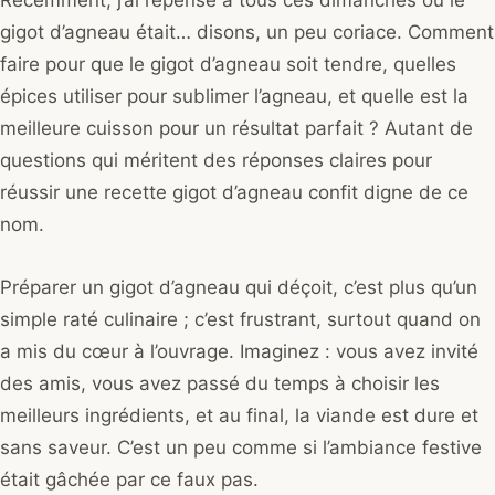
Récemment, j’ai repensé à tous ces dimanches où le
gigot d’agneau était… disons, un peu coriace. Comment
faire pour que le gigot d’agneau soit tendre, quelles
épices utiliser pour sublimer l’agneau, et quelle est la
meilleure cuisson pour un résultat parfait ? Autant de
questions qui méritent des réponses claires pour
réussir une recette gigot d’agneau confit digne de ce
nom.
Préparer un gigot d’agneau qui déçoit, c’est plus qu’un
simple raté culinaire ; c’est frustrant, surtout quand on
a mis du cœur à l’ouvrage. Imaginez : vous avez invité
des amis, vous avez passé du temps à choisir les
meilleurs ingrédients, et au final, la viande est dure et
sans saveur. C’est un peu comme si l’ambiance festive
était gâchée par ce faux pas.