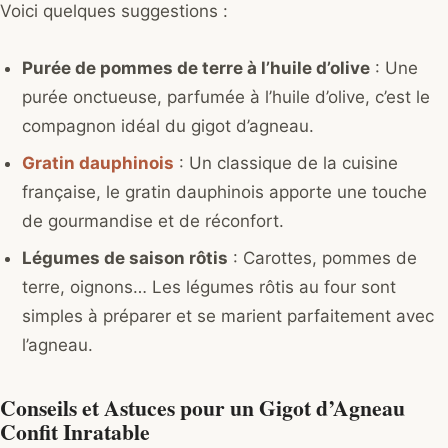
Voici quelques suggestions :
Purée de pommes de terre à l’huile d’olive
: Une
purée onctueuse, parfumée à l’huile d’olive, c’est le
compagnon idéal du gigot d’agneau.
Gratin dauphinois
: Un classique de la cuisine
française, le gratin dauphinois apporte une touche
de gourmandise et de réconfort.
Légumes de saison rôtis
: Carottes, pommes de
terre, oignons… Les légumes rôtis au four sont
simples à préparer et se marient parfaitement avec
l’agneau.
Conseils et Astuces pour un Gigot d’Agneau
Confit Inratable