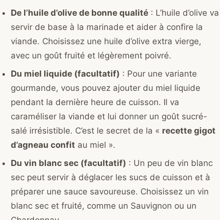
De l’huile d’olive de bonne qualité
: L’huile d’olive va
servir de base à la marinade et aider à confire la
viande. Choisissez une huile d’olive extra vierge,
avec un goût fruité et légèrement poivré.
Du miel liquide (facultatif)
: Pour une variante
gourmande, vous pouvez ajouter du miel liquide
pendant la dernière heure de cuisson. Il va
caraméliser la viande et lui donner un goût sucré-
salé irrésistible. C’est le secret de la «
recette gigot
d’agneau confit
au miel ».
Du vin blanc sec (facultatif)
: Un peu de vin blanc
sec peut servir à déglacer les sucs de cuisson et à
préparer une sauce savoureuse. Choisissez un vin
blanc sec et fruité, comme un Sauvignon ou un
Chardonnay.