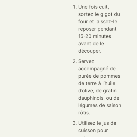
Une fois cuit,
sortez le gigot du
four et laissez-le
reposer pendant
15-20 minutes
avant de le
découper.
Servez
accompagné de
purée de pommes
de terre à l’huile
d’olive, de gratin
dauphinois, ou de
légumes de saison
rôtis.
Utilisez le jus de
cuisson pour