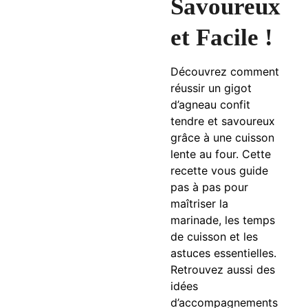
Savoureux
et Facile !
Découvrez comment
réussir un gigot
d’agneau confit
tendre et savoureux
grâce à une cuisson
lente au four. Cette
recette vous guide
pas à pas pour
maîtriser la
marinade, les temps
de cuisson et les
astuces essentielles.
Retrouvez aussi des
idées
d’accompagnements