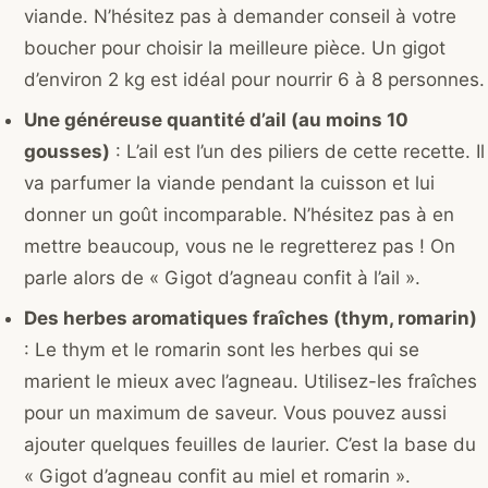
viande. N’hésitez pas à demander conseil à votre
boucher pour choisir la meilleure pièce. Un gigot
d’environ 2 kg est idéal pour nourrir 6 à 8 personnes.
Une généreuse quantité d’ail (au moins 10
gousses)
: L’ail est l’un des piliers de cette recette. Il
va parfumer la viande pendant la cuisson et lui
donner un goût incomparable. N’hésitez pas à en
mettre beaucoup, vous ne le regretterez pas ! On
parle alors de « Gigot d’agneau confit à l’ail ».
Des herbes aromatiques fraîches (thym, romarin)
: Le thym et le romarin sont les herbes qui se
marient le mieux avec l’agneau. Utilisez-les fraîches
pour un maximum de saveur. Vous pouvez aussi
ajouter quelques feuilles de laurier. C’est la base du
« Gigot d’agneau confit au miel et romarin ».