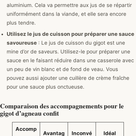
aluminium. Cela va permettre aux jus de se répartir
uniformément dans la viande, et elle sera encore
plus tendre.
Utilisez le jus de cuisson pour préparer une sauce
savoureuse
: Le jus de cuisson du gigot est une
mine d’or de saveurs. Utilisez-le pour préparer une
sauce en le faisant réduire dans une casserole avec
un peu de vin blanc et de fond de veau. Vous
pouvez aussi ajouter une cuillère de crème fraîche
pour une sauce plus onctueuse.
Comparaison des accompagnements pour le
gigot d’agneau confit
Accomp
Avantag
Inconvé
Idéal