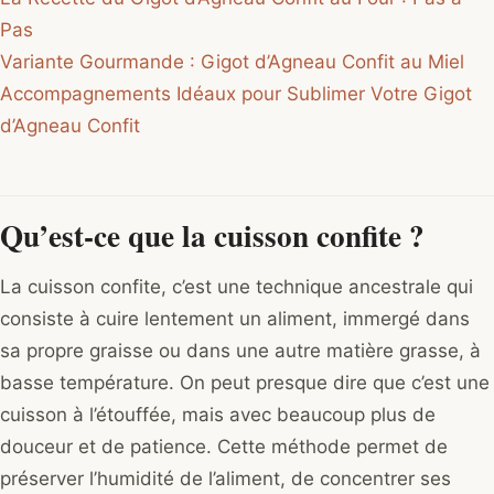
Pas
Variante Gourmande : Gigot d’Agneau Confit au Miel
Accompagnements Idéaux pour Sublimer Votre Gigot
d’Agneau Confit
Qu’est-ce que la cuisson confite ?
La cuisson confite, c’est une technique ancestrale qui
consiste à cuire lentement un aliment, immergé dans
sa propre graisse ou dans une autre matière grasse, à
basse température. On peut presque dire que c’est une
cuisson à l’étouffée, mais avec beaucoup plus de
douceur et de patience. Cette méthode permet de
préserver l’humidité de l’aliment, de concentrer ses