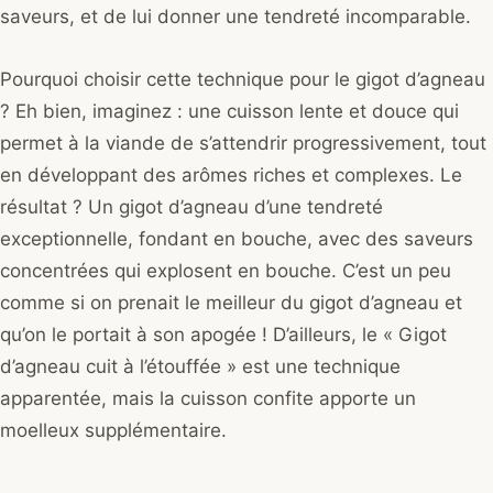
saveurs, et de lui donner une tendreté incomparable.
Pourquoi choisir cette technique pour le gigot d’agneau
? Eh bien, imaginez : une cuisson lente et douce qui
permet à la viande de s’attendrir progressivement, tout
en développant des arômes riches et complexes. Le
résultat ? Un gigot d’agneau d’une tendreté
exceptionnelle, fondant en bouche, avec des saveurs
concentrées qui explosent en bouche. C’est un peu
comme si on prenait le meilleur du gigot d’agneau et
qu’on le portait à son apogée ! D’ailleurs, le « Gigot
d’agneau cuit à l’étouffée » est une technique
apparentée, mais la cuisson confite apporte un
moelleux supplémentaire.