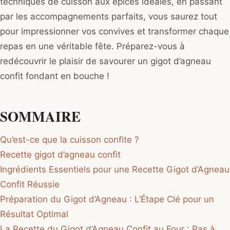
techniques de cuisson aux épices idéales, en passant
par les accompagnements parfaits, vous saurez tout
pour impressionner vos convives et transformer chaque
repas en une véritable fête. Préparez-vous à
redécouvrir le plaisir de savourer un gigot d’agneau
confit fondant en bouche !
SOMMAIRE
Qu’est-ce que la cuisson confite ?
Recette gigot d’agneau confit
Ingrédients Essentiels pour une Recette Gigot d’Agneau
Confit Réussie
Préparation du Gigot d’Agneau : L’Étape Clé pour un
Résultat Optimal
La Recette du Gigot d’Agneau Confit au Four : Pas à