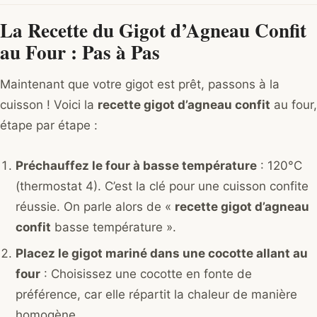
La Recette du Gigot d’Agneau Confit
au Four : Pas à Pas
Maintenant que votre gigot est prêt, passons à la
cuisson ! Voici la
recette gigot d’agneau confit
au four,
étape par étape :
Préchauffez le four à basse température
: 120°C
(thermostat 4). C’est la clé pour une cuisson confite
réussie. On parle alors de «
recette gigot d’agneau
confit
basse température ».
Placez le gigot mariné dans une cocotte allant au
four
: Choisissez une cocotte en fonte de
préférence, car elle répartit la chaleur de manière
homogène.