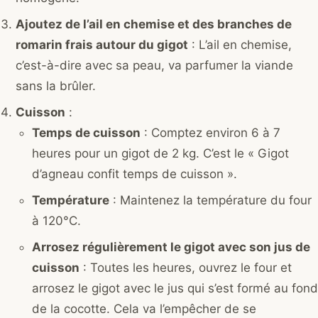
Ajoutez de l’ail en chemise et des branches de
romarin frais autour du gigot
: L’ail en chemise,
c’est-à-dire avec sa peau, va parfumer la viande
sans la brûler.
Cuisson
:
Temps de cuisson
: Comptez environ 6 à 7
heures pour un gigot de 2 kg. C’est le « Gigot
d’agneau confit temps de cuisson ».
Température
: Maintenez la température du four
à 120°C.
Arrosez régulièrement le gigot avec son jus de
cuisson
: Toutes les heures, ouvrez le four et
arrosez le gigot avec le jus qui s’est formé au fond
de la cocotte. Cela va l’empêcher de se