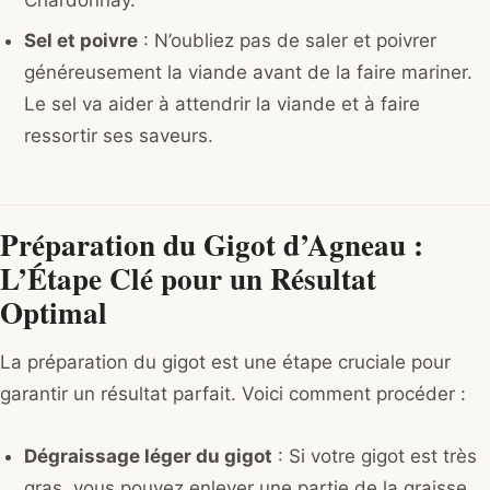
Sel et poivre
: N’oubliez pas de saler et poivrer
généreusement la viande avant de la faire mariner.
Le sel va aider à attendrir la viande et à faire
ressortir ses saveurs.
Préparation du Gigot d’Agneau :
L’Étape Clé pour un Résultat
Optimal
La préparation du gigot est une étape cruciale pour
garantir un résultat parfait. Voici comment procéder :
Dégraissage léger du gigot
: Si votre gigot est très
gras, vous pouvez enlever une partie de la graisse,