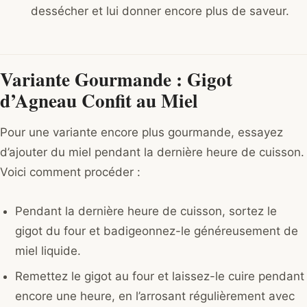
dessécher et lui donner encore plus de saveur.
Variante Gourmande : Gigot
d’Agneau Confit au Miel
Pour une variante encore plus gourmande, essayez
d’ajouter du miel pendant la dernière heure de cuisson.
Voici comment procéder :
Pendant la dernière heure de cuisson, sortez le
gigot du four et badigeonnez-le généreusement de
miel liquide.
Remettez le gigot au four et laissez-le cuire pendant
encore une heure, en l’arrosant régulièrement avec