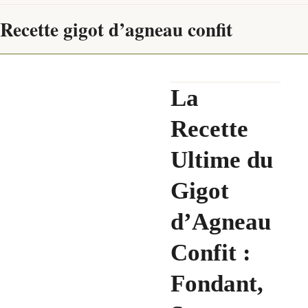
Recette gigot d’agneau confit
La
Recette
Ultime du
Gigot
d’Agneau
Confit :
Fondant,