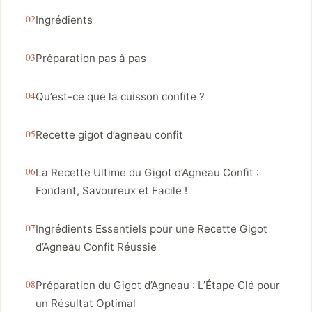
Ingrédients
Préparation pas à pas
Qu’est-ce que la cuisson confite ?
Recette gigot d’agneau confit
La Recette Ultime du Gigot d’Agneau Confit :
Fondant, Savoureux et Facile !
Ingrédients Essentiels pour une Recette Gigot
d’Agneau Confit Réussie
Préparation du Gigot d’Agneau : L’Étape Clé pour
un Résultat Optimal