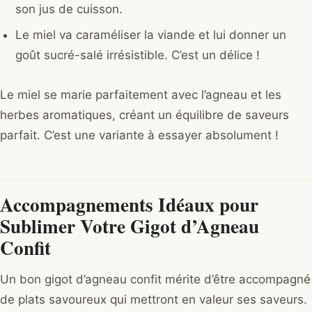
son jus de cuisson.
Le miel va caraméliser la viande et lui donner un
goût sucré-salé irrésistible. C’est un délice !
Le miel se marie parfaitement avec l’agneau et les
herbes aromatiques, créant un équilibre de saveurs
parfait. C’est une variante à essayer absolument !
Accompagnements Idéaux pour
Sublimer Votre Gigot d’Agneau
Confit
Un bon gigot d’agneau confit mérite d’être accompagné
de plats savoureux qui mettront en valeur ses saveurs.