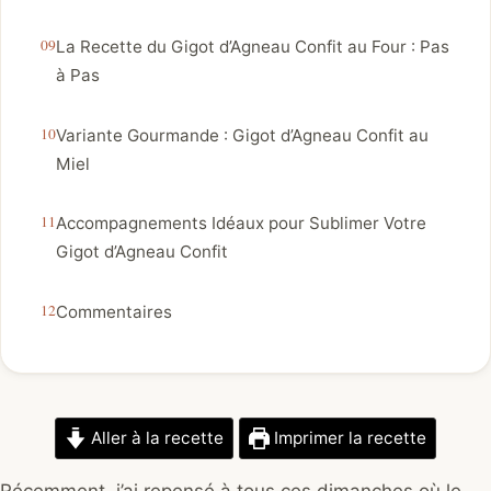
La Recette du Gigot d’Agneau Confit au Four : Pas
à Pas
Variante Gourmande : Gigot d’Agneau Confit au
Miel
Accompagnements Idéaux pour Sublimer Votre
Gigot d’Agneau Confit
Commentaires
Aller à la recette
Imprimer la recette