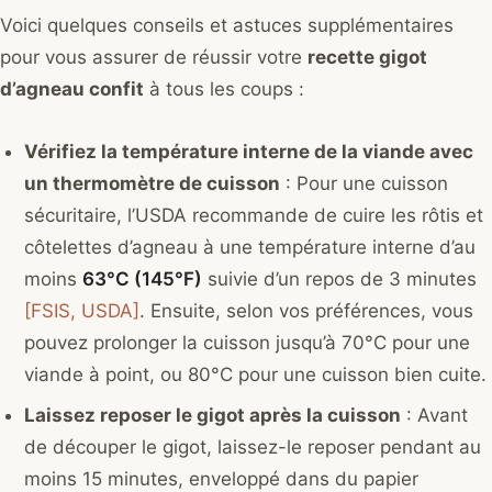
Voici quelques conseils et astuces supplémentaires
pour vous assurer de réussir votre
recette gigot
d’agneau confit
à tous les coups :
Vérifiez la température interne de la viande avec
un thermomètre de cuisson
: Pour une cuisson
sécuritaire, l’USDA recommande de cuire les rôtis et
côtelettes d’agneau à une température interne d’au
moins
63°C (145°F)
suivie d’un repos de 3 minutes
[FSIS, USDA]
. Ensuite, selon vos préférences, vous
pouvez prolonger la cuisson jusqu’à 70°C pour une
viande à point, ou 80°C pour une cuisson bien cuite.
Laissez reposer le gigot après la cuisson
: Avant
de découper le gigot, laissez-le reposer pendant au
moins 15 minutes, enveloppé dans du papier