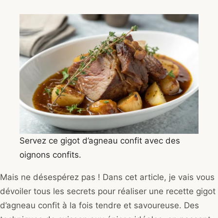
Servez ce gigot d’agneau confit avec des
oignons confits.
Mais ne désespérez pas ! Dans cet article, je vais vous
dévoiler tous les secrets pour réaliser une recette gigot
d’agneau confit à la fois tendre et savoureuse. Des