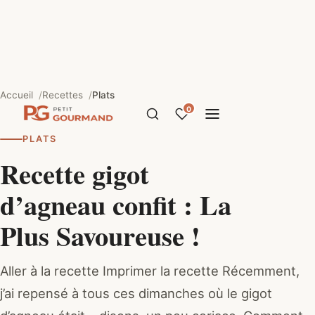
Accueil
Recettes
Plats
0
PLATS
Recette gigot
d’agneau confit : La
Plus Savoureuse !
Aller à la recette Imprimer la recette Récemment,
j’ai repensé à tous ces dimanches où le gigot