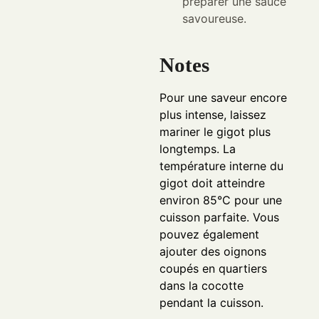
préparer une sauce
savoureuse.
Notes
Pour une saveur encore
plus intense, laissez
mariner le gigot plus
longtemps. La
température interne du
gigot doit atteindre
environ 85°C pour une
cuisson parfaite. Vous
pouvez également
ajouter des oignons
coupés en quartiers
dans la cocotte
pendant la cuisson.