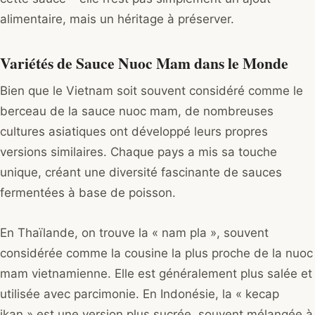
alimentaire, mais un héritage à préserver.
Variétés de Sauce Nuoc Mam dans le Monde
Bien que le Vietnam soit souvent considéré comme le
berceau de la sauce nuoc mam, de nombreuses
cultures asiatiques ont développé leurs propres
versions similaires. Chaque pays a mis sa touche
unique, créant une diversité fascinante de sauces
fermentées à base de poisson.
En Thaïlande, on trouve la « nam pla », souvent
considérée comme la cousine la plus proche de la nuoc
mam vietnamienne. Elle est généralement plus salée et
utilisée avec parcimonie. En Indonésie, la « kecap
ikan » est une version plus sucrée, souvent mélangée à