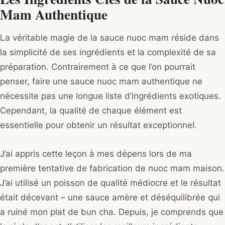
Mam Authentique
La véritable magie de la sauce nuoc mam réside dans
la simplicité de ses ingrédients et la complexité de sa
préparation. Contrairement à ce que l’on pourrait
penser, faire une sauce nuoc mam authentique ne
nécessite pas une longue liste d’ingrédients exotiques.
Cependant, la qualité de chaque élément est
essentielle pour obtenir un résultat exceptionnel.
J’ai appris cette leçon à mes dépens lors de ma
première tentative de fabrication de nuoc mam maison.
J’ai utilisé un poisson de qualité médiocre et le résultat
était décevant – une sauce amère et déséquilibrée qui
a ruiné mon plat de bun cha. Depuis, je comprends que