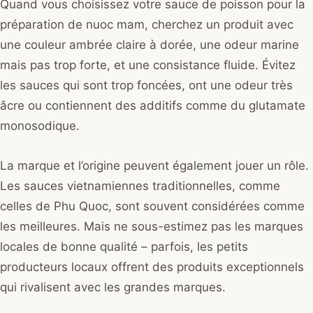
Quand vous choisissez votre sauce de poisson pour la
préparation de nuoc mam, cherchez un produit avec
une couleur ambrée claire à dorée, une odeur marine
mais pas trop forte, et une consistance fluide. Évitez
les sauces qui sont trop foncées, ont une odeur très
âcre ou contiennent des additifs comme du glutamate
monosodique.
La marque et l’origine peuvent également jouer un rôle.
Les sauces vietnamiennes traditionnelles, comme
celles de Phu Quoc, sont souvent considérées comme
les meilleures. Mais ne sous-estimez pas les marques
locales de bonne qualité – parfois, les petits
producteurs locaux offrent des produits exceptionnels
qui rivalisent avec les grandes marques.