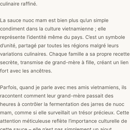
culinaire raffiné.
La sauce nuoc mam est bien plus qu’un simple
condiment dans la culture vietnamienne ; elle
représente l’identité même du pays. C’est un symbole
d’unité, partagé par toutes les régions malgré leurs
variations culinaires. Chaque famille a sa propre recette
secrète, transmise de grand-mère à fille, créant un lien
fort avec les ancêtres.
Parfois, quand je parle avec mes amis vietnamiens, ils
racontent comment leur grand-mère passait des
heures à contrôler la fermentation des jarres de nuoc
mam, comme si elle surveillait un trésor précieux. Cette
attention méticuleuse reflète l’importance culturelle de
cette sauce – elle n’est pas simplement un ajout