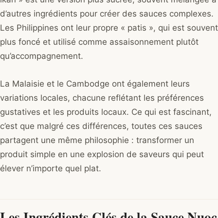
d’autres ingrédients pour créer des sauces complexes.
Les Philippines ont leur propre « patis », qui est souvent
plus foncé et utilisé comme assaisonnement plutôt
qu’accompagnement.
La Malaisie et le Cambodge ont également leurs
variations locales, chacune reflétant les préférences
gustatives et les produits locaux. Ce qui est fascinant,
c’est que malgré ces différences, toutes ces sauces
partagent une même philosophie : transformer un
produit simple en une explosion de saveurs qui peut
élever n’importe quel plat.
Les Ingrédients Clés de la Sauce Nuoc