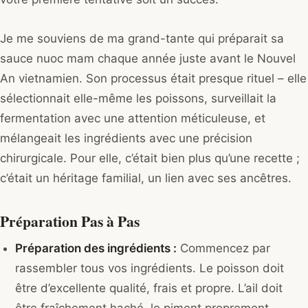
Je me souviens de ma grand-tante qui préparait sa
sauce nuoc mam chaque année juste avant le Nouvel
An vietnamien. Son processus était presque rituel – elle
sélectionnait elle-même les poissons, surveillait la
fermentation avec une attention méticuleuse, et
mélangeait les ingrédients avec une précision
chirurgicale. Pour elle, c’était bien plus qu’une recette ;
c’était un héritage familial, un lien avec ses ancêtres.
Préparation Pas à Pas
Préparation des ingrédients :
Commencez par
rassembler tous vos ingrédients. Le poisson doit
être d’excellente qualité, frais et propre. L’ail doit
être fraîchement haché, le piment proprement