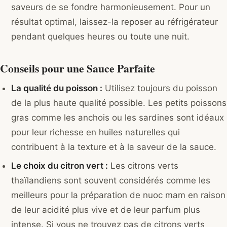
saveurs de se fondre harmonieusement. Pour un
résultat optimal, laissez-la reposer au réfrigérateur
pendant quelques heures ou toute une nuit.
Conseils pour une Sauce Parfaite
La qualité du poisson :
Utilisez toujours du poisson
de la plus haute qualité possible. Les petits poissons
gras comme les anchois ou les sardines sont idéaux
pour leur richesse en huiles naturelles qui
contribuent à la texture et à la saveur de la sauce.
Le choix du citron vert :
Les citrons verts
thaïlandiens sont souvent considérés comme les
meilleurs pour la préparation de nuoc mam en raison
de leur acidité plus vive et de leur parfum plus
intense. Si vous ne trouvez pas de citrons verts