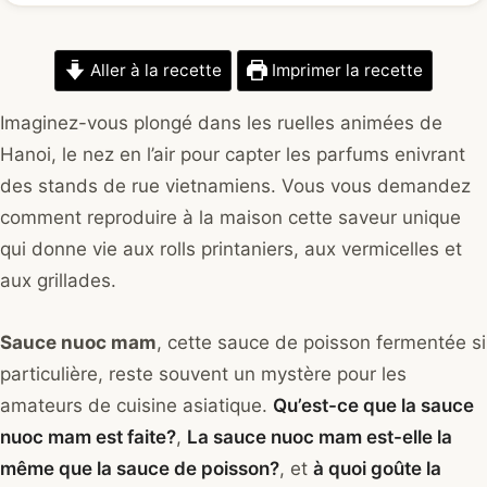
Aller à la recette
Imprimer la recette
Imaginez-vous plongé dans les ruelles animées de
Hanoi, le nez en l’air pour capter les parfums enivrant
des stands de rue vietnamiens. Vous vous demandez
comment reproduire à la maison cette saveur unique
qui donne vie aux rolls printaniers, aux vermicelles et
aux grillades.
Sauce nuoc mam
, cette sauce de poisson fermentée si
particulière, reste souvent un mystère pour les
amateurs de cuisine asiatique.
Qu’est-ce que la sauce
nuoc mam est faite?
,
La sauce nuoc mam est-elle la
même que la sauce de poisson?
, et
à quoi goûte la