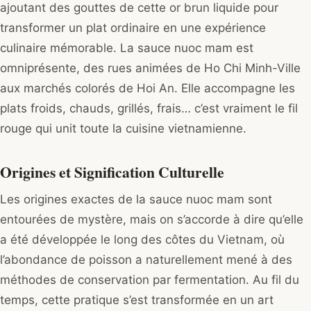
ajoutant des gouttes de cette or brun liquide pour
transformer un plat ordinaire en une expérience
culinaire mémorable. La sauce nuoc mam est
omniprésente, des rues animées de Ho Chi Minh-Ville
aux marchés colorés de Hoi An. Elle accompagne les
plats froids, chauds, grillés, frais… c’est vraiment le fil
rouge qui unit toute la cuisine vietnamienne.
Origines et Signification Culturelle
Les origines exactes de la sauce nuoc mam sont
entourées de mystère, mais on s’accorde à dire qu’elle
a été développée le long des côtes du Vietnam, où
l’abondance de poisson a naturellement mené à des
méthodes de conservation par fermentation. Au fil du
temps, cette pratique s’est transformée en un art