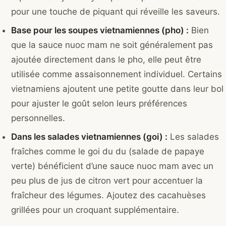
pour une touche de piquant qui réveille les saveurs.
Base pour les soupes vietnamiennes (pho) :
Bien
que la sauce nuoc mam ne soit généralement pas
ajoutée directement dans le pho, elle peut être
utilisée comme assaisonnement individuel. Certains
vietnamiens ajoutent une petite goutte dans leur bol
pour ajuster le goût selon leurs préférences
personnelles.
Dans les salades vietnamiennes (goi) :
Les salades
fraîches comme le goi du du (salade de papaye
verte) bénéficient d’une sauce nuoc mam avec un
peu plus de jus de citron vert pour accentuer la
fraîcheur des légumes. Ajoutez des cacahuèses
grillées pour un croquant supplémentaire.