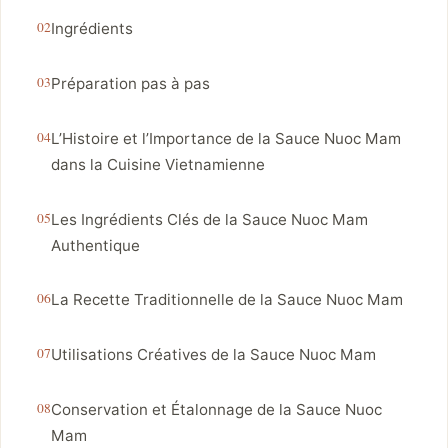
Ingrédients
Préparation pas à pas
L’Histoire et l’Importance de la Sauce Nuoc Mam
dans la Cuisine Vietnamienne
Les Ingrédients Clés de la Sauce Nuoc Mam
Authentique
La Recette Traditionnelle de la Sauce Nuoc Mam
Utilisations Créatives de la Sauce Nuoc Mam
Conservation et Étalonnage de la Sauce Nuoc
Mam