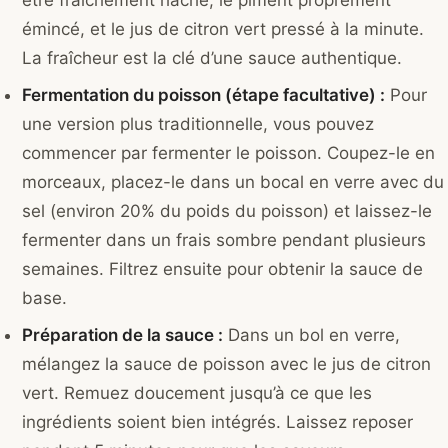
émincé, et le jus de citron vert pressé à la minute.
La fraîcheur est la clé d’une sauce authentique.
Fermentation du poisson (étape facultative) :
Pour
une version plus traditionnelle, vous pouvez
commencer par fermenter le poisson. Coupez-le en
morceaux, placez-le dans un bocal en verre avec du
sel (environ 20% du poids du poisson) et laissez-le
fermenter dans un frais sombre pendant plusieurs
semaines. Filtrez ensuite pour obtenir la sauce de
base.
Préparation de la sauce :
Dans un bol en verre,
mélangez la sauce de poisson avec le jus de citron
vert. Remuez doucement jusqu’à ce que les
ingrédients soient bien intégrés. Laissez reposer