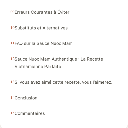
Erreurs Courantes à Éviter
Substituts et Alternatives
FAQ sur la Sauce Nuoc Mam
Sauce Nuoc Mam Authentique : La Recette
Vietnamienne Parfaite
Si vous avez aimé cette recette, vous l’aimerez.
Conclusion
Commentaires