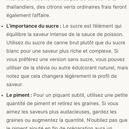
thaïlandiers, des citrons verts ordinaires frais feront
également l’affaire.
L’importance du sucre :
Le sucre est l’élément qui
équilibre la saveur intense de la sauce de poisson.
Utilisez du sucre de canne brut plutôt que du sucre
blanc pour une saveur plus riche et complexe. Si
vous préférez une version sans sucre, vous pouvez
utiliser de la stévia ou autre édulcorant naturel, mais
notez que cela changera légèrement le profil de
saveur.
Le piment :
Pour un piquant subtil, utilisez une petite
quantité de piment et retirez les graines. Si vous
aimez les saveurs plus audacieuses, gardez les
graines ou augmentez la quantité. N’oubliez pas que
le piment ajouté en fin de préparation aura un