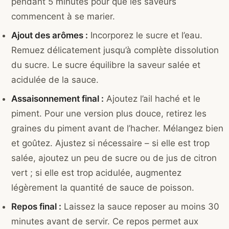
pendant 5 minutes pour que les saveurs
commencent à se marier.
Ajout des arômes :
Incorporez le sucre et l’eau.
Remuez délicatement jusqu’à complète dissolution
du sucre. Le sucre équilibre la saveur salée et
acidulée de la sauce.
Assaisonnement final :
Ajoutez l’ail haché et le
piment. Pour une version plus douce, retirez les
graines du piment avant de l’hacher. Mélangez bien
et goûtez. Ajustez si nécessaire – si elle est trop
salée, ajoutez un peu de sucre ou de jus de citron
vert ; si elle est trop acidulée, augmentez
légèrement la quantité de sauce de poisson.
Repos final :
Laissez la sauce reposer au moins 30
minutes avant de servir. Ce repos permet aux