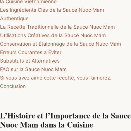
la Cuisine Vietnamienne
Les Ingrédients Clés de la Sauce Nuoc Mam
Authentique
La Recette Traditionnelle de la Sauce Nuoc Mam
Utilisations Créatives de la Sauce Nuoc Mam
Conservation et Étalonnage de la Sauce Nuoc Mam
Erreurs Courantes à Éviter
Substituts et Alternatives
FAQ sur la Sauce Nuoc Mam
Si vous avez aimé cette recette, vous l’aimerez.
Conclusion
L’Histoire et l’Importance de la Sauce
Nuoc Mam dans la Cuisine