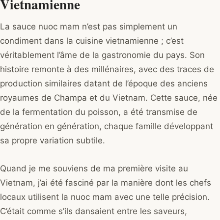
Vietnamienne
La sauce nuoc mam n’est pas simplement un
condiment dans la cuisine vietnamienne ; c’est
véritablement l’âme de la gastronomie du pays. Son
histoire remonte à des millénaires, avec des traces de
production similaires datant de l’époque des anciens
royaumes de Champa et du Vietnam. Cette sauce, née
de la fermentation du poisson, a été transmise de
génération en génération, chaque famille développant
sa propre variation subtile.
Quand je me souviens de ma première visite au
Vietnam, j’ai été fasciné par la manière dont les chefs
locaux utilisent la nuoc mam avec une telle précision.
C’était comme s’ils dansaient entre les saveurs,