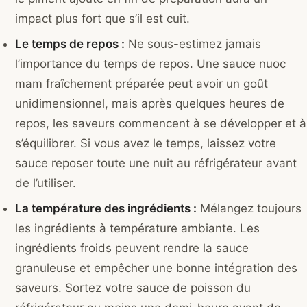
impact plus fort que s’il est cuit.
Le temps de repos :
Ne sous-estimez jamais
l’importance du temps de repos. Une sauce nuoc
mam fraîchement préparée peut avoir un goût
unidimensionnel, mais après quelques heures de
repos, les saveurs commencent à se développer et à
s’équilibrer. Si vous avez le temps, laissez votre
sauce reposer toute une nuit au réfrigérateur avant
de l’utiliser.
La température des ingrédients :
Mélangez toujours
les ingrédients à température ambiante. Les
ingrédients froids peuvent rendre la sauce
granuleuse et empêcher une bonne intégration des
saveurs. Sortez votre sauce de poisson du