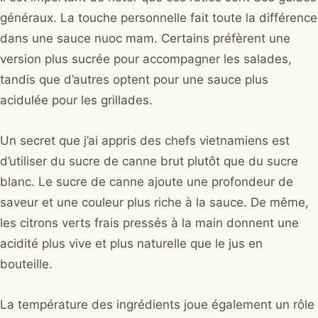
généraux. La touche personnelle fait toute la différence
dans une sauce nuoc mam. Certains préfèrent une
version plus sucrée pour accompagner les salades,
tandis que d’autres optent pour une sauce plus
acidulée pour les grillades.
Un secret que j’ai appris des chefs vietnamiens est
d’utiliser du sucre de canne brut plutôt que du sucre
blanc. Le sucre de canne ajoute une profondeur de
saveur et une couleur plus riche à la sauce. De même,
les citrons verts frais pressés à la main donnent une
acidité plus vive et plus naturelle que le jus en
bouteille.
La température des ingrédients joue également un rôle