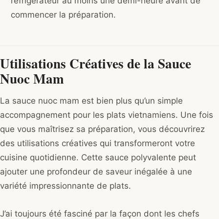
réfrigérateur au moins une demi-heure avant de
commencer la préparation.
Utilisations Créatives de la Sauce
Nuoc Mam
La sauce nuoc mam est bien plus qu’un simple
accompagnement pour les plats vietnamiens. Une fois
que vous maîtrisez sa préparation, vous découvrirez
des utilisations créatives qui transformeront votre
cuisine quotidienne. Cette sauce polyvalente peut
ajouter une profondeur de saveur inégalée à une
variété impressionnante de plats.
J’ai toujours été fasciné par la façon dont les chefs