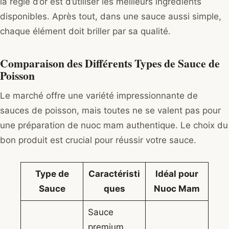
la règle d’or est d’utiliser les meilleurs ingrédients
disponibles. Après tout, dans une sauce aussi simple,
chaque élément doit briller par sa qualité.
Comparaison des Différents Types de Sauce de
Poisson
Le marché offre une variété impressionnante de
sauces de poisson, mais toutes ne se valent pas pour
une préparation de nuoc mam authentique. Le choix du
bon produit est crucial pour réussir votre sauce.
Type de
Caractéristi
Idéal pour
Sauce
ques
Nuoc Mam
Sauce
premium,