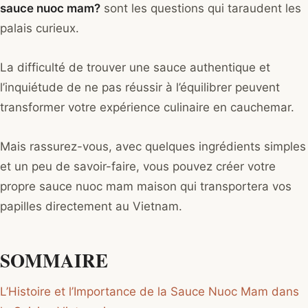
sauce nuoc mam?
sont les questions qui taraudent les
palais curieux.
La difficulté de trouver une sauce authentique et
l’inquiétude de ne pas réussir à l’équilibrer peuvent
transformer votre expérience culinaire en cauchemar.
Mais rassurez-vous, avec quelques ingrédients simples
et un peu de savoir-faire, vous pouvez créer votre
propre sauce nuoc mam maison qui transportera vos
papilles directement au Vietnam.
SOMMAIRE
L’Histoire et l’Importance de la Sauce Nuoc Mam dans