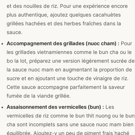
et des nouilles de riz. Pour une expérience encore
plus authentique, ajoutez quelques cacahuètes
grillées hachées et des herbes fraîches dans la
sauce.
Accompagnement des grillades (nuoc cham) :
Pour
les grillades vietnamiennes comme le bun cha ou le
bo la lot, préparez une version légèrement sucrée de
la sauce nuoc mam en augmentant la proportion de
sucre et en ajoutant une touche de vinaigre de riz.
Cette sauce accompagne parfaitement la saveur
fumée de la viande grillée.
Assaisonnement des vermicelles (bun) :
Les
vermicelles de riz comme le bun thit nuong ou le bun
cha sont incomplets sans une sauce nuoc mam bien
équilibrée. Ajoutez-y un peu de piment frais haché