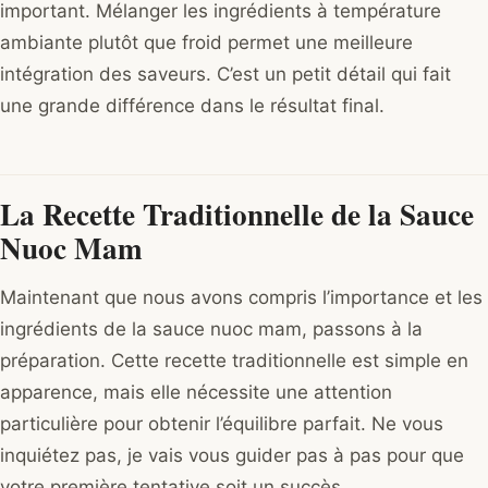
important. Mélanger les ingrédients à température
ambiante plutôt que froid permet une meilleure
intégration des saveurs. C’est un petit détail qui fait
une grande différence dans le résultat final.
La Recette Traditionnelle de la Sauce
Nuoc Mam
Maintenant que nous avons compris l’importance et les
ingrédients de la sauce nuoc mam, passons à la
préparation. Cette recette traditionnelle est simple en
apparence, mais elle nécessite une attention
particulière pour obtenir l’équilibre parfait. Ne vous
inquiétez pas, je vais vous guider pas à pas pour que
votre première tentative soit un succès.