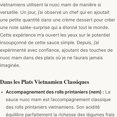
vietnamiens utilisent la nuoc mam de manière si
versatile. Un jour, j’ai observé un chef qui en ajoutait
une petite quantité dans une crème dessert pour créer
une note salée-surprise qui a étonné tout le monde.
Cette expérience m’a ouvert les yeux sur le potentiel
insoupçonné de cette sauce simple. Depuis, j’ai
expérimenté avec confiance, ajoutant des touches de
nuoc mam dans des plats où je ne l’aurais jamais
imaginée.
Dans les Plats Vietnamien Classiques
Accompagnement des rolls printaniers (nem) :
La
sauce nuoc mam est l’accompagnement classique
des rolls printaniers vietnamiens. Son acidité
équilibre parfaitement la richesse des légumes frais