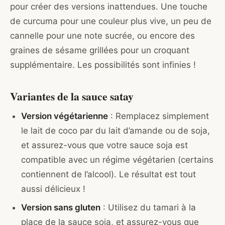
pour créer des versions inattendues. Une touche
de curcuma pour une couleur plus vive, un peu de
cannelle pour une note sucrée, ou encore des
graines de sésame grillées pour un croquant
supplémentaire. Les possibilités sont infinies !
Variantes de la sauce satay
Version végétarienne
: Remplacez simplement
le lait de coco par du lait d’amande ou de soja,
et assurez-vous que votre sauce soja est
compatible avec un régime végétarien (certains
contiennent de l’alcool). Le résultat est tout
aussi délicieux !
Version sans gluten
: Utilisez du tamari à la
place de la sauce soja, et assurez-vous que