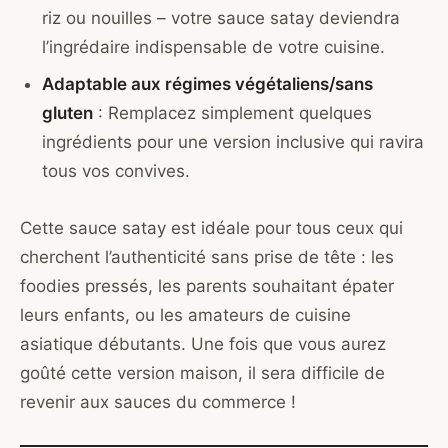
riz ou nouilles – votre sauce satay deviendra
l’ingrédaire indispensable de votre cuisine.
Adaptable aux régimes végétaliens/sans
gluten
: Remplacez simplement quelques
ingrédients pour une version inclusive qui ravira
tous vos convives.
Cette sauce satay est idéale pour tous ceux qui
cherchent l’authenticité sans prise de tête : les
foodies pressés, les parents souhaitant épater
leurs enfants, ou les amateurs de cuisine
asiatique débutants. Une fois que vous aurez
goûté cette version maison, il sera difficile de
revenir aux sauces du commerce !