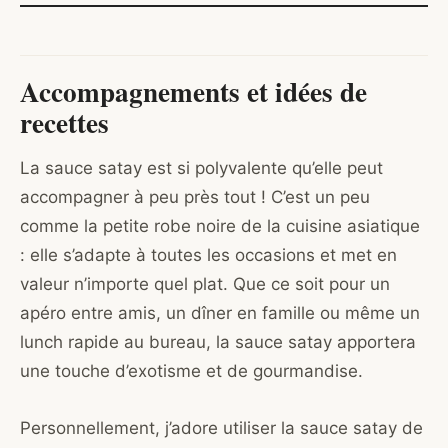
Accompagnements et idées de
recettes
La sauce satay est si polyvalente qu’elle peut
accompagner à peu près tout ! C’est un peu
comme la petite robe noire de la cuisine asiatique
: elle s’adapte à toutes les occasions et met en
valeur n’importe quel plat. Que ce soit pour un
apéro entre amis, un dîner en famille ou même un
lunch rapide au bureau, la sauce satay apportera
une touche d’exotisme et de gourmandise.
Personnellement, j’adore utiliser la sauce satay de