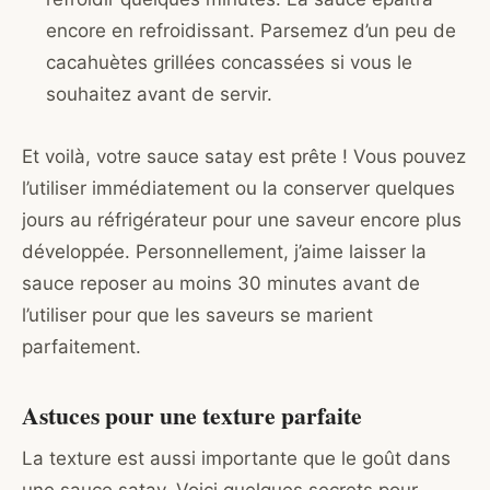
encore en refroidissant. Parsemez d’un peu de
cacahuètes grillées concassées si vous le
souhaitez avant de servir.
Et voilà, votre sauce satay est prête ! Vous pouvez
l’utiliser immédiatement ou la conserver quelques
jours au réfrigérateur pour une saveur encore plus
développée. Personnellement, j’aime laisser la
sauce reposer au moins 30 minutes avant de
l’utiliser pour que les saveurs se marient
parfaitement.
Astuces pour une texture parfaite
La texture est aussi importante que le goût dans