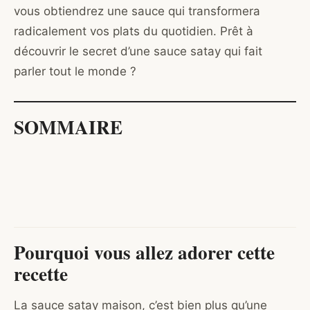
vous obtiendrez une sauce qui transformera
radicalement vos plats du quotidien. Prêt à
découvrir le secret d’une sauce satay qui fait
parler tout le monde ?
SOMMAIRE
Pourquoi vous allez adorer cette
recette
La sauce satay maison, c’est bien plus qu’une