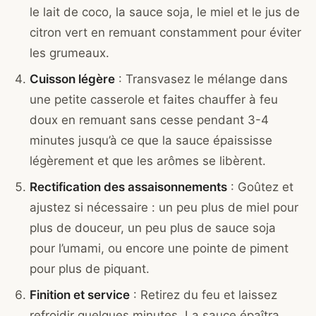
le lait de coco, la sauce soja, le miel et le jus de
citron vert en remuant constamment pour éviter
les grumeaux.
Cuisson légère
: Transvasez le mélange dans
une petite casserole et faites chauffer à feu
doux en remuant sans cesse pendant 3-4
minutes jusqu’à ce que la sauce épaississe
légèrement et que les arômes se libèrent.
Rectification des assaisonnements
: Goûtez et
ajustez si nécessaire : un peu plus de miel pour
plus de douceur, un peu plus de sauce soja
pour l’umami, ou encore une pointe de piment
pour plus de piquant.
Finition et service
: Retirez du feu et laissez
refroidir quelques minutes. La sauce épaîtra