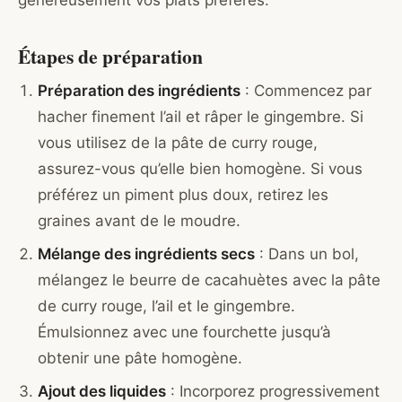
Étapes de préparation
Préparation des ingrédients
: Commencez par
hacher finement l’ail et râper le gingembre. Si
vous utilisez de la pâte de curry rouge,
assurez-vous qu’elle bien homogène. Si vous
préférez un piment plus doux, retirez les
graines avant de le moudre.
Mélange des ingrédients secs
: Dans un bol,
mélangez le beurre de cacahuètes avec la pâte
de curry rouge, l’ail et le gingembre.
Émulsionnez avec une fourchette jusqu’à
obtenir une pâte homogène.
Ajout des liquides
: Incorporez progressivement