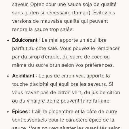
saveur. Optez pour une sauce soja de qualité
sans gluten si nécessaire (tamari). Évitez les
versions de mauvaise qualité qui peuvent
rendre la sauce trop salée.
Édulcorant
: Le miel apporte un équilibre
parfait au côté salé. Vous pouvez le remplacer
par du sirop d’érable, du sucre de coco ou
même du sucre brun selon vos préférences.
Acidifiant
: Le jus de citron vert apporte la
touche d’acidité qui équilibre les saveurs. Si
vous n’avez pas de citron vert, du jus de citron
ou du vinaigre de riz peuvent faire l’affaire.
Épices
: L’ail, le gingembre et la pâte de curry
sont essentiels pour le caractère épicé de la
sauce. Vous pouvez ajuster les quantités selon