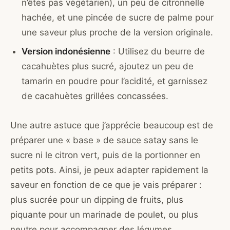
n’êtes pas végétarien), un peu de citronnelle
hachée, et une pincée de sucre de palme pour
une saveur plus proche de la version originale.
Version indonésienne
: Utilisez du beurre de
cacahuètes plus sucré, ajoutez un peu de
tamarin en poudre pour l’acidité, et garnissez
de cacahuètes grillées concassées.
Une autre astuce que j’apprécie beaucoup est de
préparer une « base » de sauce satay sans le
sucre ni le citron vert, puis de la portionner en
petits pots. Ainsi, je peux adapter rapidement la
saveur en fonction de ce que je vais préparer :
plus sucrée pour un dipping de fruits, plus
piquante pour un marinade de poulet, ou plus
neutre pour accompagner des légumes.