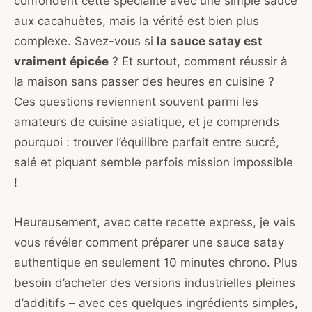
confondent cette spécialité avec une simple sauce
aux cacahuètes, mais la vérité est bien plus
complexe. Savez-vous si
la sauce satay est
vraiment épicée
? Et surtout, comment réussir à
la maison sans passer des heures en cuisine ?
Ces questions reviennent souvent parmi les
amateurs de cuisine asiatique, et je comprends
pourquoi : trouver l’équilibre parfait entre sucré,
salé et piquant semble parfois mission impossible
!
Heureusement, avec cette recette express, je vais
vous révéler comment préparer une sauce satay
authentique en seulement 10 minutes chrono. Plus
besoin d’acheter des versions industrielles pleines
d’additifs – avec ces quelques ingrédients simples,