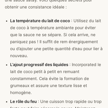
une sauce satay. Voici quelques secrets pour
obtenir une consistance idéale :
La température du lait de coco
: Utilisez du lait
de coco à température ambiante pour éviter
que la sauce ne se sépare. Si cela arrive, ne
paniquez pas ! Il suffit de rem énergiquement
ou d’ajouter une petite quantité d’eau pour lier à
nouveau.
L’ajout progressif des liquides
: Incorporated le
lait de coco petit à petit en remuant
constamment. Cela évite la formation de
grumeaux et assure une texture lisse et
homogène.
Le rôle du feu
: Une cuisson trop rapide ou trop