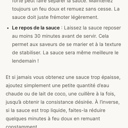
forte peut faire séparer la sauce. Maintenez
toujours un feu doux et remuez sans cesse. La
sauce doit juste frémoter légèrement.
Le repos de la sauce
: Laissez la sauce reposer
au moins 30 minutes avant de servir. Cela
permet aux saveurs de se marier et à la texture
de stabiliser. La sauce sera même meilleure le
lendemain !
Et si jamais vous obtenez une sauce trop épaisse,
ajoutez simplement une petite quantité d’eau
chaude ou de lait de coco, une cuillère à la fois,
jusqu’à obtenir la consistance désirée. À l’inverse,
si la sauce est trop liquide, faites-la réduire
quelques minutes à feu doux en remuant
constamment.