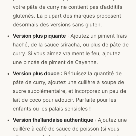
votre pâte de curry ne contient pas d’additifs
glutenés. La plupart des marques proposent
désormais des versions sans gluten.
Version plus piquante
: Ajoutez un piment frais
haché, de la sauce sriracha, ou plus de pâte de
curry. Si vous aimez vraiment le feu, ajoutez
une pincée de piment de Cayenne.
Version plus douce
: Réduisez la quantité de
pâte de curry, ajoutez une cuillère à soupe de
sucre supplémentaire, et incorporez un peu de
lait de coco pour adoucir. Parfaite pour les
enfants ou les palais sensibles !
Version thaïlandaise authentique
: Ajoutez une
cuillère à café de sauce de poisson (si vous