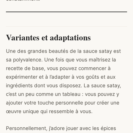
Variantes et adaptations
Une des grandes beautés de la sauce satay est
sa polyvalence. Une fois que vous maîtrisez la
recette de base, vous pouvez commencer à
expérimenter et à l’adapter à vos goûts et aux
ingrédients dont vous disposez. La sauce satay,
c’est un peu comme un tableau : vous pouvez y
ajouter votre touche personnelle pour créer une
œuvre unique qui ressemble à vous.
Personnellement, j’adore jouer avec les épices