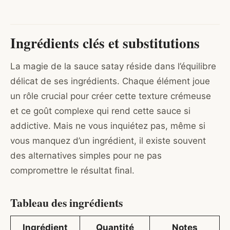
Ingrédients clés et substitutions
La magie de la sauce satay réside dans l’équilibre
délicat de ses ingrédients. Chaque élément joue
un rôle crucial pour créer cette texture crémeuse
et ce goût complexe qui rend cette sauce si
addictive. Mais ne vous inquiétez pas, même si
vous manquez d’un ingrédient, il existe souvent
des alternatives simples pour ne pas
compromettre le résultat final.
Tableau des ingrédients
Ingrédient
Quantité
Notes