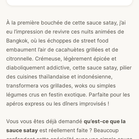
À la première bouchée de cette sauce satay, j’ai
eu l’impression de revivre ces nuits animées de
Bangkok, où les échoppes de street food
embaument l’air de cacahuètes grillées et de
citronnelle. Crémeuse, légèrement épicée et
diaboliquement addictive, cette sauce satay, pilier
des cuisines thaïlandaise et indonésienne,
transformera vos grillades, woks ou simples
légumes crus en festin exotique. Parfaite pour les
apéros express ou les dîners improvisés !
Vous vous êtes déjà demandé
qu’est-ce que la
sauce satay
est réellement faite ? Beaucoup