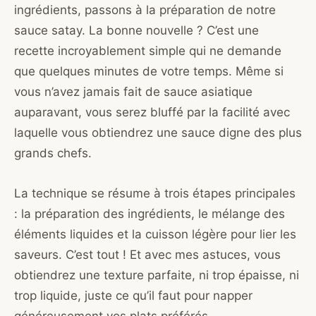
ingrédients, passons à la préparation de notre
sauce satay. La bonne nouvelle ? C’est une
recette incroyablement simple qui ne demande
que quelques minutes de votre temps. Même si
vous n’avez jamais fait de sauce asiatique
auparavant, vous serez bluffé par la facilité avec
laquelle vous obtiendrez une sauce digne des plus
grands chefs.
La technique se résume à trois étapes principales
: la préparation des ingrédients, le mélange des
éléments liquides et la cuisson légère pour lier les
saveurs. C’est tout ! Et avec mes astuces, vous
obtiendrez une texture parfaite, ni trop épaisse, ni
trop liquide, juste ce qu’il faut pour napper
généreusement vos plats préférés.