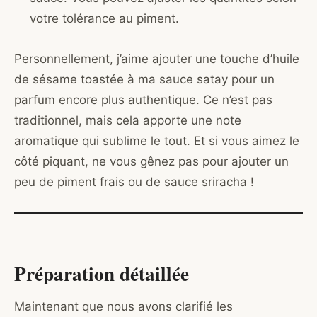
votre tolérance au piment.
Personnellement, j’aime ajouter une touche d’huile
de sésame toastée à ma sauce satay pour un
parfum encore plus authentique. Ce n’est pas
traditionnel, mais cela apporte une note
aromatique qui sublime le tout. Et si vous aimez le
côté piquant, ne vous gênez pas pour ajouter un
peu de piment frais ou de sauce sriracha !
Préparation détaillée
Maintenant que nous avons clarifié les