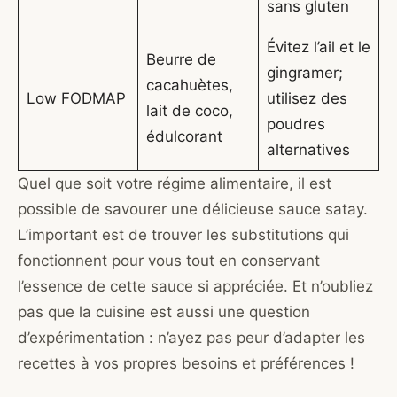
sans gluten
Évitez l’ail et le
Beurre de
gingramer;
cacahuètes,
Low FODMAP
utilisez des
lait de coco,
poudres
édulcorant
alternatives
Quel que soit votre régime alimentaire, il est
possible de savourer une délicieuse sauce satay.
L’important est de trouver les substitutions qui
fonctionnent pour vous tout en conservant
l’essence de cette sauce si appréciée. Et n’oubliez
pas que la cuisine est aussi une question
d’expérimentation : n’ayez pas peur d’adapter les
recettes à vos propres besoins et préférences !