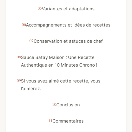
Variantes et adaptations
Accompagnements et idées de recettes
Conservation et astuces de chef
Sauce Satay Maison : Une Recette
Authentique en 10 Minutes Chrono !
Si vous avez aimé cette recette, vous
l’aimerez.
Conclusion
Commentaires