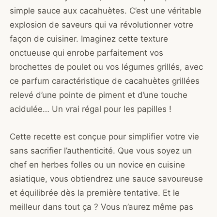
simple sauce aux cacahuètes. C’est une véritable
explosion de saveurs qui va révolutionner votre
façon de cuisiner. Imaginez cette texture
onctueuse qui enrobe parfaitement vos
brochettes de poulet ou vos légumes grillés, avec
ce parfum caractéristique de cacahuètes grillées
relevé d’une pointe de piment et d’une touche
acidulée… Un vrai régal pour les papilles !
Cette recette est conçue pour simplifier votre vie
sans sacrifier l’authenticité. Que vous soyez un
chef en herbes folles ou un novice en cuisine
asiatique, vous obtiendrez une sauce savoureuse
et équilibrée dès la première tentative. Et le
meilleur dans tout ça ? Vous n’aurez même pas