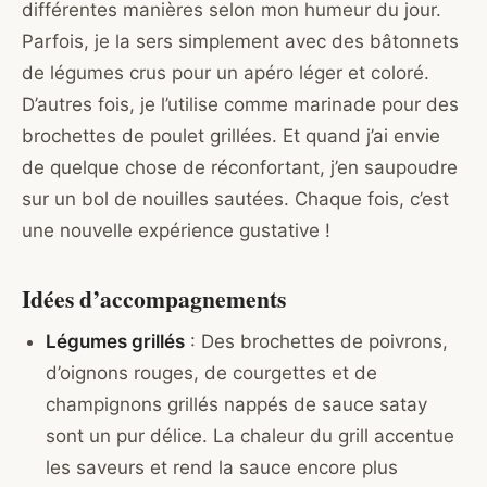
différentes manières selon mon humeur du jour.
Parfois, je la sers simplement avec des bâtonnets
de légumes crus pour un apéro léger et coloré.
D’autres fois, je l’utilise comme marinade pour des
brochettes de poulet grillées. Et quand j’ai envie
de quelque chose de réconfortant, j’en saupoudre
sur un bol de nouilles sautées. Chaque fois, c’est
une nouvelle expérience gustative !
Idées d’accompagnements
Légumes grillés
: Des brochettes de poivrons,
d’oignons rouges, de courgettes et de
champignons grillés nappés de sauce satay
sont un pur délice. La chaleur du grill accentue
les saveurs et rend la sauce encore plus