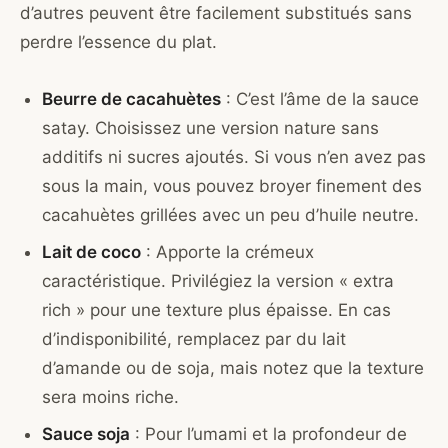
d’autres peuvent être facilement substitués sans
perdre l’essence du plat.
Beurre de cacahuètes
: C’est l’âme de la sauce
satay. Choisissez une version nature sans
additifs ni sucres ajoutés. Si vous n’en avez pas
sous la main, vous pouvez broyer finement des
cacahuètes grillées avec un peu d’huile neutre.
Lait de coco
: Apporte la crémeux
caractéristique. Privilégiez la version « extra
rich » pour une texture plus épaisse. En cas
d’indisponibilité, remplacez par du lait
d’amande ou de soja, mais notez que la texture
sera moins riche.
Sauce soja
: Pour l’umami et la profondeur de