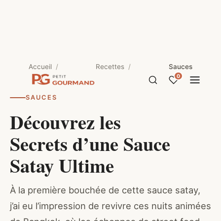
Accueil
Recettes
Sauces
0
SAUCES
Découvrez les
Secrets d’une Sauce
Satay Ultime
À la première bouchée de cette sauce satay,
j’ai eu l’impression de revivre ces nuits animées