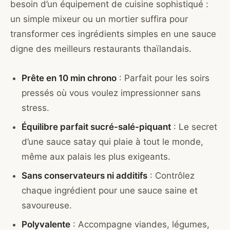
besoin d’un équipement de cuisine sophistiqué :
un simple mixeur ou un mortier suffira pour
transformer ces ingrédients simples en une sauce
digne des meilleurs restaurants thaïlandais.
Prête en 10 min chrono
: Parfait pour les soirs
pressés où vous voulez impressionner sans
stress.
Équilibre parfait sucré-salé-piquant
: Le secret
d’une sauce satay qui plaie à tout le monde,
même aux palais les plus exigeants.
Sans conservateurs ni additifs
: Contrôlez
chaque ingrédient pour une sauce saine et
savoureuse.
Polyvalente
: Accompagne viandes, légumes,