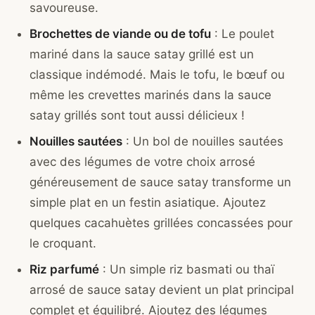
savoureuse.
Brochettes de viande ou de tofu
: Le poulet
mariné dans la sauce satay grillé est un
classique indémodé. Mais le tofu, le bœuf ou
même les crevettes marinés dans la sauce
satay grillés sont tout aussi délicieux !
Nouilles sautées
: Un bol de nouilles sautées
avec des légumes de votre choix arrosé
généreusement de sauce satay transforme un
simple plat en un festin asiatique. Ajoutez
quelques cacahuètes grillées concassées pour
le croquant.
Riz parfumé
: Un simple riz basmati ou thaï
arrosé de sauce satay devient un plat principal
complet et équilibré. Ajoutez des légumes