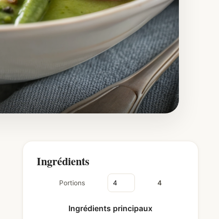
Ingrédients
Portions
4
Ingrédients principaux