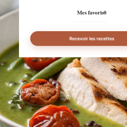
Mes favoris
0
Recevoir les recettes