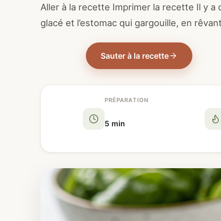
Aller à la recette Imprimer la recette Il y a
glacé et l’estomac qui gargouille, en rêvan
Sauter à la recette
PRÉPARATION
5 min