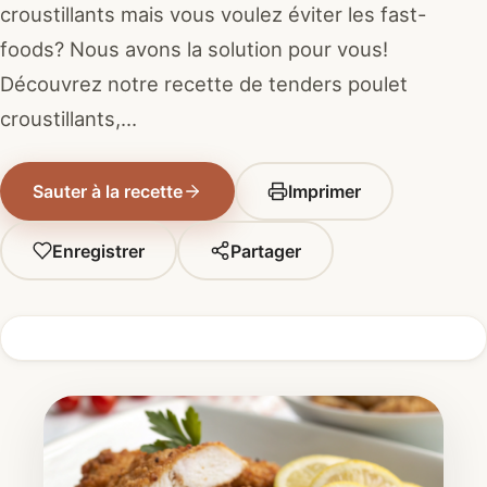
croustillants mais vous voulez éviter les fast-
foods? Nous avons la solution pour vous!
Découvrez notre recette de tenders poulet
croustillants,…
Sauter à la recette
Imprimer
Enregistrer
Partager