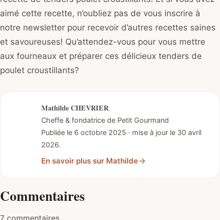
aimé cette recette, n’oubliez pas de vous inscrire à
notre newsletter pour recevoir d’autres recettes saines
et savoureuses! Qu’attendez-vous pour vous mettre
aux fourneaux et préparer ces délicieux tenders de
poulet croustillants?
Mathilde CHEVRIER
Cheffe & fondatrice de Petit Gourmand
Publiée le 6 octobre 2025 · mise à jour le 30 avril
2026.
En savoir plus sur Mathilde
Commentaires
7 commentaires