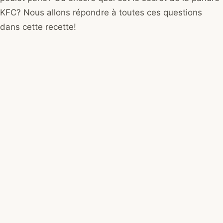
KFC? Nous allons répondre à toutes ces questions
dans cette recette!