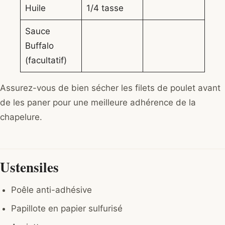
Huile
1/4 tasse
Sauce
Buffalo
(facultatif)
Assurez-vous de bien sécher les filets de poulet avant
de les paner pour une meilleure adhérence de la
chapelure.
Ustensiles
Poêle anti-adhésive
Papillote en papier sulfurisé