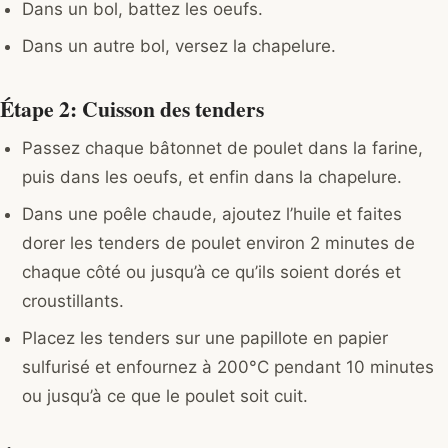
Dans un bol, battez les oeufs.
Dans un autre bol, versez la chapelure.
Étape 2: Cuisson des tenders
Passez chaque bâtonnet de poulet dans la farine,
puis dans les oeufs, et enfin dans la chapelure.
Dans une poêle chaude, ajoutez l’huile et faites
dorer les tenders de poulet environ 2 minutes de
chaque côté ou jusqu’à ce qu’ils soient dorés et
croustillants.
Placez les tenders sur une papillote en papier
sulfurisé et enfournez à 200°C pendant 10 minutes
ou jusqu’à ce que le poulet soit cuit.