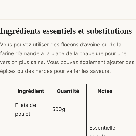
Ingrédients essentiels et substitutions
Vous pouvez utiliser des flocons d’avoine ou de la
farine d’amande à la place de la chapelure pour une
version plus saine. Vous pouvez également ajouter des
épices ou des herbes pour varier les saveurs.
Ingrédient
Quantité
Notes
Filets de
500g
poulet
Essentielle