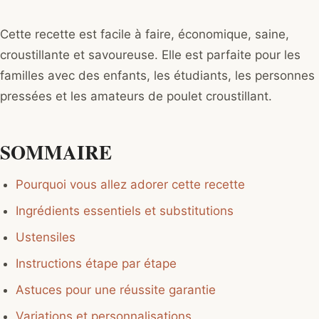
Cette recette est facile à faire, économique, saine,
croustillante et savoureuse. Elle est parfaite pour les
familles avec des enfants, les étudiants, les personnes
pressées et les amateurs de poulet croustillant.
SOMMAIRE
Pourquoi vous allez adorer cette recette
Ingrédients essentiels et substitutions
Ustensiles
Instructions étape par étape
Astuces pour une réussite garantie
Variations et personnalisations