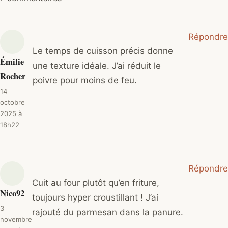
Répondre
Le temps de cuisson précis donne
Émilie
une texture idéale. J’ai réduit le
Rocher
poivre pour moins de feu.
14
octobre
2025 à
18h22
Répondre
Cuit au four plutôt qu’en friture,
Nico92
toujours hyper croustillant ! J’ai
3
rajouté du parmesan dans la panure.
novembre