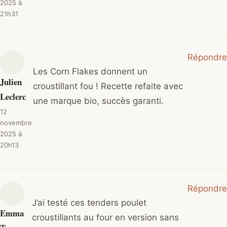
2025 à
21h31
Répondre
Les Corn Flakes donnent un
Julien
croustillant fou ! Recette refaite avec
Leclerc
une marque bio, succès garanti.
12
novembre
2025 à
20h13
Répondre
J’ai testé ces tenders poulet
Emma
croustillants au four en version sans