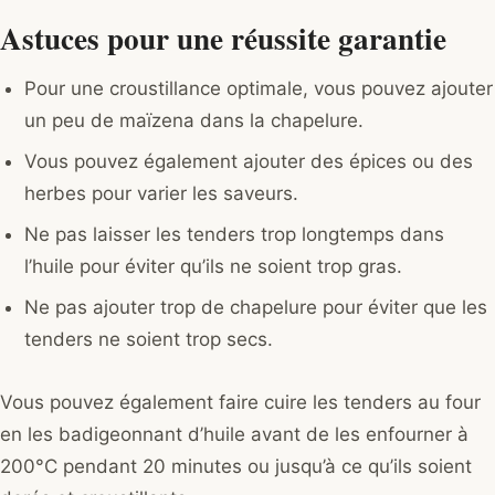
Astuces pour une réussite garantie
Pour une croustillance optimale, vous pouvez ajouter
un peu de maïzena dans la chapelure.
Vous pouvez également ajouter des épices ou des
herbes pour varier les saveurs.
Ne pas laisser les tenders trop longtemps dans
l’huile pour éviter qu’ils ne soient trop gras.
Ne pas ajouter trop de chapelure pour éviter que les
tenders ne soient trop secs.
Vous pouvez également faire cuire les tenders au four
en les badigeonnant d’huile avant de les enfourner à
200°C pendant 20 minutes ou jusqu’à ce qu’ils soient