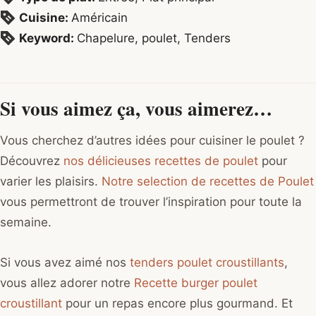
Cuisine:
Américain
Keyword:
Chapelure, poulet, Tenders
Si vous aimez ça, vous aimerez…
Vous cherchez d’autres idées pour cuisiner le poulet ?
Découvrez
nos délicieuses recettes de poulet
pour
varier les plaisirs.
Notre selection de recettes de Poulet
vous permettront de trouver l’inspiration pour toute la
semaine.
Si vous avez aimé nos
tenders poulet croustillants
,
vous allez adorer notre
Recette burger poulet
croustillant
pour un repas encore plus gourmand. Et