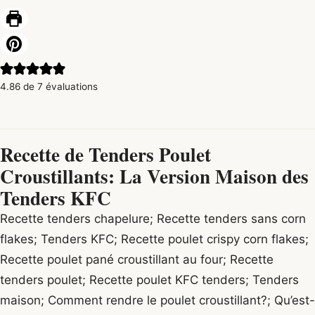
4.86
de
7
évaluations
Recette de Tenders Poulet
Croustillants: La Version Maison des
Tenders KFC
Recette tenders chapelure; Recette tenders sans corn
flakes; Tenders KFC; Recette poulet crispy corn flakes;
Recette poulet pané croustillant au four; Recette
tenders poulet; Recette poulet KFC tenders; Tenders
maison; Comment rendre le poulet croustillant?; Qu’est-