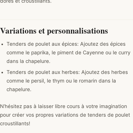
dorés et croustillants.
Variations et personnalisations
Tenders de poulet aux épices: Ajoutez des épices
comme le paprika, le piment de Cayenne ou le curry
dans la chapelure.
Tenders de poulet aux herbes: Ajoutez des herbes
comme le persil, le thym ou le romarin dans la
chapelure.
N’hésitez pas à laisser libre cours à votre imagination
pour créer vos propres variations de tenders de poulet
croustillants!