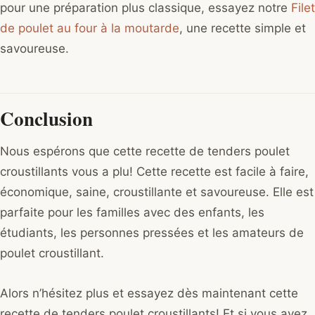
pour une préparation plus classique, essayez notre
Filet
de poulet au four à la moutarde
, une recette simple et
savoureuse.
Conclusion
Nous espérons que cette recette de tenders poulet
croustillants vous a plu! Cette recette est facile à faire,
économique, saine, croustillante et savoureuse. Elle est
parfaite pour les familles avec des enfants, les
étudiants, les personnes pressées et les amateurs de
poulet croustillant.
Alors n’hésitez plus et essayez dès maintenant cette
recette de tenders poulet croustillants! Et si vous avez