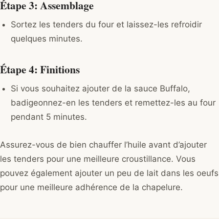
Étape 3: Assemblage
Sortez les tenders du four et laissez-les refroidir
quelques minutes.
Étape 4: Finitions
Si vous souhaitez ajouter de la sauce Buffalo,
badigeonnez-en les tenders et remettez-les au four
pendant 5 minutes.
Assurez-vous de bien chauffer l’huile avant d’ajouter
les tenders pour une meilleure croustillance. Vous
pouvez également ajouter un peu de lait dans les oeufs
pour une meilleure adhérence de la chapelure.