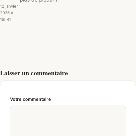
12 janvier
2026 à
15h41
Laisser un commentaire
Votre commentaire