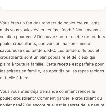
Vous êtes un fan des tenders de poulet croustillants
mais vous voulez éviter les fast-foods? Nous avons la
solution pour vous! Découvrez notre recette de tenders
poulet croustillants, une version maison saine et
savoureuse des tenders KFC. Les tenders de poulet
croustillants sont un plat populaire et délicieux qui
plaira à toute la famille. Cette recette est parfaite pour
les soirées en famille, les apéritifs ou les repas rapides
et facile à faire.
Vous vous êtes déjà demandé comment rendre le
poulet croustillant? Comment garder le croustillant du
poulet pané? Ou encore quel est le secret de la panure