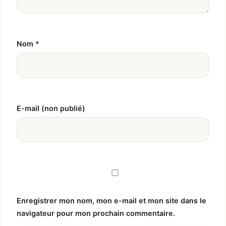
Nom
*
E-mail (non publié)
Enregistrer mon nom, mon e-mail et mon site dans le
navigateur pour mon prochain commentaire.