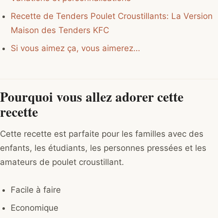
Recette de Tenders Poulet Croustillants: La Version
Maison des Tenders KFC
Si vous aimez ça, vous aimerez…
Pourquoi vous allez adorer cette
recette
Cette recette est parfaite pour les familles avec des
enfants, les étudiants, les personnes pressées et les
amateurs de poulet croustillant.
Facile à faire
Economique