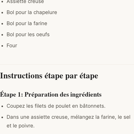
Assiette creuse
Bol pour la chapelure
Bol pour la farine
Bol pour les oeufs
Four
Instructions étape par étape
Étape 1: Préparation des ingrédients
Coupez les filets de poulet en bâtonnets.
Dans une assiette creuse, mélangez la farine, le sel
et le poivre.