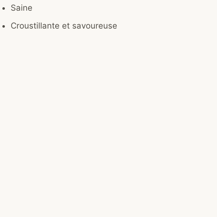
Saine
Croustillante et savoureuse