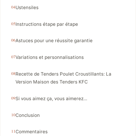
Ustensiles
Instructions étape par étape
Astuces pour une réussite garantie
Variations et personnalisations
Recette de Tenders Poulet Croustillants: La
Version Maison des Tenders KFC
Si vous aimez ça, vous aimerez…
Conclusion
Commentaires