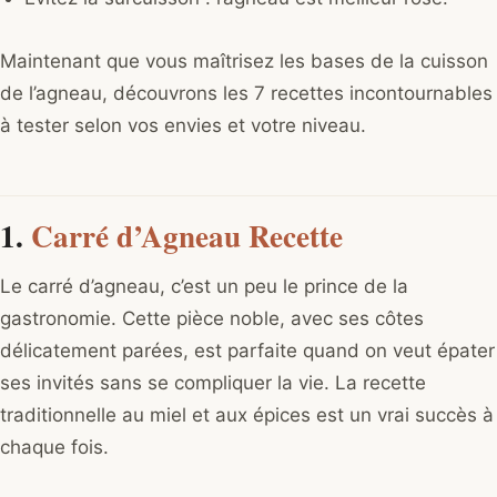
Maintenant que vous maîtrisez les bases de la cuisson
de l’agneau, découvrons les 7 recettes incontournables
à tester selon vos envies et votre niveau.
1.
Carré d’Agneau Recette
Le carré d’agneau, c’est un peu le prince de la
gastronomie. Cette pièce noble, avec ses côtes
délicatement parées, est parfaite quand on veut épater
ses invités sans se compliquer la vie. La recette
traditionnelle au miel et aux épices est un vrai succès à
chaque fois.