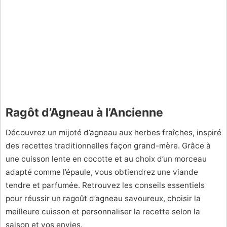
Ragôt d’Agneau à l’Ancienne
Découvrez un mijoté d’agneau aux herbes fraîches, inspiré
des recettes traditionnelles façon grand-mère. Grâce à
une cuisson lente en cocotte et au choix d’un morceau
adapté comme l’épaule, vous obtiendrez une viande
tendre et parfumée. Retrouvez les conseils essentiels
pour réussir un ragoût d’agneau savoureux, choisir la
meilleure cuisson et personnaliser la recette selon la
saison et vos envies.