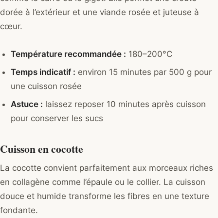
dorée à l’extérieur et une viande rosée et juteuse à
cœur.
Température recommandée :
180–200°C
Temps indicatif :
environ 15 minutes par 500 g pour
une cuisson rosée
Astuce :
laissez reposer 10 minutes après cuisson
pour conserver les sucs
Cuisson en cocotte
La cocotte convient parfaitement aux morceaux riches
en collagène comme l’épaule ou le collier. La cuisson
douce et humide transforme les fibres en une texture
fondante.