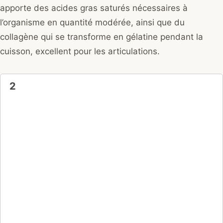
apporte des acides gras saturés nécessaires à
l’organisme en quantité modérée, ainsi que du
collagène qui se transforme en gélatine pendant la
cuisson, excellent pour les articulations.
2