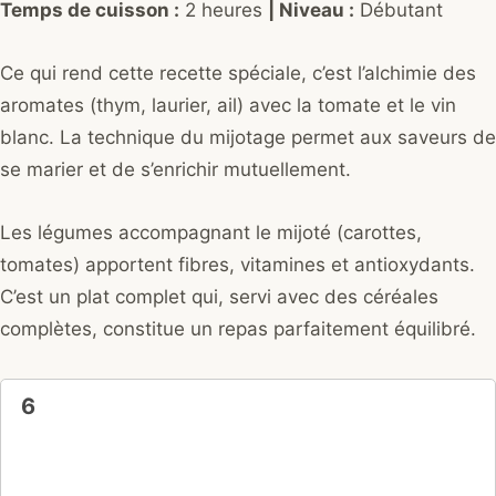
Temps de cuisson :
2 heures
| Niveau :
Débutant
Ce qui rend cette recette spéciale, c’est l’alchimie des
aromates (thym, laurier, ail) avec la tomate et le vin
blanc. La technique du mijotage permet aux saveurs de
se marier et de s’enrichir mutuellement.
Les légumes accompagnant le mijoté (carottes,
tomates) apportent fibres, vitamines et antioxydants.
C’est un plat complet qui, servi avec des céréales
complètes, constitue un repas parfaitement équilibré.
6