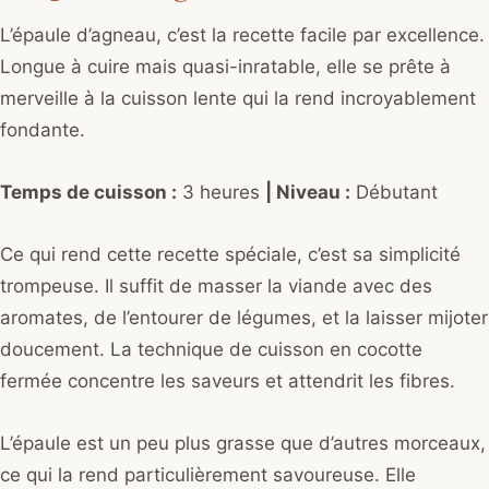
L’épaule d’agneau, c’est la recette facile par excellence.
Longue à cuire mais quasi-inratable, elle se prête à
merveille à la cuisson lente qui la rend incroyablement
fondante.
Temps de cuisson :
3 heures
| Niveau :
Débutant
Ce qui rend cette recette spéciale, c’est sa simplicité
trompeuse. Il suffit de masser la viande avec des
aromates, de l’entourer de légumes, et la laisser mijoter
doucement. La technique de cuisson en cocotte
fermée concentre les saveurs et attendrit les fibres.
L’épaule est un peu plus grasse que d’autres morceaux,
ce qui la rend particulièrement savoureuse. Elle