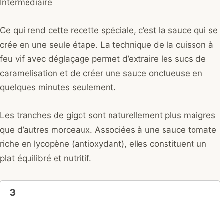
Intermédiaire
Ce qui rend cette recette spéciale, c’est la sauce qui se
crée en une seule étape. La technique de la cuisson à
feu vif avec déglaçage permet d’extraire les sucs de
caramelisation et de créer une sauce onctueuse en
quelques minutes seulement.
Les tranches de gigot sont naturellement plus maigres
que d’autres morceaux. Associées à une sauce tomate
riche en lycopène (antioxydant), elles constituent un
plat équilibré et nutritif.
3