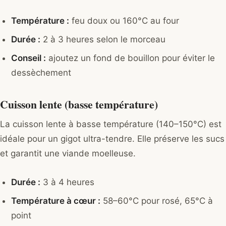
Température :
feu doux ou 160°C au four
Durée :
2 à 3 heures selon le morceau
Conseil :
ajoutez un fond de bouillon pour éviter le
dessèchement
Cuisson lente (basse température)
La cuisson lente à basse température (140–150°C) est
idéale pour un gigot ultra-tendre. Elle préserve les sucs
et garantit une viande moelleuse.
Durée :
3 à 4 heures
Température à cœur :
58–60°C pour rosé, 65°C à
point