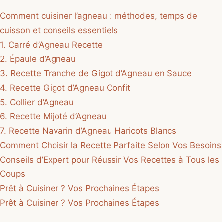
Comment cuisiner l’agneau : méthodes, temps de
cuisson et conseils essentiels
1. Carré d’Agneau Recette
2. Épaule d’Agneau
3. Recette Tranche de Gigot d’Agneau en Sauce
4. Recette Gigot d’Agneau Confit
5. Collier d’Agneau
6. Recette Mijoté d’Agneau
7. Recette Navarin d’Agneau Haricots Blancs
Comment Choisir la Recette Parfaite Selon Vos Besoins
Conseils d’Expert pour Réussir Vos Recettes à Tous les
Coups
Prêt à Cuisiner ? Vos Prochaines Étapes
Prêt à Cuisiner ? Vos Prochaines Étapes