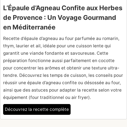
L’Épaule d’Agneau Confite aux Herbes
de Provence : Un Voyage Gourmand
en Méditerranée
Recette d’épaule d’agneau au four parfumée au romarin,
thym, laurier et ail, idéale pour une cuisson lente qui
garantit une viande fondante et savoureuse. Cette
préparation fonctionne aussi parfaitement en cocotte
pour concentrer les arômes et obtenir une texture ultra-
tendre. Découvrez les temps de cuisson, les conseils pour
réussir une épaule d’agneau confite ou désossée au four,
ainsi que des astuces pour adapter la recette selon votre
équipement (four traditionnel ou air fryer).
Découvrez la recette complète