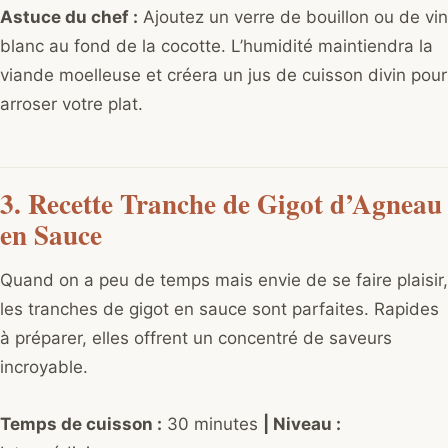
Astuce du chef :
Ajoutez un verre de bouillon ou de vin
blanc au fond de la cocotte. L’humidité maintiendra la
viande moelleuse et créera un jus de cuisson divin pour
arroser votre plat.
3. Recette Tranche de Gigot d’Agneau
en Sauce
Quand on a peu de temps mais envie de se faire plaisir,
les tranches de gigot en sauce sont parfaites. Rapides
à préparer, elles offrent un concentré de saveurs
incroyable.
Temps de cuisson :
30 minutes
| Niveau :