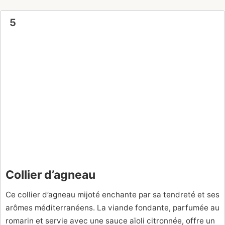
5
Collier d’agneau
Ce collier d’agneau mijoté enchante par sa tendreté et ses
arômes méditerranéens. La viande fondante, parfumée au
romarin et servie avec une sauce aïoli citronnée, offre un