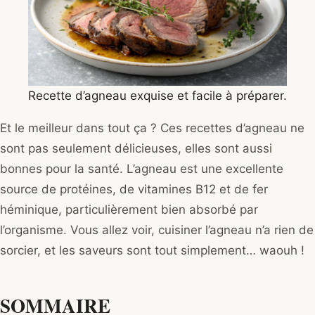
Recette d’agneau exquise et facile à préparer.
Et le meilleur dans tout ça ? Ces recettes d’agneau ne
sont pas seulement délicieuses, elles sont aussi
bonnes pour la santé. L’agneau est une excellente
source de protéines, de vitamines B12 et de fer
héminique, particulièrement bien absorbé par
l’organisme. Vous allez voir, cuisiner l’agneau n’a rien de
sorcier, et les saveurs sont tout simplement… waouh !
SOMMAIRE