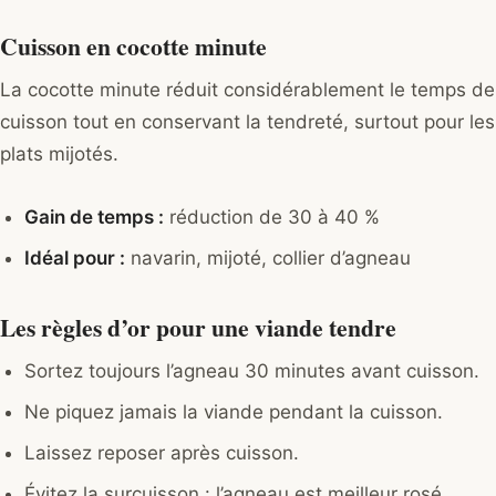
Cuisson en cocotte minute
La cocotte minute réduit considérablement le temps de
cuisson tout en conservant la tendreté, surtout pour les
plats mijotés.
Gain de temps :
réduction de 30 à 40 %
Idéal pour :
navarin, mijoté, collier d’agneau
Les règles d’or pour une viande tendre
Sortez toujours l’agneau 30 minutes avant cuisson.
Ne piquez jamais la viande pendant la cuisson.
Laissez reposer après cuisson.
Évitez la surcuisson : l’agneau est meilleur rosé.