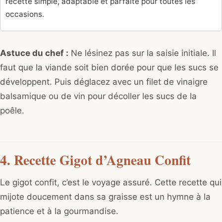
recette simple, adaptable et parfaite pour toutes les
occasions.
Astuce du chef :
Ne lésinez pas sur la saisie initiale. Il
faut que la viande soit bien dorée pour que les sucs se
développent. Puis déglacez avec un filet de vinaigre
balsamique ou de vin pour décoller les sucs de la
poêle.
4. Recette Gigot d’Agneau Confit
Le gigot confit, c’est le voyage assuré. Cette recette qui
mijote doucement dans sa graisse est un hymne à la
patience et à la gourmandise.