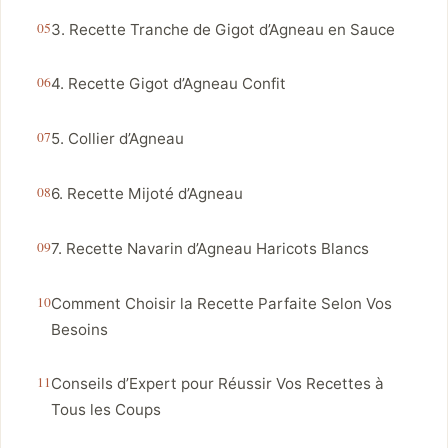
3. Recette Tranche de Gigot d’Agneau en Sauce
4. Recette Gigot d’Agneau Confit
5. Collier d’Agneau
6. Recette Mijoté d’Agneau
7. Recette Navarin d’Agneau Haricots Blancs
Comment Choisir la Recette Parfaite Selon Vos
Besoins
Conseils d’Expert pour Réussir Vos Recettes à
Tous les Coups