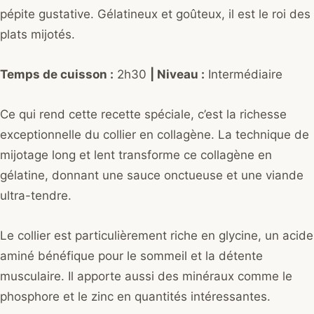
pépite gustative. Gélatineux et goûteux, il est le roi des
plats mijotés.
Temps de cuisson :
2h30
| Niveau :
Intermédiaire
Ce qui rend cette recette spéciale, c’est la richesse
exceptionnelle du collier en collagène. La technique de
mijotage long et lent transforme ce collagène en
gélatine, donnant une sauce onctueuse et une viande
ultra-tendre.
Le collier est particulièrement riche en glycine, un acide
aminé bénéfique pour le sommeil et la détente
musculaire. Il apporte aussi des minéraux comme le
phosphore et le zinc en quantités intéressantes.