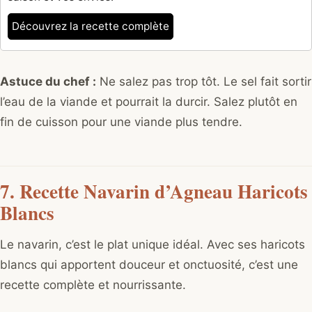
Découvrez la recette complète
Astuce du chef :
Ne salez pas trop tôt. Le sel fait sortir
l’eau de la viande et pourrait la durcir. Salez plutôt en
fin de cuisson pour une viande plus tendre.
7. Recette Navarin d’Agneau Haricots
Blancs
Le navarin, c’est le plat unique idéal. Avec ses haricots
blancs qui apportent douceur et onctuosité, c’est une
recette complète et nourrissante.