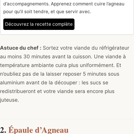
d’accompagnements. Apprenez comment cuire l’agneau
pour qu’il soit tendre, et que servir avec.
Découvrez la recette complète
Astuce du chef :
Sortez votre viande du réfrigérateur
au moins 30 minutes avant la cuisson. Une viande à
température ambiante cuira plus uniformément. Et
n’oubliez pas de la laisser reposer 5 minutes sous
aluminium avant de la découper : les sucs se
redistribueront et votre viande sera encore plus
juteuse.
2.
Épaule d’Agneau