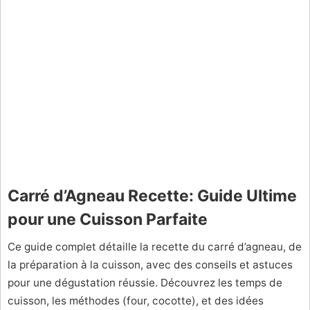
Carré d’Agneau Recette: Guide Ultime
pour une Cuisson Parfaite
Ce guide complet détaille la recette du carré d’agneau, de
la préparation à la cuisson, avec des conseils et astuces
pour une dégustation réussie. Découvrez les temps de
cuisson, les méthodes (four, cocotte), et des idées