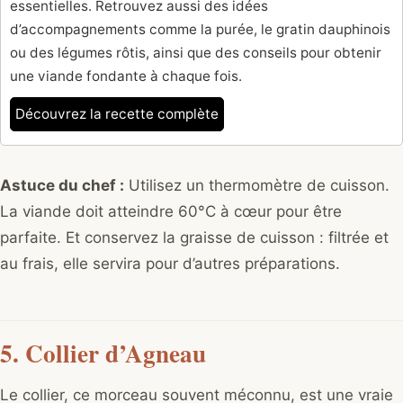
essentielles. Retrouvez aussi des idées
d’accompagnements comme la purée, le gratin dauphinois
ou des légumes rôtis, ainsi que des conseils pour obtenir
une viande fondante à chaque fois.
Découvrez la recette complète
Astuce du chef :
Utilisez un thermomètre de cuisson.
La viande doit atteindre 60°C à cœur pour être
parfaite. Et conservez la graisse de cuisson : filtrée et
au frais, elle servira pour d’autres préparations.
5. Collier d’Agneau
Le collier, ce morceau souvent méconnu, est une vraie