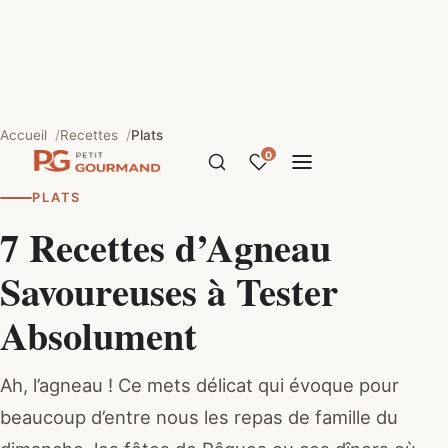
Accueil
Recettes
Plats
0
PLATS
7 Recettes d’Agneau
Savoureuses à Tester
Absolument
Ah, l’agneau ! Ce mets délicat qui évoque pour
beaucoup d’entre nous les repas de famille du