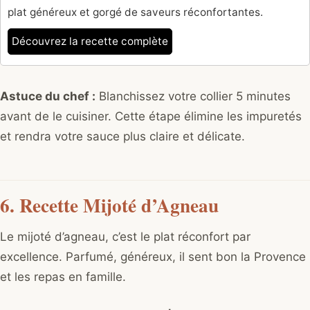
plat généreux et gorgé de saveurs réconfortantes.
Découvrez la recette complète
Astuce du chef :
Blanchissez votre collier 5 minutes
avant de le cuisiner. Cette étape élimine les impuretés
et rendra votre sauce plus claire et délicate.
6. Recette Mijoté d’Agneau
Le mijoté d’agneau, c’est le plat réconfort par
excellence. Parfumé, généreux, il sent bon la Provence
et les repas en famille.