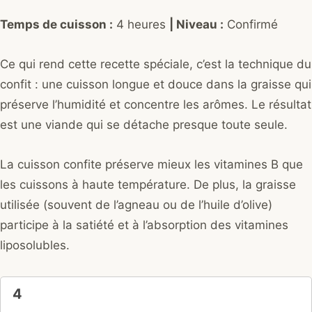
Temps de cuisson :
4 heures
| Niveau :
Confirmé
Ce qui rend cette recette spéciale, c’est la technique du
confit : une cuisson longue et douce dans la graisse qui
préserve l’humidité et concentre les arômes. Le résultat
est une viande qui se détache presque toute seule.
La cuisson confite préserve mieux les vitamines B que
les cuissons à haute température. De plus, la graisse
utilisée (souvent de l’agneau ou de l’huile d’olive)
participe à la satiété et à l’absorption des vitamines
liposolubles.
4