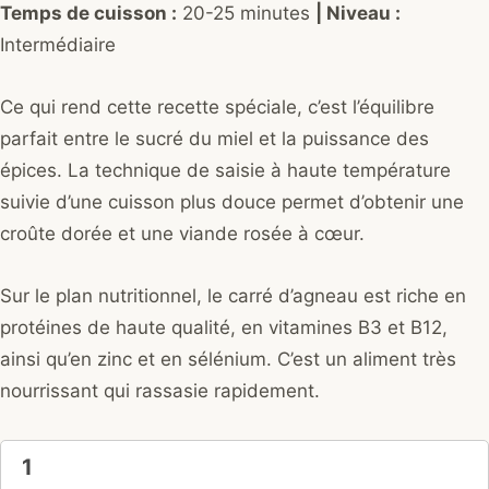
Temps de cuisson :
20-25 minutes
| Niveau :
Intermédiaire
Ce qui rend cette recette spéciale, c’est l’équilibre
parfait entre le sucré du miel et la puissance des
épices. La technique de saisie à haute température
suivie d’une cuisson plus douce permet d’obtenir une
croûte dorée et une viande rosée à cœur.
Sur le plan nutritionnel, le carré d’agneau est riche en
protéines de haute qualité, en vitamines B3 et B12,
ainsi qu’en zinc et en sélénium. C’est un aliment très
nourrissant qui rassasie rapidement.
1