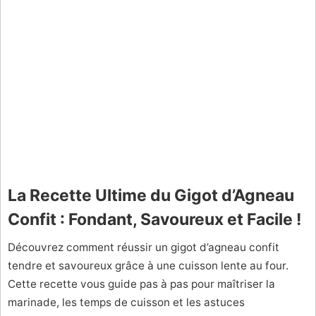
La Recette Ultime du Gigot d’Agneau
Confit : Fondant, Savoureux et Facile !
Découvrez comment réussir un gigot d’agneau confit
tendre et savoureux grâce à une cuisson lente au four.
Cette recette vous guide pas à pas pour maîtriser la
marinade, les temps de cuisson et les astuces