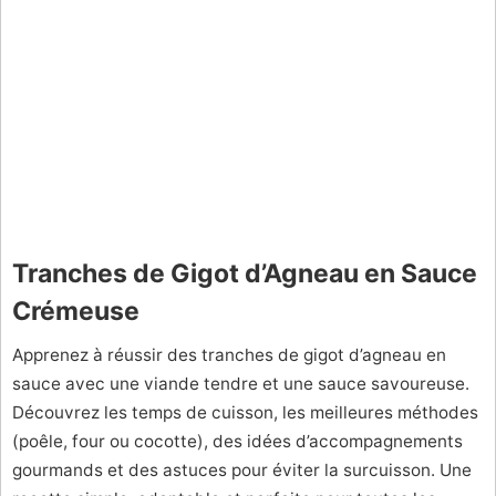
Tranches de Gigot d’Agneau en Sauce
Crémeuse
Apprenez à réussir des tranches de gigot d’agneau en
sauce avec une viande tendre et une sauce savoureuse.
Découvrez les temps de cuisson, les meilleures méthodes
(poêle, four ou cocotte), des idées d’accompagnements
gourmands et des astuces pour éviter la surcuisson. Une