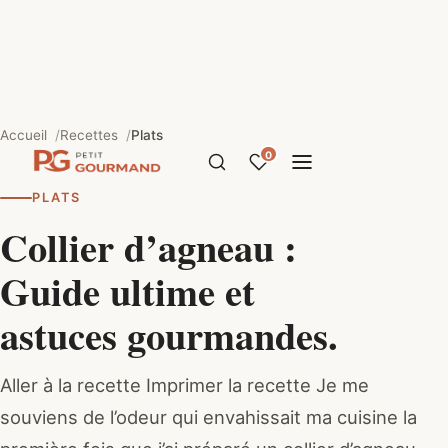
Accueil
Recettes
Plats
0
PLATS
Collier d’agneau :
Guide ultime et
astuces gourmandes.
Aller à la recette Imprimer la recette Je me
souviens de l’odeur qui envahissait ma cuisine la