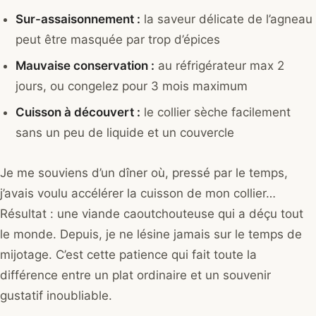
Sur-assaisonnement :
la saveur délicate de l’agneau
peut être masquée par trop d’épices
Mauvaise conservation :
au réfrigérateur max 2
jours, ou congelez pour 3 mois maximum
Cuisson à découvert :
le collier sèche facilement
sans un peu de liquide et un couvercle
Je me souviens d’un dîner où, pressé par le temps,
j’avais voulu accélérer la cuisson de mon collier…
Résultat : une viande caoutchouteuse qui a déçu tout
le monde. Depuis, je ne lésine jamais sur le temps de
mijotage. C’est cette patience qui fait toute la
différence entre un plat ordinaire et un souvenir
gustatif inoubliable.