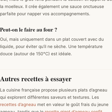
la moelleux. Il crée également une sauce onctueuse
parfaite pour napper vos accompagnements.
Peut-on le faire au four ?
Oui, mais uniquement dans un plat couvert avec du
liquide, pour éviter qu’il ne sèche. Une température
douce (autour de 150°C) est idéale.
Autres recettes à essayer
La cuisine française propose plusieurs plats d’agneau
qui explorent différentes saveurs et textures. Les
recettes d’agneau
met en valeur le goût frais du jeune
agneau, tandis que le
recette gigot d’agneau confit