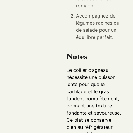
romarin.
Accompagnez de
légumes racines ou
de salade pour un
équilibre parfait.
Notes
Le collier d’agneau
nécessite une cuisson
lente pour que le
cartilage et le gras
fondent complètement,
donnant une texture
fondante et savoureuse.
Ce plat se conserve
bien au réfrigérateur