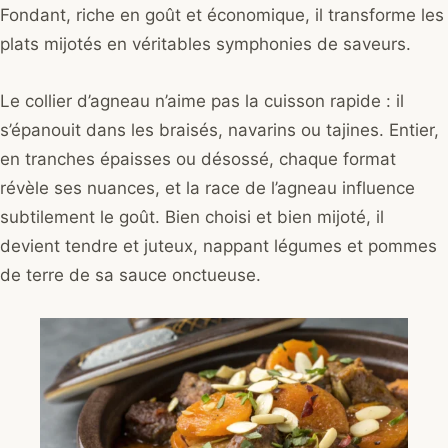
Fondant, riche en goût et économique, il transforme les
plats mijotés en véritables symphonies de saveurs.
Le collier d’agneau n’aime pas la cuisson rapide : il
s’épanouit dans les braisés, navarins ou tajines. Entier,
en tranches épaisses ou désossé, chaque format
révèle ses nuances, et la race de l’agneau influence
subtilement le goût. Bien choisi et bien mijoté, il
devient tendre et juteux, nappant légumes et pommes
de terre de sa sauce onctueuse.