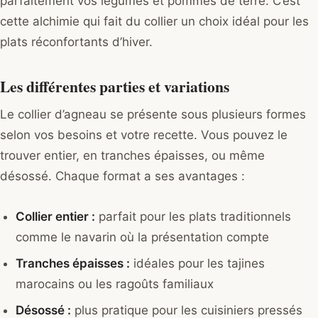
parfaitement vos légumes et pommes de terre. C’est
cette alchimie qui fait du collier un choix idéal pour les
plats réconfortants d’hiver.
Les différentes parties et variations
Le collier d’agneau se présente sous plusieurs formes
selon vos besoins et votre recette. Vous pouvez le
trouver entier, en tranches épaisses, ou même
désossé. Chaque format a ses avantages :
Collier entier :
parfait pour les plats traditionnels
comme le navarin où la présentation compte
Tranches épaisses :
idéales pour les tajines
marocains ou les ragoûts familiaux
Désossé :
plus pratique pour les cuisiniers pressés