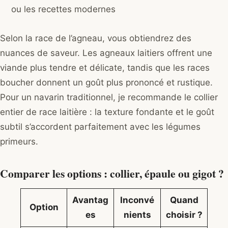
ou les recettes modernes
Selon la race de l’agneau, vous obtiendrez des
nuances de saveur. Les agneaux laitiers offrent une
viande plus tendre et délicate, tandis que les races
boucher donnent un goût plus prononcé et rustique.
Pour un navarin traditionnel, je recommande le collier
entier de race laitière : la texture fondante et le goût
subtil s’accordent parfaitement avec les légumes
primeurs.
Comparer les options : collier, épaule ou gigot ?
Avantag
Inconvé
Quand
Option
es
nients
choisir ?