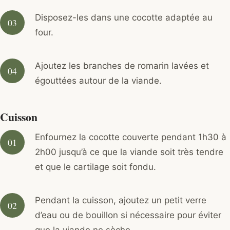
Disposez-les dans une cocotte adaptée au
four.
Ajoutez les branches de romarin lavées et
égouttées autour de la viande.
Cuisson
Enfournez la cocotte couverte pendant 1h30 à
2h00 jusqu’à ce que la viande soit très tendre
et que le cartilage soit fondu.
Pendant la cuisson, ajoutez un petit verre
d’eau ou de bouillon si nécessaire pour éviter