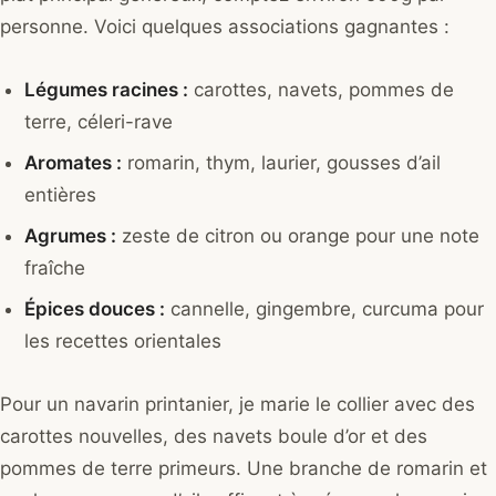
personne. Voici quelques associations gagnantes :
Légumes racines :
carottes, navets, pommes de
terre, céleri-rave
Aromates :
romarin, thym, laurier, gousses d’ail
entières
Agrumes :
zeste de citron ou orange pour une note
fraîche
Épices douces :
cannelle, gingembre, curcuma pour
les recettes orientales
Pour un navarin printanier, je marie le collier avec des
carottes nouvelles, des navets boule d’or et des
pommes de terre primeurs. Une branche de romarin et