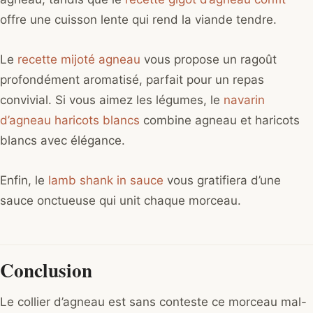
offre une cuisson lente qui rend la viande tendre.
Le
recette mijoté agneau
vous propose un ragoût
profondément aromatisé, parfait pour un repas
convivial. Si vous aimez les légumes, le
navarin
d’agneau haricots blancs
combine agneau et haricots
blancs avec élégance.
Enfin, le
lamb shank in sauce
vous gratifiera d’une
sauce onctueuse qui unit chaque morceau.
Conclusion
Le collier d’agneau est sans conteste ce morceau mal-