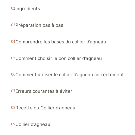
Ingrédients
Préparation pas à pas
Comprendre les bases du collier d’agneau
Comment choisir le bon collier d’agneau
Comment utiliser le collier d’agneau correctement
Erreurs courantes à éviter
Recette du Collier d’agneau
Collier d’agneau