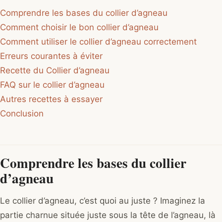
Comprendre les bases du collier d’agneau
Comment choisir le bon collier d’agneau
Comment utiliser le collier d’agneau correctement
Erreurs courantes à éviter
Recette du Collier d’agneau
FAQ sur le collier d’agneau
Autres recettes à essayer
Conclusion
Comprendre les bases du collier
d’agneau
Le collier d’agneau, c’est quoi au juste ? Imaginez la
partie charnue située juste sous la tête de l’agneau, là