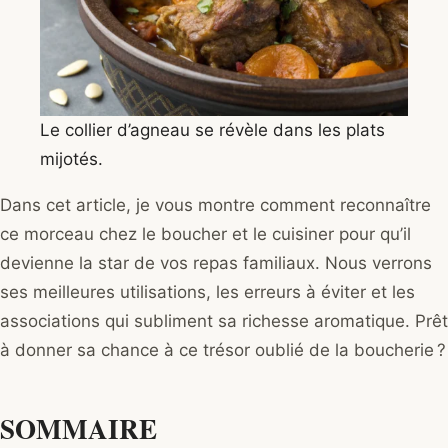
Le collier d’agneau se révèle dans les plats
mijotés.
Dans cet article, je vous montre comment reconnaître
ce morceau chez le boucher et le cuisiner pour qu’il
devienne la star de vos repas familiaux. Nous verrons
ses meilleures utilisations, les erreurs à éviter et les
associations qui subliment sa richesse aromatique. Prêt
à donner sa chance à ce trésor oublié de la boucherie ?
SOMMAIRE