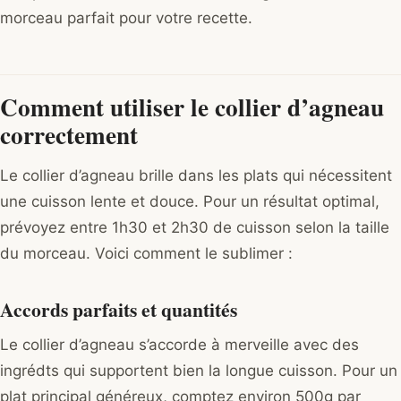
morceau parfait pour votre recette.
Comment utiliser le collier d’agneau
correctement
Le collier d’agneau brille dans les plats qui nécessitent
une cuisson lente et douce. Pour un résultat optimal,
prévoyez entre 1h30 et 2h30 de cuisson selon la taille
du morceau. Voici comment le sublimer :
Accords parfaits et quantités
Le collier d’agneau s’accorde à merveille avec des
ingrédts qui supportent bien la longue cuisson. Pour un
plat principal généreux, comptez environ 500g par