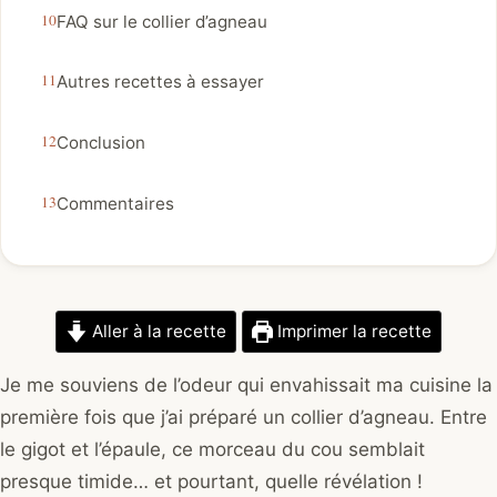
FAQ sur le collier d’agneau
Autres recettes à essayer
Conclusion
Commentaires
Aller à la recette
Imprimer la recette
Je me souviens de l’odeur qui envahissait ma cuisine la
première fois que j’ai préparé un collier d’agneau. Entre
le gigot et l’épaule, ce morceau du cou semblait
presque timide… et pourtant, quelle révélation !