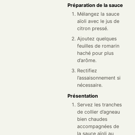
Préparation de la sauce
Mélangez la sauce
aïoli avec le jus de
citron pressé.
Ajoutez quelques
feuilles de romarin
haché pour plus
d’arôme.
Rectifiez
l’assaisonnement si
nécessaire.
Présentation
Servez les tranches
de collier d’agneau
bien chaudes
accompagnées de
la sauce aïoli au