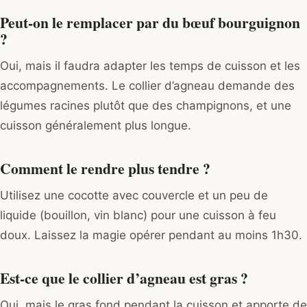
Peut-on le remplacer par du bœuf bourguignon
?
Oui, mais il faudra adapter les temps de cuisson et les
accompagnements. Le collier d’agneau demande des
légumes racines plutôt que des champignons, et une
cuisson généralement plus longue.
Comment le rendre plus tendre ?
Utilisez une cocotte avec couvercle et un peu de
liquide (bouillon, vin blanc) pour une cuisson à feu
doux. Laissez la magie opérer pendant au moins 1h30.
Est-ce que le collier d’agneau est gras ?
Oui, mais le gras fond pendant la cuisson et apporte de