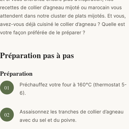
recettes de collier d’agneau mijoté ou marocain vous
attendent dans notre cluster de plats mijotés. Et vous,
avez-vous déjà cuisiné le collier d’agneau ? Quelle est
votre façon préférée de le préparer ?
Préparation pas à pas
Préparation
Préchauffez votre four à 160°C (thermostat 5-
6).
Assaisonnez les tranches de collier d’agneau
avec du sel et du poivre.