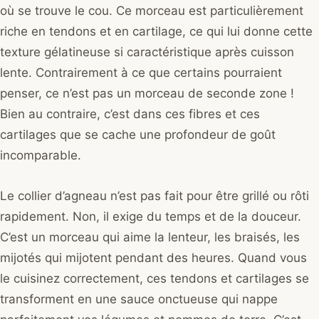
où se trouve le cou. Ce morceau est particulièrement
riche en tendons et en cartilage, ce qui lui donne cette
texture gélatineuse si caractéristique après cuisson
lente. Contrairement à ce que certains pourraient
penser, ce n’est pas un morceau de seconde zone !
Bien au contraire, c’est dans ces fibres et ces
cartilages que se cache une profondeur de goût
incomparable.
Le collier d’agneau n’est pas fait pour être grillé ou rôti
rapidement. Non, il exige du temps et de la douceur.
C’est un morceau qui aime la lenteur, les braisés, les
mijotés qui mijotent pendant des heures. Quand vous
le cuisinez correctement, ces tendons et cartilages se
transforment en une sauce onctueuse qui nappe