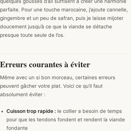
quelques gousses d’ail suffisent à créer une harmonie
parfaite. Pour une touche marocaine, j’ajoute cannelle,
gingembre et un peu de safran, puis je laisse mijoter
doucement jusqu’à ce que la viande se détache
presque toute seule de l’os.
Erreurs courantes à éviter
Même avec un si bon morceau, certaines erreurs
peuvent gâcher votre plat. Voici ce qu’il faut
absolument éviter :
Cuisson trop rapide :
le collier a besoin de temps
pour que les tendons fondent et rendent la viande
fondante