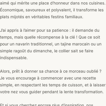
aimé qui mérite une place d’honneur dans nos cuisines.
Économique, savoureux et polyvalent, il transforme les
plats mijotés en véritables festins familiaux.
J’ai appris à l’aimer pour sa patience : il demande du
temps, mais quelle récompense à la clé ! Que ce soit
pour un navarin traditionnel, un tajine marocain ou un
simple ragoût du dimanche, le collier sait se faire
indispensable.
Alors, prêt à donner sa chance à ce morceau oublié ?
Je vous encourage à commencer avec une recette
simple, en respectant les temps de cuisson, et à laisser
votre nez vous guider pendant la lente transformation.
Et si vous cherchez encore plus d’inspiration, nos