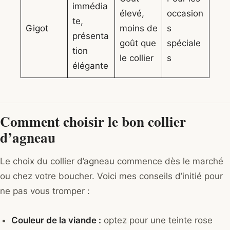
immédia
élevé,
occasion
te,
Gigot
moins de
s
présenta
goût que
spéciale
tion
le collier
s
élégante
Comment choisir le bon collier
d’agneau
Le choix du collier d’agneau commence dès le marché
ou chez votre boucher. Voici mes conseils d’initié pour
ne pas vous tromper :
Couleur de la viande :
optez pour une teinte rose