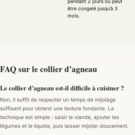
pendant 2 jours ou peut
être congelé jusqu’à 3
mois.
FAQ sur le collier d’agneau
Le collier d’agneau est-il difficile à cuisiner ?
Non, il suffit de respecter un temps de mijotage
suffisant pour obtenir une texture fondante. La
technique est simple : saisir la viande, ajouter les
légumes et le liquide, puis laisser mijoter doucement.