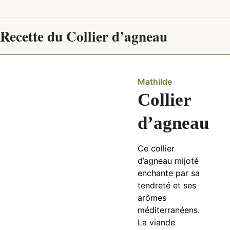
Recette du Collier d’agneau
Mathilde
Collier
d’agneau
Ce collier
d’agneau mijoté
enchante par sa
tendreté et ses
arômes
méditerranéens.
La viande