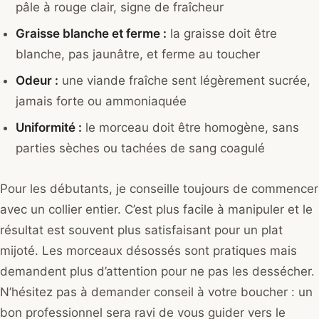
pâle à rouge clair, signe de fraîcheur
Graisse blanche et ferme :
la graisse doit être
blanche, pas jaunâtre, et ferme au toucher
Odeur :
une viande fraîche sent légèrement sucrée,
jamais forte ou ammoniaquée
Uniformité :
le morceau doit être homogène, sans
parties sèches ou tachées de sang coagulé
Pour les débutants, je conseille toujours de commencer
avec un collier entier. C’est plus facile à manipuler et le
résultat est souvent plus satisfaisant pour un plat
mijoté. Les morceaux désossés sont pratiques mais
demandent plus d’attention pour ne pas les dessécher.
N’hésitez pas à demander conseil à votre boucher : un
bon professionnel sera ravi de vous guider vers le