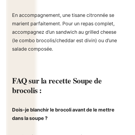
En accompagnement, une tisane citronnée se
marient parfaitement. Pour un repas complet,
accompagnez d’un sandwich au grilled cheese
(le combo brocolis/cheddar est divin) ou d’une
salade composée.
FAQ sur la recette Soupe de
brocolis :
Dois-je blanchir le brocoli avant de le mettre
dans la soupe ?