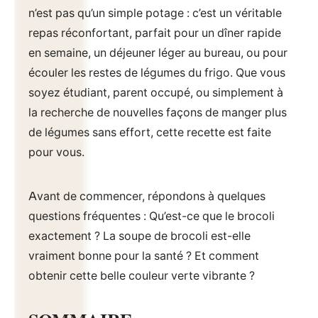
n’est pas qu’un simple potage : c’est un véritable
repas réconfortant, parfait pour un dîner rapide
en semaine, un déjeuner léger au bureau, ou pour
écouler les restes de légumes du frigo. Que vous
soyez étudiant, parent occupé, ou simplement à
la recherche de nouvelles façons de manger plus
de légumes sans effort, cette recette est faite
pour vous.
Avant de commencer, répondons à quelques
questions fréquentes : Qu’est-ce que le brocoli
exactement ? La soupe de brocoli est-elle
vraiment bonne pour la santé ? Et comment
obtenir cette belle couleur verte vibrante ?