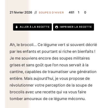
21 février 2026
461
1
0
SOUPES D’HIVER
ALLER À LA RECETTE
IMPRIMER LA RECETTE
Ah, le brocoli… Ce légume vert si souvent décrié
par les enfants et pourtant si riche en bienfaits !
Je me souviens encore des soupes militaires
grises et sans goût que l’on nous servait à la
cantine, capables de traumatiser une génération
entière. Mais aujourd’hui, je vous propose de
révolutionner votre perception de la soupe de
brocolis avec une recette qui va vous faire
tomber amoureux de ce légume méconnu.