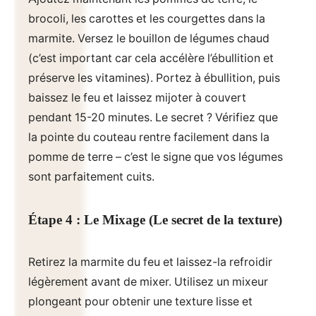
brocoli, les carottes et les courgettes dans la
marmite. Versez le bouillon de légumes chaud
(c’est important car cela accélère l’ébullition et
préserve les vitamines). Portez à ébullition, puis
baissez le feu et laissez mijoter à couvert
pendant 15-20 minutes. Le secret ? Vérifiez que
la pointe du couteau rentre facilement dans la
pomme de terre – c’est le signe que vos légumes
sont parfaitement cuits.
Étape 4 : Le Mixage (Le secret de la texture)
Retirez la marmite du feu et laissez-la refroidir
légèrement avant de mixer. Utilisez un mixeur
plongeant pour obtenir une texture lisse et