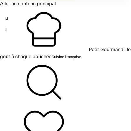
Aller au contenu principal
Petit Gourmand : le
goût à chaque bouchée
Cuisine française