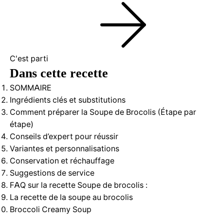
C'est parti
Dans cette recette
SOMMAIRE
Ingrédients clés et substitutions
Comment préparer la Soupe de Brocolis (Étape par
étape)
Conseils d’expert pour réussir
Variantes et personnalisations
Conservation et réchauffage
Suggestions de service
FAQ sur la recette Soupe de brocolis :
La recette de la soupe au brocolis
Broccoli Creamy Soup