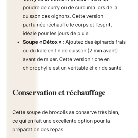
poudre de curry ou de curcuma lors de la
cuisson des oignons. Cette version
parfumée réchauffe le corps et l’esprit,
idéale pour les jours de pluie.
Soupe « Détox » :
Ajoutez des épinards frais
ou du kale en fin de cuisson (2 min avant)
avant de mixer. Cette version riche en
chlorophylle est un véritable élixir de santé.
Conservation et réchauffage
Cette soupe de brocolis se conserve très bien,
ce qui en fait une excellente option pour la
préparation des repas :