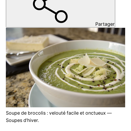
Partager
Soupe de brocolis : velouté facile et onctueux —
Soupes d’hiver.