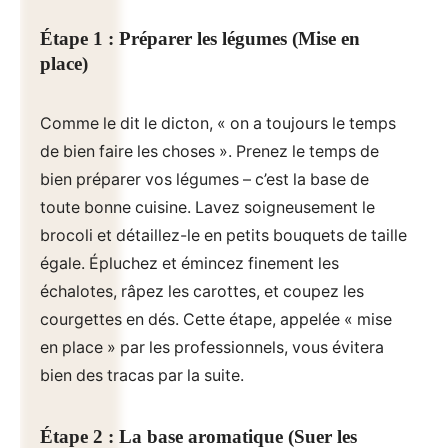
Étape 1 : Préparer les légumes (Mise en
place)
Comme le dit le dicton, « on a toujours le temps
de bien faire les choses ». Prenez le temps de
bien préparer vos légumes – c’est la base de
toute bonne cuisine. Lavez soigneusement le
brocoli et détaillez-le en petits bouquets de taille
égale. Épluchez et émincez finement les
échalotes, râpez les carottes, et coupez les
courgettes en dés. Cette étape, appelée « mise
en place » par les professionnels, vous évitera
bien des tracas par la suite.
Étape 2 : La base aromatique (Suer les