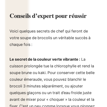
Conseils d’expert pour réussir
Voici quelques secrets de chef qui feront de
votre soupe de brocolis un véritable succès à
chaque fois :
Le secret de la couleur verte vibrante :
La
cuisson prolongée tue la chlorophylle et rend la
soupe brune ou kaki. Pour conserver cette belle
couleur émeraude, vous pouvez blanchir le
brocoli 3 minutes séparément, ou ajouter
quelques glaçons ou un trait d’eau froide juste
avant de mixer pour « choquer » la couleur et la
fixer. C’est un peu comme lorsque vous plongez