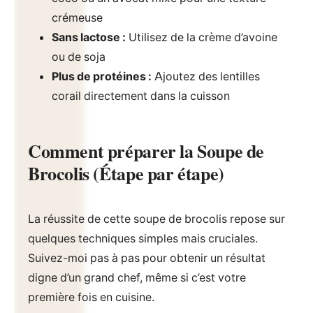
crémeuse
Sans lactose :
Utilisez de la crème d’avoine
ou de soja
Plus de protéines :
Ajoutez des lentilles
corail directement dans la cuisson
Comment préparer la Soupe de
Brocolis (Étape par étape)
La réussite de cette soupe de brocolis repose sur
quelques techniques simples mais cruciales.
Suivez-moi pas à pas pour obtenir un résultat
digne d’un grand chef, même si c’est votre
première fois en cuisine.