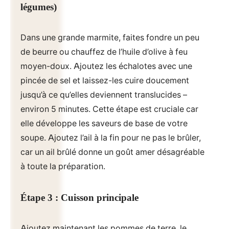
légumes)
Dans une grande marmite, faites fondre un peu
de beurre ou chauffez de l’huile d’olive à feu
moyen-doux. Ajoutez les échalotes avec une
pincée de sel et laissez-les cuire doucement
jusqu’à ce qu’elles deviennent translucides –
environ 5 minutes. Cette étape est cruciale car
elle développe les saveurs de base de votre
soupe. Ajoutez l’ail à la fin pour ne pas le brûler,
car un ail brûlé donne un goût amer désagréable
à toute la préparation.
Étape 3 : Cuisson principale
Ajoutez maintenant les pommes de terre, le