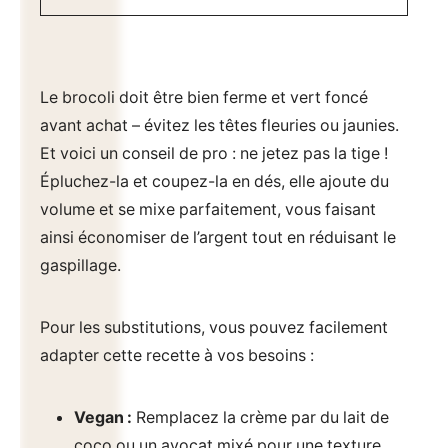
Le brocoli doit être bien ferme et vert foncé
avant achat – évitez les têtes fleuries ou jaunies.
Et voici un conseil de pro : ne jetez pas la tige !
Épluchez-la et coupez-la en dés, elle ajoute du
volume et se mixe parfaitement, vous faisant
ainsi économiser de l’argent tout en réduisant le
gaspillage.
Pour les substitutions, vous pouvez facilement
adapter cette recette à vos besoins :
Vegan :
Remplacez la crème par du lait de
coco ou un avocat mixé pour une texture