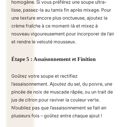
homogène. Si vous préférez une soupe ultra-
lisse, passez-la au tamis fin après mixage. Pour
une texture encore plus onctueuse, ajoutez la
crème fraîche à ce moment-là et mixez à
nouveau vigoureusement pour incorporer de l’air
et rendre le velouté mousseux.
Étape 5 : Assaisonnement et Finition
Goûtez votre soupe et rectifiez
l’assaisonnement. Ajoutez du sel, du poivre, une
pincée de noix de muscade râpée, ou un trait de
jus de citron pour raviver la couleur verte.
N’oubliez pas que l’assaisonnement se fait en
plusieurs fois – goûtez entre chaque ajout !