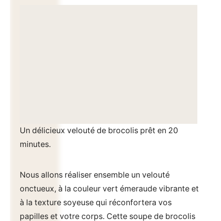
Un délicieux velouté de brocolis prêt en 20
minutes.
Nous allons réaliser ensemble un velouté
onctueux, à la couleur vert émeraude vibrante et
à la texture soyeuse qui réconfortera vos
papilles et votre corps. Cette soupe de brocolis