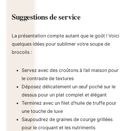
Suggestions de service
La présentation compte autant que le goût ! Voici
quelques idées pour sublimer votre soupe de
brocolis :
Servez avec des croûtons à l’ail maison pour
le contraste de textures
Déposez délicatement un œuf poché sur le
dessus pour un plat complet et élégant
Terminez avec un filet d’huile de truffe pour
une touche de luxe
Saupoudrez de graines de courge grillées
pour le croquant et les nutriments