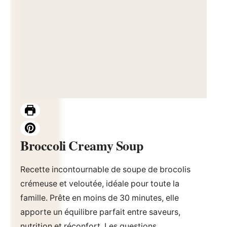
Broccoli Creamy Soup
Recette incontournable de soupe de brocolis
crémeuse et veloutée, idéale pour toute la
famille. Prête en moins de 30 minutes, elle
apporte un équilibre parfait entre saveurs,
nutrition et réconfort. Les questions