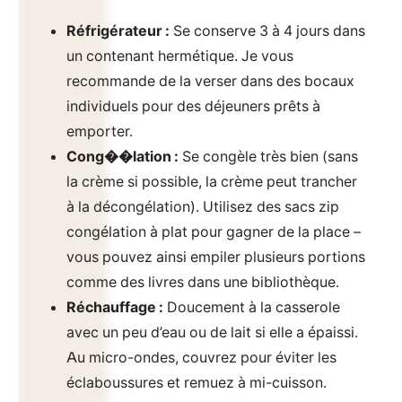
Réfrigérateur :
Se conserve 3 à 4 jours dans
un contenant hermétique. Je vous
recommande de la verser dans des bocaux
individuels pour des déjeuners prêts à
emporter.
Cong��lation :
Se congèle très bien (sans
la crème si possible, la crème peut trancher
à la décongélation). Utilisez des sacs zip
congélation à plat pour gagner de la place –
vous pouvez ainsi empiler plusieurs portions
comme des livres dans une bibliothèque.
Réchauffage :
Doucement à la casserole
avec un peu d’eau ou de lait si elle a épaissi.
Au micro-ondes, couvrez pour éviter les
éclaboussures et remuez à mi-cuisson.