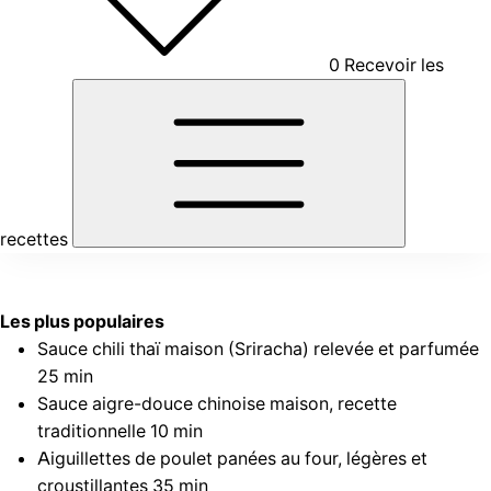
0
Recevoir les
recettes
Les plus populaires
Sauce chili thaï maison (Sriracha) relevée et parfumée
25 min
Sauce aigre-douce chinoise maison, recette
traditionnelle
10 min
Aiguillettes de poulet panées au four, légères et
croustillantes
35 min