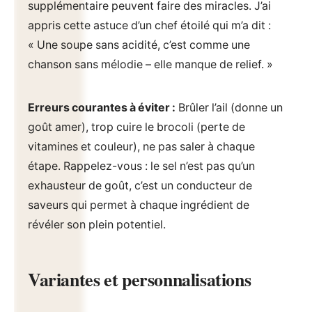
supplémentaire peuvent faire des miracles. J’ai
appris cette astuce d’un chef étoilé qui m’a dit :
« Une soupe sans acidité, c’est comme une
chanson sans mélodie – elle manque de relief. »
Erreurs courantes à éviter :
Brûler l’ail (donne un
goût amer), trop cuire le brocoli (perte de
vitamines et couleur), ne pas saler à chaque
étape. Rappelez-vous : le sel n’est pas qu’un
exhausteur de goût, c’est un conducteur de
saveurs qui permet à chaque ingrédient de
révéler son plein potentiel.
Variantes et personnalisations