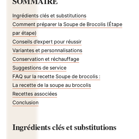
SOMMAIRE
Ingrédients clés et substitutions
Comment préparer la Soupe de Brocolis (Étape
par étape)
Conseils d’expert pour réussir
Variantes et personnalisations
Conservation et réchauffage
Suggestions de service
FAQ sur la recette Soupe de brocolis :
La recette de la soupe au brocolis
Recettes associées
Conclusion
Ingrédients clés et substitutions