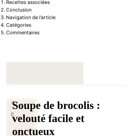
Recettes associées
Conclusion
Navigation de l’article
Catégories
Commentaires
Soupe de brocolis :
velouté facile et
onctueux