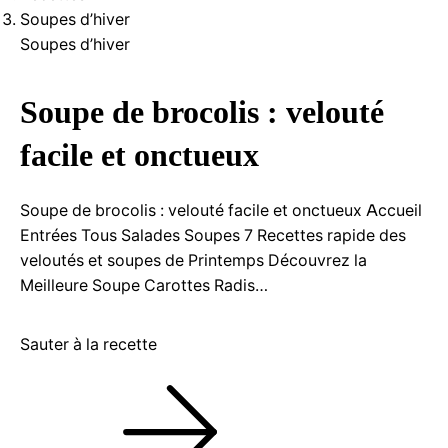
Soupes d’hiver
Soupes d’hiver
Soupe de brocolis : velouté
facile et onctueux
Soupe de brocolis : velouté facile et onctueux Accueil
Entrées Tous Salades Soupes 7 Recettes rapide des
veloutés et soupes de Printemps Découvrez la
Meilleure Soupe Carottes Radis…
Sauter à la recette