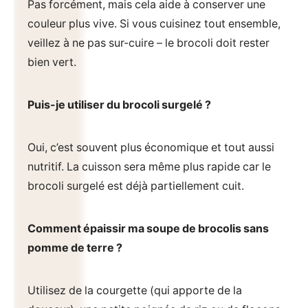
Pas forcément, mais cela aide à conserver une
couleur plus vive. Si vous cuisinez tout ensemble,
veillez à ne pas sur-cuire – le brocoli doit rester
bien vert.
Puis-je utiliser du brocoli surgelé ?
Oui, c’est souvent plus économique et tout aussi
nutritif. La cuisson sera même plus rapide car le
brocoli surgelé est déjà partiellement cuit.
Comment épaissir ma soupe de brocolis sans
pomme de terre ?
Utilisez de la courgette (qui apporte de la