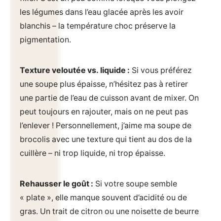
les légumes dans l’eau glacée après les avoir
blanchis – la température choc préserve la
pigmentation.
Texture veloutée vs. liquide :
Si vous préférez
une soupe plus épaisse, n’hésitez pas à retirer
une partie de l’eau de cuisson avant de mixer. On
peut toujours en rajouter, mais on ne peut pas
l’enlever ! Personnellement, j’aime ma soupe de
brocolis avec une texture qui tient au dos de la
cuillère – ni trop liquide, ni trop épaisse.
Rehausser le goût :
Si votre soupe semble
« plate », elle manque souvent d’acidité ou de
gras. Un trait de citron ou une noisette de beurre