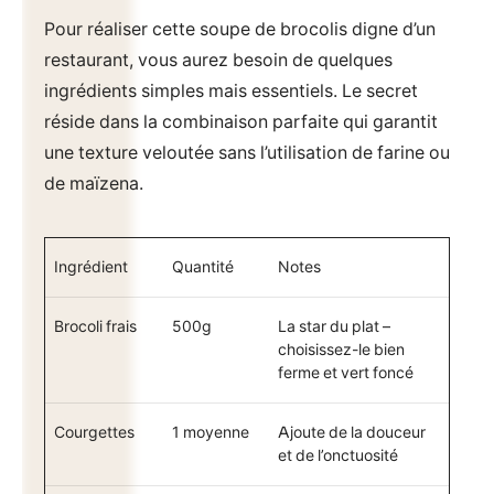
Pour réaliser cette soupe de brocolis digne d’un
restaurant, vous aurez besoin de quelques
ingrédients simples mais essentiels. Le secret
réside dans la combinaison parfaite qui garantit
une texture veloutée sans l’utilisation de farine ou
de maïzena.
Ingrédient
Quantité
Notes
Brocoli frais
500g
La star du plat –
choisissez-le bien
ferme et vert foncé
Courgettes
1 moyenne
Ajoute de la douceur
et de l’onctuosité