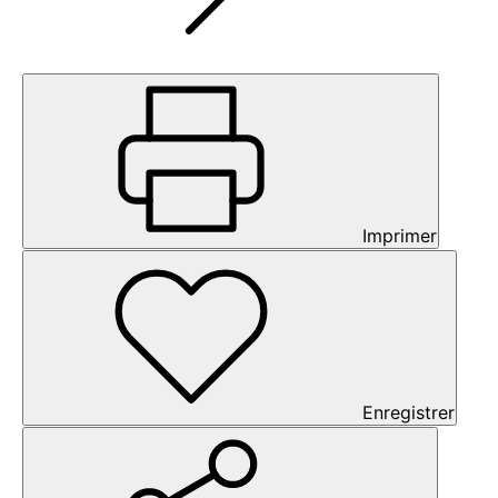
Imprimer
Enregistrer